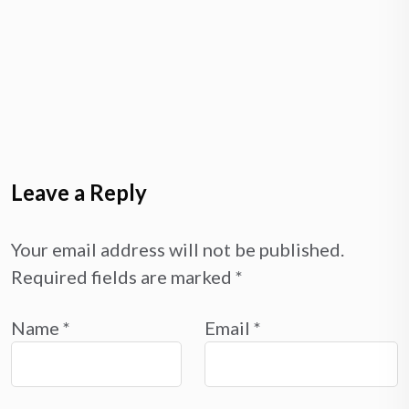
Leave a Reply
Your email address will not be published.
Required fields are marked
*
Name
*
Email
*