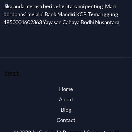
Jika anda merasa berita-berita kami penting. Mari
bordonasi melalui Bank Mandiri KCP. Temanggung
1850001602363 Yayasan Cahaya Bodhi Nusantara
test
Home
About
Blog
Contact