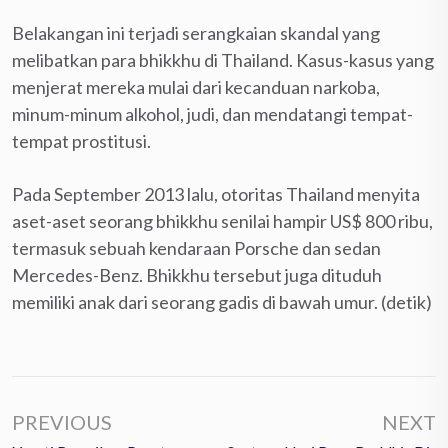
Belakangan ini terjadi serangkaian skandal yang
melibatkan para bhikkhu di Thailand. Kasus-kasus yang
menjerat mereka mulai dari kecanduan narkoba,
minum-minum alkohol, judi, dan mendatangi tempat-
tempat prostitusi.
Pada September 2013 lalu, otoritas Thailand menyita
aset-aset seorang bhikkhu senilai hampir US$ 800 ribu,
termasuk sebuah kendaraan Porsche dan sedan
Mercedes-Benz. Bhikkhu tersebut juga dituduh
memiliki anak dari seorang gadis di bawah umur. (detik)
PREVIOUS
NEXT