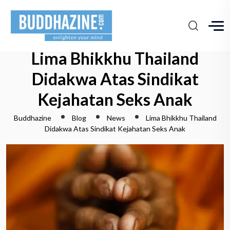
Lima Bhikkhu Thailand
Didakwa Atas Sindikat
Kejahatan Seks Anak
Buddhazine
Blog
News
Lima Bhikkhu Thailand
Didakwa Atas Sindikat Kejahatan Seks Anak