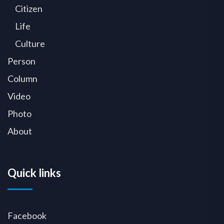
Citizen
Life
Culture
Person
Column
Video
Photo
About
Quick links
Facebook