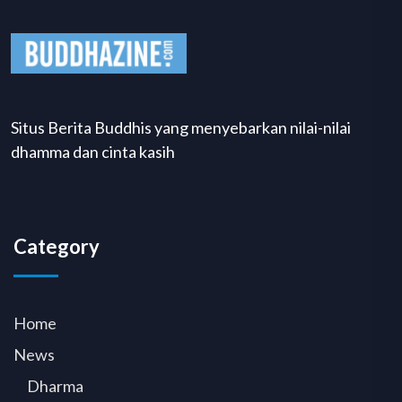
Situs Berita Buddhis yang menyebarkan nilai-nilai
dhamma dan cinta kasih
Category
Home
News
Dharma