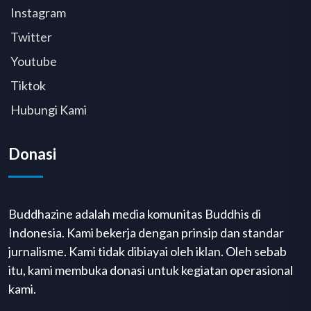
Instagram
Twitter
Youtube
Tiktok
Hubungi Kami
Donasi
Buddhazine adalah media komunitas Buddhis di
Indonesia. Kami bekerja dengan prinsip dan standar
jurnalisme. Kami tidak dibiayai oleh iklan. Oleh sebab
itu, kami membuka donasi untuk kegiatan operasional
kami.