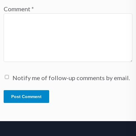
Comment
*
Notify me of follow-up comments by email.