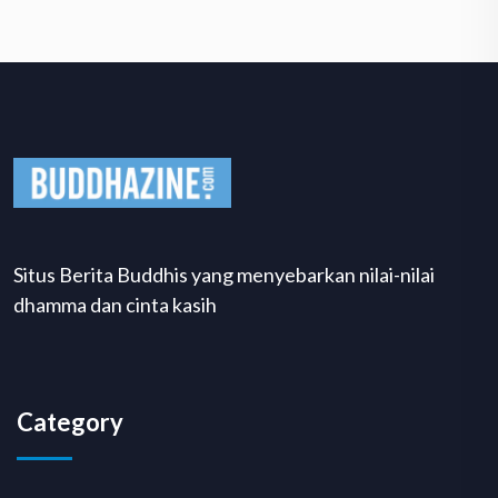
Situs Berita Buddhis yang menyebarkan nilai-nilai
dhamma dan cinta kasih
Category