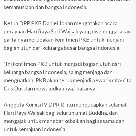
kemanusiaan dan bangsa Indonesia.
Ketua DPP PKB Daniel Johan mengatakan acara
perayaan Hari Raya Suci Waisak yang diselenggarakan
partainya merupakan komitmen PKB untuk menjadi
bagian utuh dari keluarga besar bangsa Indonesia.
“Ini komitmen PKB untuk menjadi bagian utuh dari
keluarga bangsa Indonesia, saling menjaga dan
menguatkan. PKB akan terus menjadi pewaris cita-cita
Gus Dur dan mewujudkannya,” katanya.
Anggota Komisi IV DPR RI itu mengucapkan selamat
Hari Raya Waisak bagi seluruh umat Buddha, dan
mengajak untuk menebar kebaikan bagi sesama dan
untuk kemajuan Indonesia.