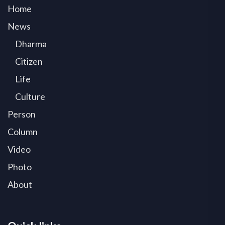
Home
News
Dharma
Citizen
Life
Culture
Person
Column
Video
Photo
About