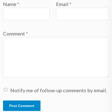
Name
*
Email
*
Comment
*
Notify me of follow-up comments by email.