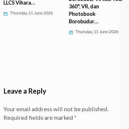
LLCS Vihara…
360°, VR, dan
Thursday, 11 June 2026
Photobook
Borobudur…
Thursday, 11 June 2026
Leave a Reply
Your email address will not be published.
Required fields are marked
*