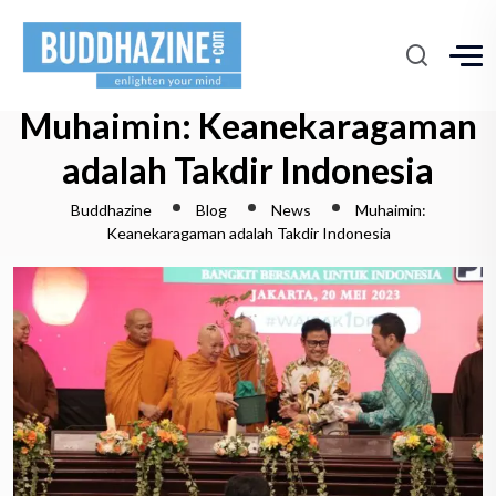
Muhaimin: Keanekaragaman
adalah Takdir Indonesia
Buddhazine
Blog
News
Muhaimin:
Keanekaragaman adalah Takdir Indonesia