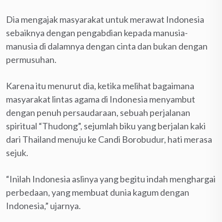
Dia mengajak masyarakat untuk merawat Indonesia
sebaiknya dengan pengabdian kepada manusia-
manusia di dalamnya dengan cinta dan bukan dengan
permusuhan.
Karena itu menurut dia, ketika melihat bagaimana
masyarakat lintas agama di Indonesia menyambut
dengan penuh persaudaraan, sebuah perjalanan
spiritual “Thudong”, sejumlah biku yang berjalan kaki
dari Thailand menuju ke Candi Borobudur, hati merasa
sejuk.
“Inilah Indonesia aslinya yang begitu indah menghargai
perbedaan, yang membuat dunia kagum dengan
Indonesia,” ujarnya.