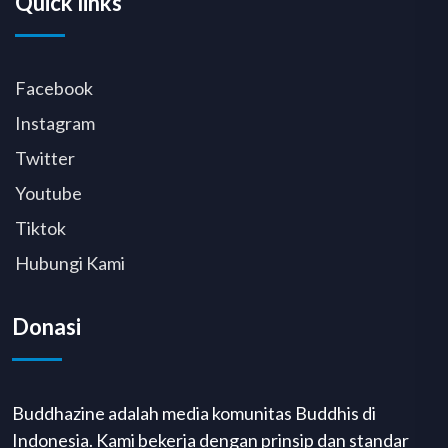
Quick links
Facebook
Instagram
Twitter
Youtube
Tiktok
Hubungi Kami
Donasi
Buddhazine adalah media komunitas Buddhis di
Indonesia. Kami bekerja dengan prinsip dan standar