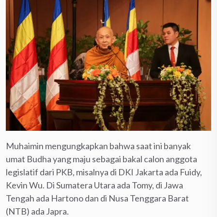
Muhaimin mengungkapkan bahwa saat ini banyak
umat Budha yang maju sebagai bakal calon anggota
legislatif dari PKB, misalnya di DKI Jakarta ada Fuidy,
Kevin Wu. Di Sumatera Utara ada Tomy, di Jawa
Tengah ada Hartono dan di Nusa Tenggara Barat
(NTB) ada Japra.