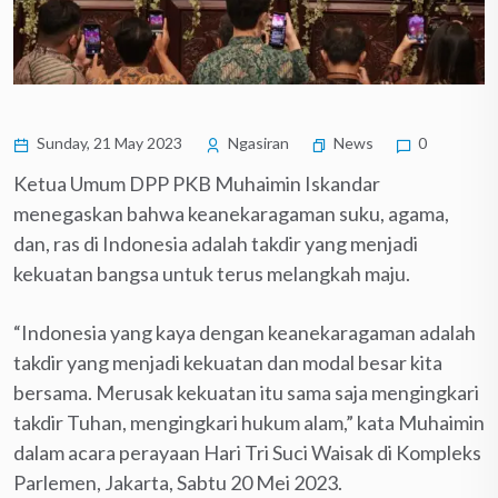
Sunday, 21 May 2023
Ngasiran
News
0
Ketua Umum DPP PKB Muhaimin Iskandar
menegaskan bahwa keanekaragaman suku, agama,
dan, ras di Indonesia adalah takdir yang menjadi
kekuatan bangsa untuk terus melangkah maju.
“Indonesia yang kaya dengan keanekaragaman adalah
takdir yang menjadi kekuatan dan modal besar kita
bersama. Merusak kekuatan itu sama saja mengingkari
takdir Tuhan, mengingkari hukum alam,” kata Muhaimin
dalam acara perayaan Hari Tri Suci Waisak di Kompleks
Parlemen, Jakarta, Sabtu 20 Mei 2023.