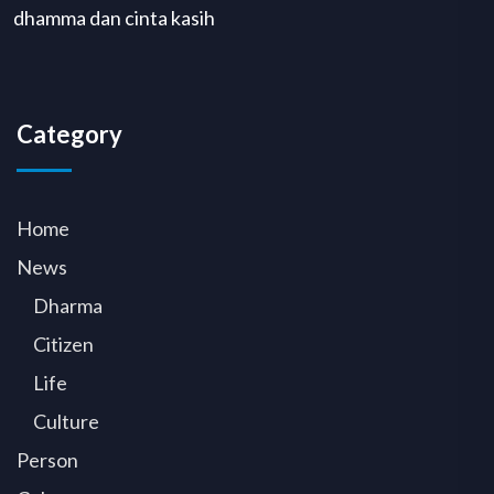
dhamma dan cinta kasih
Category
Home
News
Dharma
Citizen
Life
Culture
Person