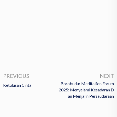
PREVIOUS
NEXT
Borobudur Meditation Forum
Ketulusan Cinta
2025: Menyelami Kesadaran D
An Menjalin Persaudaraan