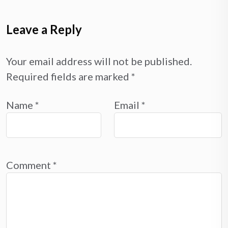
Leave a Reply
Your email address will not be published.
Required fields are marked
*
Name
*
Email
*
Comment
*