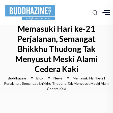
Memasuki Hari ke-21
Perjalanan, Semangat
Bhikkhu Thudong Tak
Menyusut Meski Alami
Cedera Kaki
Buddhazine
Blog
News
Memasuki Hari ke-21
Perjalanan, Semangat Bhikkhu Thudong Tak Menyusut Meski Alami
Cedera Kaki