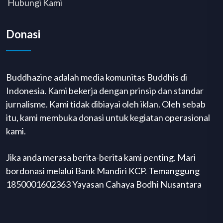
Hubungi Kami
Donasi
Buddhazine adalah media komunitas Buddhis di
Indonesia. Kami bekerja dengan prinsip dan standar
jurnalisme. Kami tidak dibiayai oleh iklan. Oleh sebab
itu, kami membuka donasi untuk kegiatan operasional
kami.
Jika anda merasa berita-berita kami penting. Mari
bordonasi melalui Bank Mandiri KCP. Temanggung
1850001602363 Yayasan Cahaya Bodhi Nusantara