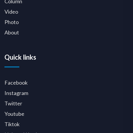
Column
Video
Photo
About
Quick links
Facebook
Instagram
Twitter
Youtube
Tiktok