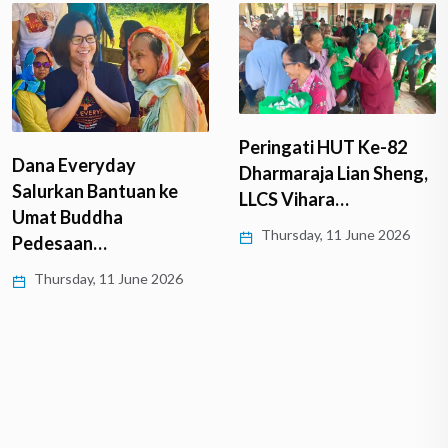
Peringati HUT Ke-82
Dana Everyday
Dharmaraja Lian Sheng,
Salurkan Bantuan ke
LLCS Vihara…
Umat Buddha
Thursday, 11 June 2026
Pedesaan…
Thursday, 11 June 2026