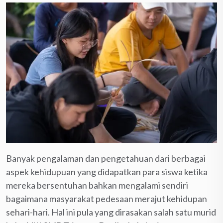
Banyak pengalaman dan pengetahuan dari berbagai
aspek kehidupuan yang didapatkan para siswa ketika
mereka bersentuhan bahkan mengalami sendiri
bagaimana masyarakat pedesaan merajut kehidupan
sehari-hari. Hal ini pula yang dirasakan salah satu murid