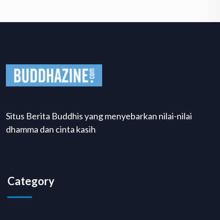
Situs Berita Buddhis yang menyebarkan nilai-nilai
dhamma dan cinta kasih
Category