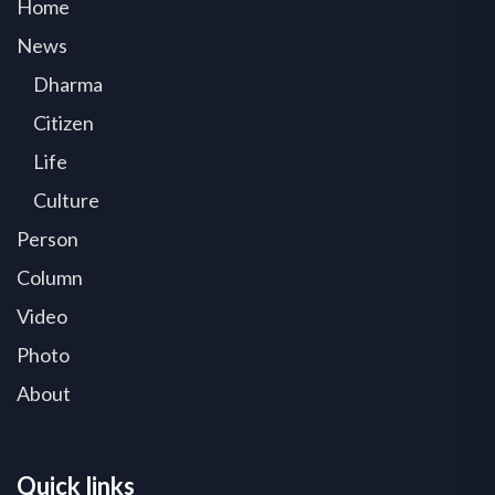
Home
News
Dharma
Citizen
Life
Culture
Person
Column
Video
Photo
About
Quick links