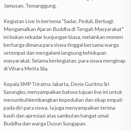
Jamusan, Temanggung.
Kegiatan Live In bertema “Sadar, Peduli, Berbagi:
Mengamalkan Ajaran Buddha di Tengah Masyarakat”
ini bukan sekadar kunjungan biasa, melainkan momen
berharga dimana para siswa tinggal bersama warga
setempat dan mengalami langsung kehidupan
masyarakat. Selama berkegiatan, para siswa menginap
di Vihara Metta Sila.
Kepala SMP Triratna Jakarta, Denis Guritno Sri
Sasongko, menyampaikan bahwa tujuan live ini untuk
menumbuhkembangkan kepedulian dan sikap empati
pada diri para siswa. Ia juga menyampaikan terima
kasih dan apresiasi atas sambutan hangat umat
Buddha dan warga Dusun Sungapan.