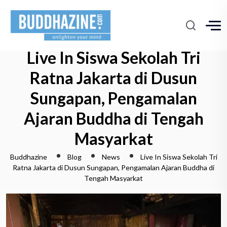
Live In Siswa Sekolah Tri
Ratna Jakarta di Dusun
Sungapan, Pengamalan
Ajaran Buddha di Tengah
Masyarkat
Buddhazine
Blog
News
Live In Siswa Sekolah Tri
Ratna Jakarta di Dusun Sungapan, Pengamalan Ajaran Buddha di
Tengah Masyarkat