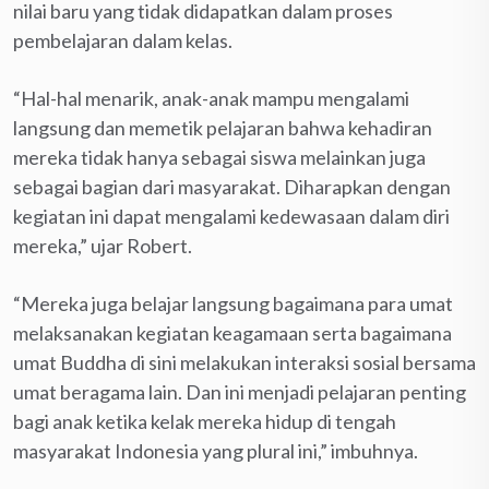
nilai baru yang tidak didapatkan dalam proses
pembelajaran dalam kelas.
“Hal-hal menarik, anak-anak mampu mengalami
langsung dan memetik pelajaran bahwa kehadiran
mereka tidak hanya sebagai siswa melainkan juga
sebagai bagian dari masyarakat. Diharapkan dengan
kegiatan ini dapat mengalami kedewasaan dalam diri
mereka,” ujar Robert.
“Mereka juga belajar langsung bagaimana para umat
melaksanakan kegiatan keagamaan serta bagaimana
umat Buddha di sini melakukan interaksi sosial bersama
umat beragama lain. Dan ini menjadi pelajaran penting
bagi anak ketika kelak mereka hidup di tengah
masyarakat Indonesia yang plural ini,” imbuhnya.