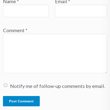
Name
*
Email
*
Comment
*
Notify me of follow-up comments by email.