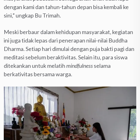
dengan kami dan tahun-tahun depan bisa kembali ke
sini,” ungkap Bu Trimah.
Meski berbaur dalam kehidupan masyarakat, kegiatan
ini juga tidak lepas dari penerapan nilai-nilai Buddha
Dharma. Setiap hari dimulai dengan puja bakti pagi dan
meditasi sebelum beraktivitas. Selain itu, para siswa
ditekankan untuk melatih
mindfulness
selama
berkativitas bersama warga.