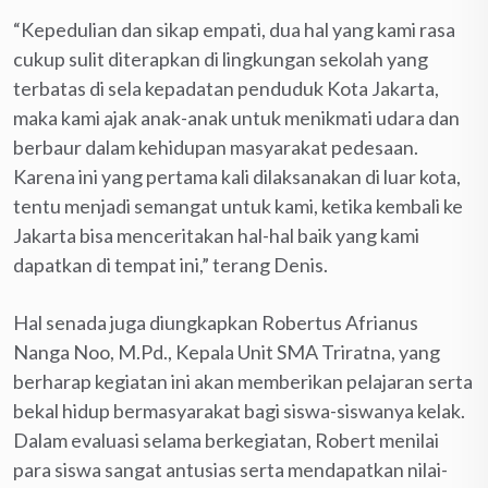
“Kepedulian dan sikap empati, dua hal yang kami rasa
cukup sulit diterapkan di lingkungan sekolah yang
terbatas di sela kepadatan penduduk Kota Jakarta,
maka kami ajak anak-anak untuk menikmati udara dan
berbaur dalam kehidupan masyarakat pedesaan.
Karena ini yang pertama kali dilaksanakan di luar kota,
tentu menjadi semangat untuk kami, ketika kembali ke
Jakarta bisa menceritakan hal-hal baik yang kami
dapatkan di tempat ini,” terang Denis.
Hal senada juga diungkapkan Robertus Afrianus
Nanga Noo, M.Pd., Kepala Unit SMA Triratna, yang
berharap kegiatan ini akan memberikan pelajaran serta
bekal hidup bermasyarakat bagi siswa-siswanya kelak.
Dalam evaluasi selama berkegiatan, Robert menilai
para siswa sangat antusias serta mendapatkan nilai-