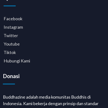
Facebook
Instagram
Twitter
Youtube
Tiktok
Hubungi Kami
Donasi
Buddhazine adalah media komunitas Buddhis di
Indonesia. Kami bekerja dengan prinsip dan standar