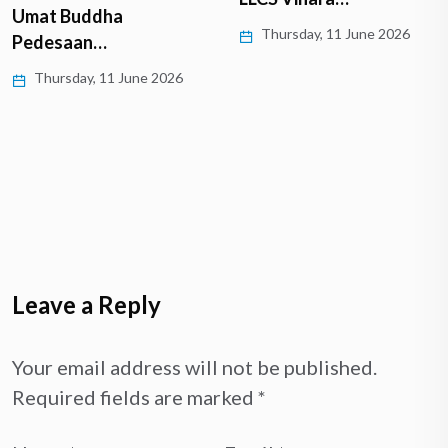
Umat Buddha
Thursday, 11 June 2026
Pedesaan…
Thursday, 11 June 2026
Leave a Reply
Your email address will not be published.
Required fields are marked
*