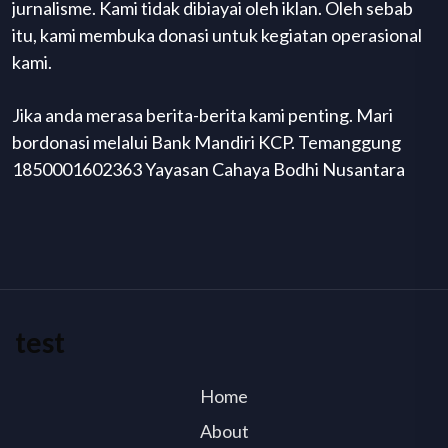
jurnalisme. Kami tidak dibiayai oleh iklan. Oleh sebab
itu, kami membuka donasi untuk kegiatan operasional
kami.
Jika anda merasa berita-berita kami penting. Mari
bordonasi melalui Bank Mandiri KCP. Temanggung
1850001602363 Yayasan Cahaya Bodhi Nusantara
test
Home
About