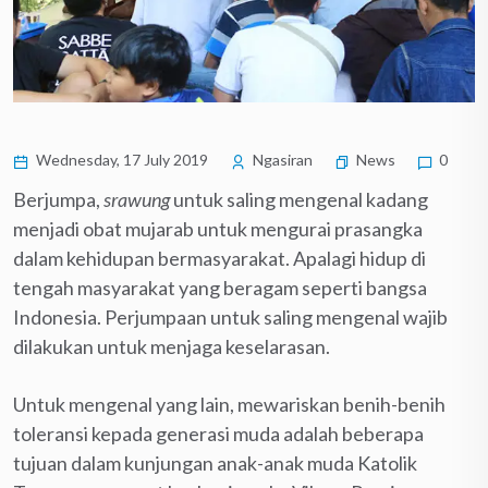
Wednesday, 17 July 2019
Ngasiran
News
0
Berjumpa,
srawung
untuk saling mengenal kadang
menjadi obat mujarab untuk mengurai prasangka
dalam kehidupan bermasyarakat. Apalagi hidup di
tengah masyarakat yang beragam seperti bangsa
Indonesia. Perjumpaan untuk saling mengenal wajib
dilakukan untuk menjaga keselarasan.
Untuk mengenal yang lain, mewariskan benih-benih
toleransi kepada generasi muda adalah beberapa
tujuan dalam kunjungan anak-anak muda Katolik