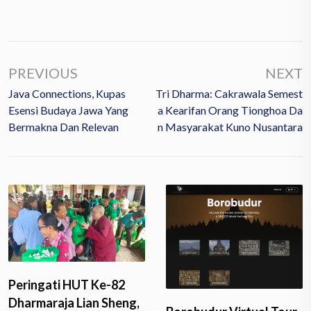
PREVIOUS
NEXT
Java Connections, Kupas
Tri Dharma: Cakrawala Semest
Esensi Budaya Jawa Yang
A Kearifan Orang Tionghoa Da
Bermakna Dan Relevan
N Masyarakat Kuno Nusantara
Peringati HUT Ke-82
Dharmaraja Lian Sheng,