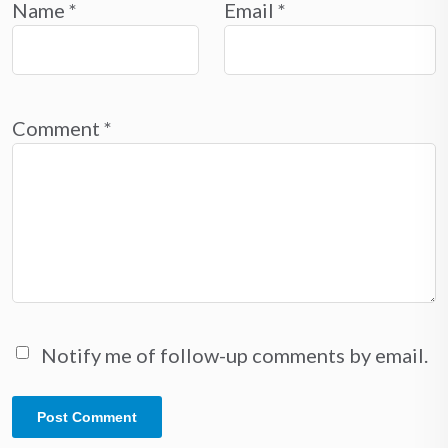
Name
*
Email
*
Comment
*
Notify me of follow-up comments by email.