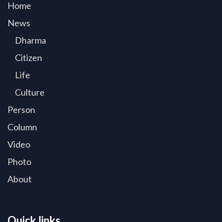
Home
News
Dharma
Citizen
Life
Culture
Person
Column
Video
Photo
About
Quick links