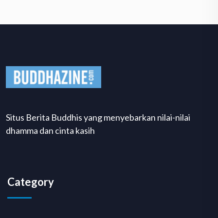
Situs Berita Buddhis yang menyebarkan nilai-nilai
dhamma dan cinta kasih
Category