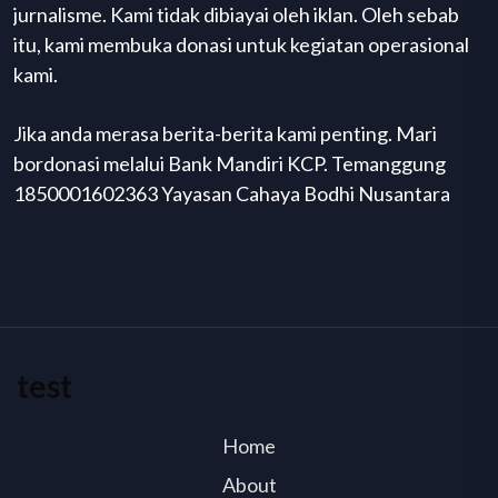
jurnalisme. Kami tidak dibiayai oleh iklan. Oleh sebab
itu, kami membuka donasi untuk kegiatan operasional
kami.
Jika anda merasa berita-berita kami penting. Mari
bordonasi melalui Bank Mandiri KCP. Temanggung
1850001602363 Yayasan Cahaya Bodhi Nusantara
test
Home
About