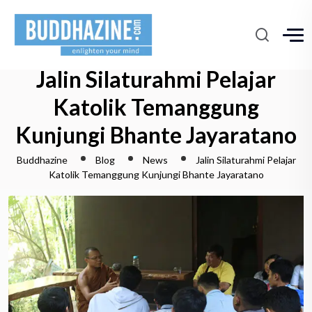
Jalin Silaturahmi Pelajar
Katolik Temanggung
Kunjungi Bhante Jayaratano
Buddhazine
Blog
News
Jalin Silaturahmi Pelajar
Katolik Temanggung Kunjungi Bhante Jayaratano