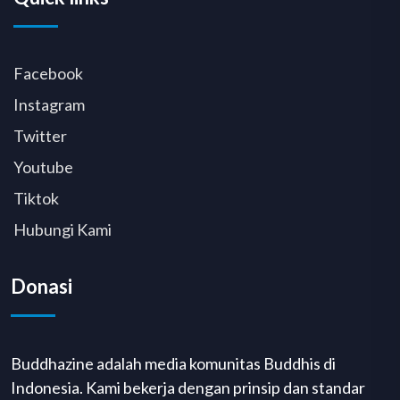
Facebook
Instagram
Twitter
Youtube
Tiktok
Hubungi Kami
Donasi
Buddhazine adalah media komunitas Buddhis di
Indonesia. Kami bekerja dengan prinsip dan standar