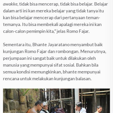
awakke
, tidak bisa mencerap, tidak bisa belajar. Belajar
dalam arti ini kan mereka belajar yang tidak tanya itu
kan bisa belajar mencerap dari pertanyaan teman-
temanya. Itu bisa membekali apalagi mereka ini kan
calon-calon pemimpin kita,” jelas Romo Fajar.
Sementara itu, Bhante Jayaratano menyambut baik
kunjungan Romo Fajar dan rombongan. Menurutnya,
perjumpaan ini sangat baik untuk dilakukan oleh
manusia yang mempunyai sifat sosial. Bahkan bila
semua kondisi memungkinkan, bhante mempunyai
rencana untuk melakukan kunjungan balasan.