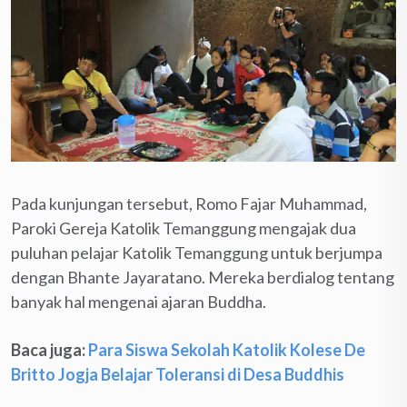
Pada kunjungan tersebut, Romo Fajar Muhammad,
Paroki Gereja Katolik Temanggung mengajak dua
puluhan pelajar Katolik Temanggung untuk berjumpa
dengan Bhante Jayaratano. Mereka berdialog tentang
banyak hal mengenai ajaran Buddha.
Baca juga:
Para Siswa Sekolah Katolik Kolese De
Britto Jogja Belajar Toleransi di Desa Buddhis