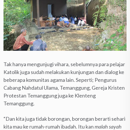
Tak hanya mengunjugi vihara, sebelumnya para pelajar
Katolik juga sudah melakukan kunjungan dan dialog ke
beberapa komunitas agama lain. Seperti; Pengurus
Cabang Nahdatul Ulama, Temanggung, Gereja Kristen
Protestan Temanggung juga ke Klenteng
Temanggung.
“Dan kita juga tidak borongan, borongan berarti sehari
kita mau ke rumah-rumah ibadah. Itu kan
malah sayah