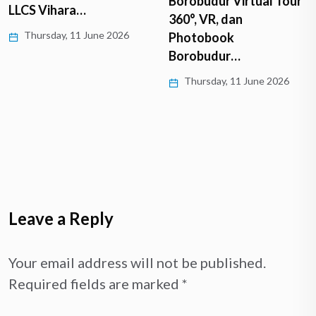
Borobudur Virtual Tour
LLCS Vihara…
360°, VR, dan
Thursday, 11 June 2026
Photobook
Borobudur…
Thursday, 11 June 2026
Leave a Reply
Your email address will not be published.
Required fields are marked
*