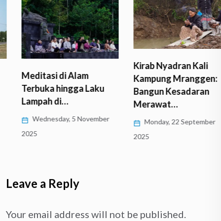
Kirab Nyadran Kali
Meditasi di Alam
Kampung Mranggen:
Terbuka hingga Laku
Bangun Kesadaran
Lampah di…
Merawat…
Wednesday, 5 November
Monday, 22 September
2025
2025
Leave a Reply
Your email address will not be published.