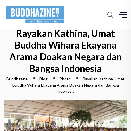
Rayakan Kathina, Umat
Buddha Wihara Ekayana
Arama Doakan Negara dan
Bangsa Indonesia
Buddhazine
Blog
Photo
Rayakan Kathina, Umat
Buddha Wihara Ekayana Arama Doakan Negara dan Bangsa
Indonesia