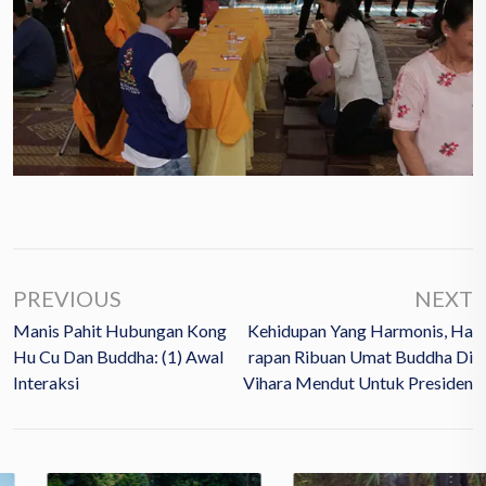
PREVIOUS
NEXT
Manis Pahit Hubungan Kong
Kehidupan Yang Harmonis, Ha
Hu Cu Dan Buddha: (1) Awal
Rapan Ribuan Umat Buddha Di
Interaksi
Vihara Mendut Untuk Presiden