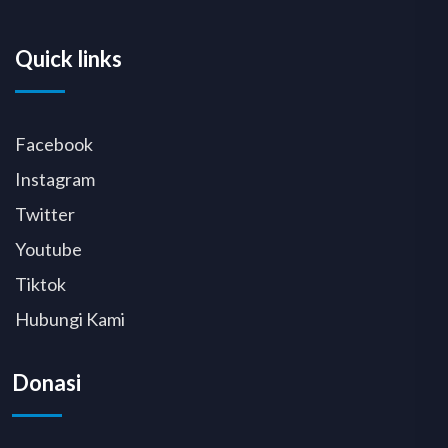
Quick links
Facebook
Instagram
Twitter
Youtube
Tiktok
Hubungi Kami
Donasi