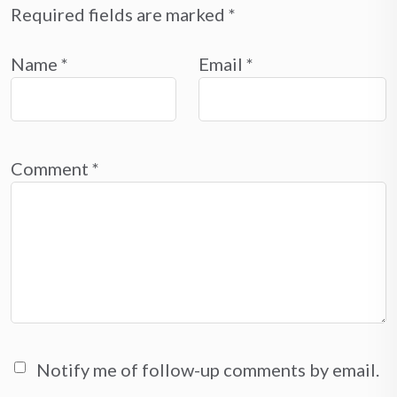
Required fields are marked
*
Name
*
Email
*
Comment
*
Notify me of follow-up comments by email.