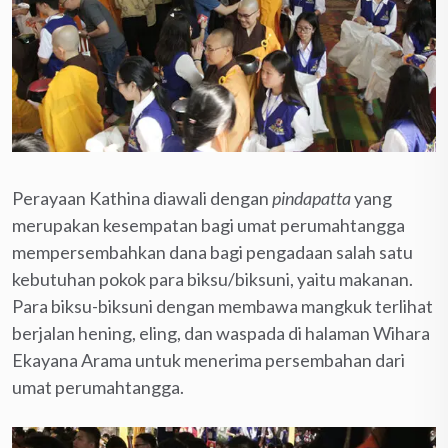
Perayaan Kathina diawali dengan
pindapatta
yang
merupakan kesempatan bagi umat perumahtangga
mempersembahkan dana bagi pengadaan salah satu
kebutuhan pokok para biksu/biksuni, yaitu makanan.
Para biksu-biksuni dengan membawa mangkuk terlihat
berjalan hening, eling, dan waspada di halaman Wihara
Ekayana Arama untuk menerima persembahan dari
umat perumahtangga.