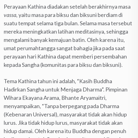
Perayaan Kathina diadakan setelah berakhirnya masa
vassa,
yaitu masa para biksu dan biksuni berdiam di
suatu tempat selama tiga bulan. Selama masa tersebut
mereka meningkatkan latihan meditasinya, sehingga
mengalami banyak kemajuan batin. Oleh karena itu,
umat perumahtangga sangat bahagia jika pada saat
perayaan hari Kathina dapat memberi persembahan
kepada Sangha (komunitas para biksu dan biksuni).
Tema Kathina tahun ini adalah, “Kasih Buddha
Hadirkan Sangha untuk Menjaga Dharma”. Pimpinan
Wihara Ekayana Arama, Bhante Aryamaitri,
menyampaikan, “Tanpa berpegang pada Dharma
(Kebenaran Universal), masyarakat tidak akan hidup
lurus. Jika tidak hidup lurus, masyarakat tidak akan
hidup damai. Oleh karena itu Buddha dengan penuh