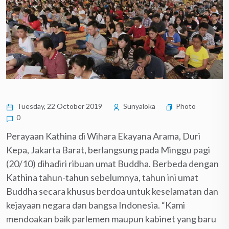
Tuesday, 22 October 2019
Sunyaloka
Photo
0
Perayaan Kathina di Wihara Ekayana Arama, Duri
Kepa, Jakarta Barat, berlangsung pada Minggu pagi
(20/10) dihadiri ribuan umat Buddha. Berbeda dengan
Kathina tahun-tahun sebelumnya, tahun ini umat
Buddha secara khusus berdoa untuk keselamatan dan
kejayaan negara dan bangsa Indonesia. “Kami
mendoakan baik parlemen maupun kabinet yang baru