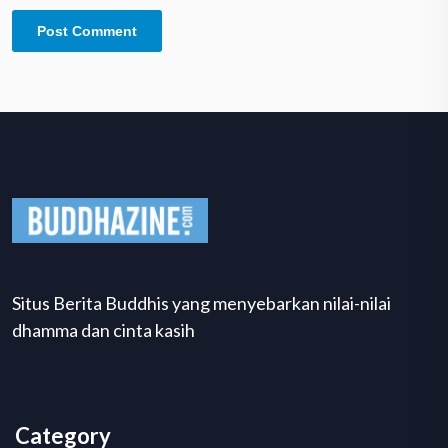
Situs Berita Buddhis yang menyebarkan nilai-nilai
dhamma dan cinta kasih
Category