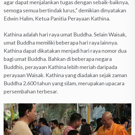
agar dapat menjalankan tugas dengan sebaik-baiknya,
semoga semua bertindak lurus,” demikian dinyatakan
Edwin Halim, Ketua Panitia Perayaan Kathina.
Kathina adalah hari raya umat Buddha. Selain Waisak,
umat Buddha memiliki beberapa hari raya lainnya.
Kathina dapat dikatakan menjadi hari raya nomor dua
bagi umat Buddha. Bahkan di beberapa negara
Buddhis, perayaan Kathina lebih meriah daripada
perayaan Waisak. Kathina yang diadakan sejak zaman
Buddha 2.600 tahun yang silam, merupakan upacara
persembahan terbesar.