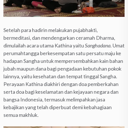
Setelah para hadirin melakukan pujabhakti,
bermeditasi, dan mendengarkan ceramah Dharma,
dimulailah acara utama Kathina yaitu
Sanghadana.
Umat
perumahtangga berkesempatan satu persatu maju ke
hadapan Sangha untuk mempersembahkan kain bahan
jubah maupun dana bagi pengadaan kebutuhan pokok
lainnya, yaitu kesehatan dan tempat tinggal Sangha.
Perayaan Kathina diakhiri dengan doa pemberkahan
serta doa bagi keselamatan dan kejayaan negara dan
bangsa Indonesia, termasuk melimpahkan jasa
kebajikan yang telah diperbuat demi kebahagiaan
semua makhluk.