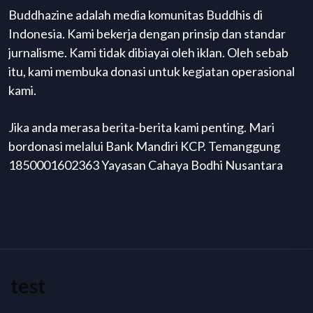
Buddhazine adalah media komunitas Buddhis di
Indonesia. Kami bekerja dengan prinsip dan standar
jurnalisme. Kami tidak dibiayai oleh iklan. Oleh sebab
itu, kami membuka donasi untuk kegiatan operasional
kami.
Jika anda merasa berita-berita kami penting. Mari
bordonasi melalui Bank Mandiri KCP. Temanggung
1850001602363 Yayasan Cahaya Bodhi Nusantara
test