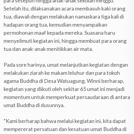
para sesepuh hingga anak-anak sekolah minggu.
Setelah itu, dilaksanakan acara membasuh kaki orang
tua, diawali dengan melakukan namaskara tiga kali di
hadapan orang tua, kemudian menyampaikan
permohonan maaf kepada mereka. Suasana haru
menyelimuti kegiatan ini, hingga membuat para orang
tua dan anak-anak menitikkan air mata.
Pada sore harinya, umat melanjutkan kegiatan dengan
melakukan ziarah ke makam leluhur dan para tokoh
agama Buddha di Desa Watuagung. Winni berharap,
kegiatan yang diikuti oleh sekitar 65 umat ini menjadi
momentum untuk memperkuat persaudaraan di antara
umat Buddha di dusunnya.
“Kami berharap bahwa melalui kegiatan ini, kita dapat
mempererat persatuan dan kesatuan umat Buddha di