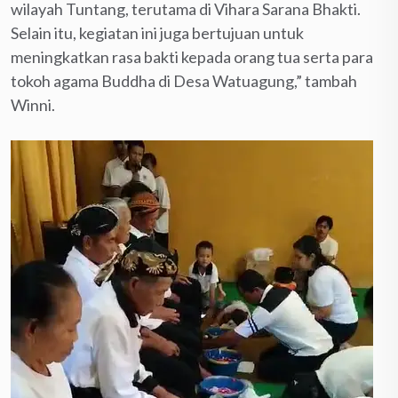
wilayah Tuntang, terutama di Vihara Sarana Bhakti.
Selain itu, kegiatan ini juga bertujuan untuk
meningkatkan rasa bakti kepada orang tua serta para
tokoh agama Buddha di Desa Watuagung,” tambah
Winni.