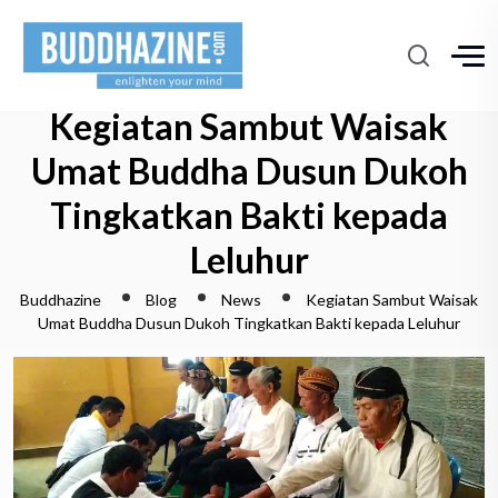
Kegiatan Sambut Waisak
Umat Buddha Dusun Dukoh
Tingkatkan Bakti kepada
Leluhur
Buddhazine
Blog
News
Kegiatan Sambut Waisak
Umat Buddha Dusun Dukoh Tingkatkan Bakti kepada Leluhur