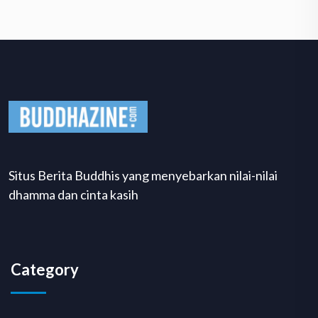
Situs Berita Buddhis yang menyebarkan nilai-nilai
dhamma dan cinta kasih
Category