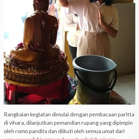
Rangkaian kegiatan dimulai dengan pembacaan paritta
di vihara, dilanjutkan pemandian rupang yang dipimpin
oleh romo pandita dan diikuti oleh semua umat dari