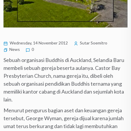
Wednesday, 14 November 2012
Sutar Soemitro
News
0
Sebuah organisasi Buddhis di Auckland, Selandia Baru
membeli sebuah gereja beserta aulanya. Castor Bay
Presbyterian Church, nama gereja itu, dibeli oleh
sebuah organisasi pendidikan Buddhis ternama yang
memiliki kantor cabang di Auckland dan sejumlah kota
lain.
Menurut pengurus bagian aset dan keuangan gereja
tersebut, George Wyman, gereja dijual karena jumlah
umat terus berkurang dan tidak lagi membutuhkan