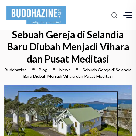
Sebuah Gereja di Selandia
Baru Diubah Menjadi Vihara
dan Pusat Meditasi
Buddhazine
Blog
News
Sebuah Gereja di Selandia
Baru Diubah Menjadi Vihara dan Pusat Meditasi