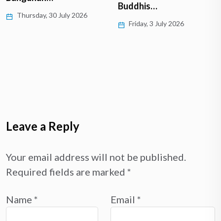
Buddhis…
Thursday, 30 July 2026
Friday, 3 July 2026
Leave a Reply
Your email address will not be published.
Required fields are marked
*
Name
*
Email
*