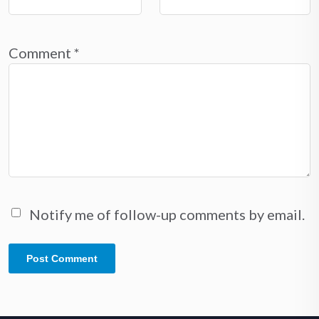
Comment
*
Notify me of follow-up comments by email.