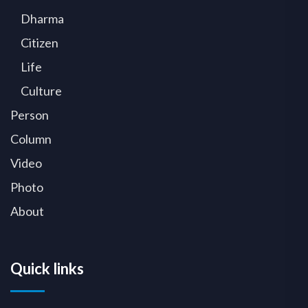
Dharma
Citizen
Life
Culture
Person
Column
Video
Photo
About
Quick links