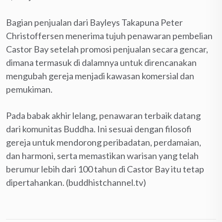
Bagian penjualan dari Bayleys Takapuna Peter
Christoffersen menerima tujuh penawaran pembelian
Castor Bay setelah promosi penjualan secara gencar,
dimana termasuk di dalamnya untuk direncanakan
mengubah gereja menjadi kawasan komersial dan
pemukiman.
Pada babak akhir lelang, penawaran terbaik datang
dari komunitas Buddha. Ini sesuai dengan filosofi
gereja untuk mendorong peribadatan, perdamaian,
dan harmoni, serta memastikan warisan yang telah
berumur lebih dari 100 tahun di Castor Bay itu tetap
dipertahankan. (buddhistchannel.tv)