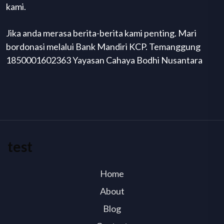
kami.
Jika anda merasa berita-berita kami penting. Mari
bordonasi melalui Bank Mandiri KCP. Temanggung
1850001602363 Yayasan Cahaya Bodhi Nusantara
test
Home
About
Blog