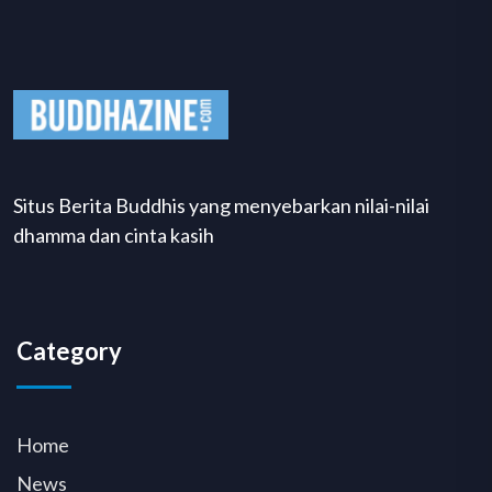
Situs Berita Buddhis yang menyebarkan nilai-nilai
dhamma dan cinta kasih
Category
Home
News