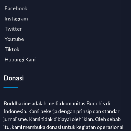
Facebook
Instagram
Twitter
Youtube
Tiktok
Hubungi Kami
Donasi
Buddhazine adalah media komunitas Buddhis di
Indonesia. Kami bekerja dengan prinsip dan standar
jurnalisme. Kami tidak dibiayai oleh iklan. Oleh sebab
itu, kami membuka donasi untuk kegiatan operasional