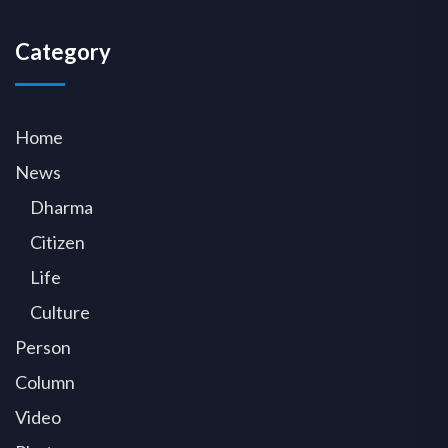
Category
Home
News
Dharma
Citizen
Life
Culture
Person
Column
Video