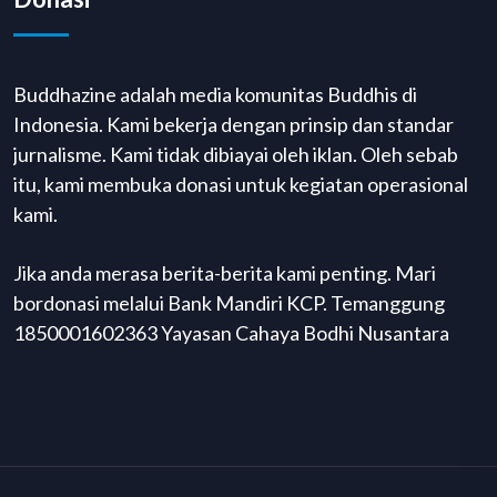
Buddhazine adalah media komunitas Buddhis di
Indonesia. Kami bekerja dengan prinsip dan standar
jurnalisme. Kami tidak dibiayai oleh iklan. Oleh sebab
itu, kami membuka donasi untuk kegiatan operasional
kami.
Jika anda merasa berita-berita kami penting. Mari
bordonasi melalui Bank Mandiri KCP. Temanggung
1850001602363 Yayasan Cahaya Bodhi Nusantara