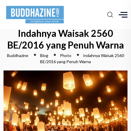
Indahnya Waisak 2560
BE/2016 yang Penuh Warna
Buddhazine
Blog
Photo
Indahnya Waisak 2560
BE/2016 yang Penuh Warna