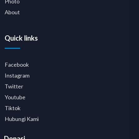
Photo
About
Quick links
Facebook
Instagram
Twitter
Youtube
Tiktok
Hubungi Kami
Donasi