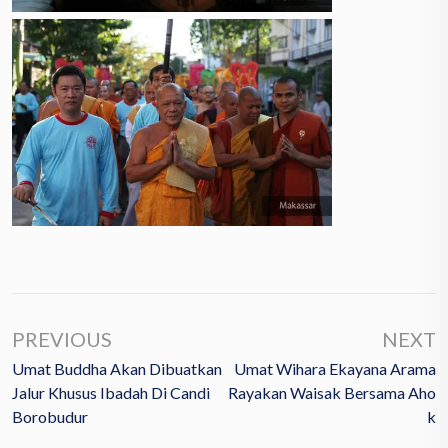
PREVIOUS
NEXT
Umat Buddha Akan Dibuatkan
Umat Wihara Ekayana Arama
Jalur Khusus Ibadah Di Candi
Rayakan Waisak Bersama Aho
Borobudur
K