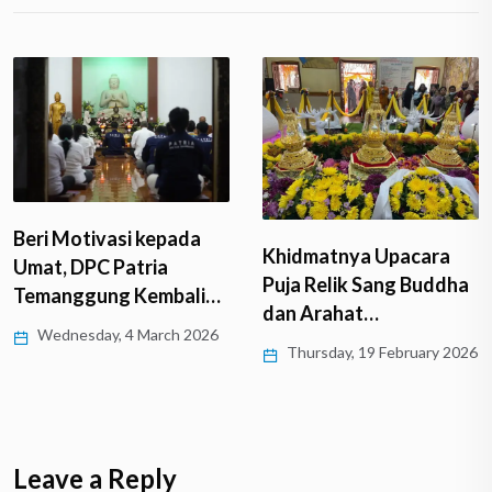
Beri Motivasi kepada
Khidmatnya Upacara
Umat, DPC Patria
Puja Relik Sang Buddha
Temanggung Kembali…
dan Arahat…
Wednesday, 4 March 2026
Thursday, 19 February 2026
Leave a Reply