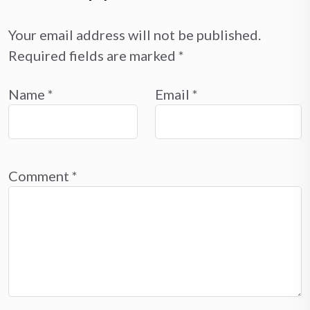
Your email address will not be published.
Required fields are marked
*
Name
*
Email
*
Comment
*