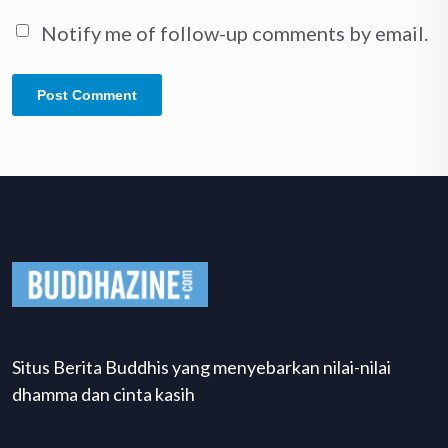
Notify me of follow-up comments by email.
Situs Berita Buddhis yang menyebarkan nilai-nilai
dhamma dan cinta kasih