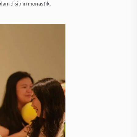
lam disiplin monastik,