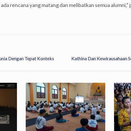
 ada rencana yang matang dan melibatkan semua alumni,”
nia Dengan Tepat Konteks
Kathina Dan Kewirausahaan S