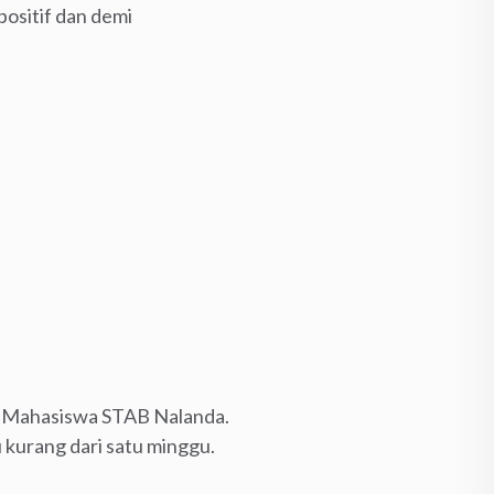
 positif dan demi
an Mahasiswa STAB Nalanda.
kurang dari satu minggu.