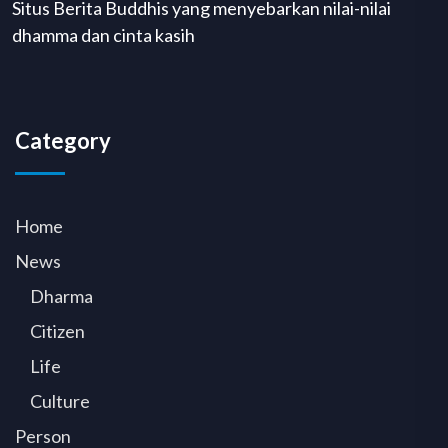
Situs Berita Buddhis yang menyebarkan nilai-nilai
dhamma dan cinta kasih
Category
Home
News
Dharma
Citizen
Life
Culture
Person