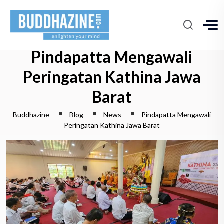
Pindapatta Mengawali
Peringatan Kathina Jawa
Barat
Buddhazine
Blog
News
Pindapatta Mengawali
Peringatan Kathina Jawa Barat