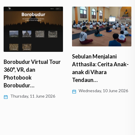
Sebulan Menjalani
Borobudur Virtual Tour
Atthasila: Cerita Anak-
360°, VR, dan
anak di Vihara
Photobook
Tendaun…
Borobudur…
Wednesday, 10 June 2026
Thursday, 11 June 2026