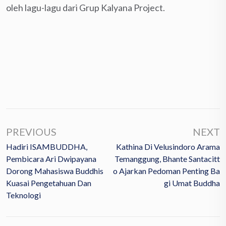
oleh lagu-lagu dari Grup Kalyana Project.
PREVIOUS
NEXT
Hadiri ISAMBUDDHA,
Kathina Di Velusindoro Arama
Pembicara Ari Dwipayana
Temanggung, Bhante Santacitt
Dorong Mahasiswa Buddhis
O Ajarkan Pedoman Penting Ba
Kuasai Pengetahuan Dan
Gi Umat Buddha
Teknologi