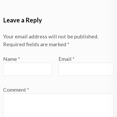
Leave a Reply
Your email address will not be published.
Required fields are marked
*
Name
*
Email
*
Comment
*