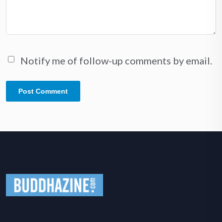
Notify me of follow-up comments by email.