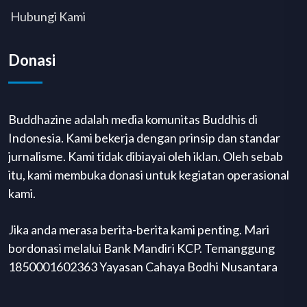
Hubungi Kami
Donasi
Buddhazine adalah media komunitas Buddhis di
Indonesia. Kami bekerja dengan prinsip dan standar
jurnalisme. Kami tidak dibiayai oleh iklan. Oleh sebab
itu, kami membuka donasi untuk kegiatan operasional
kami.
Jika anda merasa berita-berita kami penting. Mari
bordonasi melalui Bank Mandiri KCP. Temanggung
1850001602363 Yayasan Cahaya Bodhi Nusantara