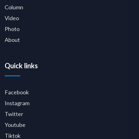
Column
Video
Photo
About
Quick links
Facebook
Instagram
Twitter
Youtube
Tiktok