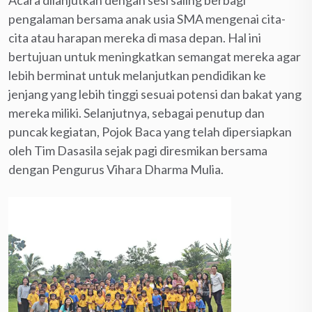
pengalaman bersama anak usia SMA mengenai cita-
cita atau harapan mereka di masa depan. Hal ini
bertujuan untuk meningkatkan semangat mereka agar
lebih berminat untuk melanjutkan pendidikan ke
jenjang yang lebih tinggi sesuai potensi dan bakat yang
mereka miliki. Selanjutnya, sebagai penutup dan
puncak kegiatan, Pojok Baca yang telah dipersiapkan
oleh Tim Dasasila sejak pagi diresmikan bersama
dengan Pengurus Vihara Dharma Mulia.