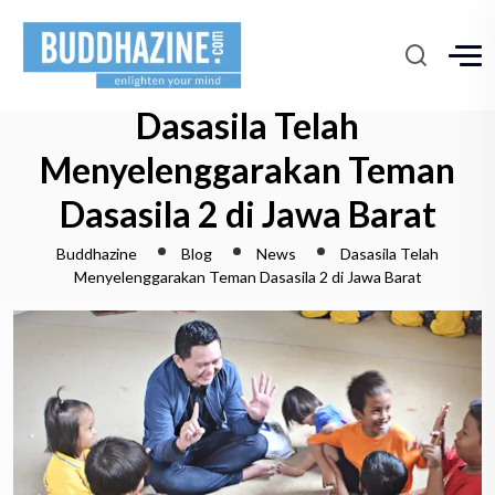
Dasasila Telah
Menyelenggarakan Teman
Dasasila 2 di Jawa Barat
Buddhazine
Blog
News
Dasasila Telah
Menyelenggarakan Teman Dasasila 2 di Jawa Barat