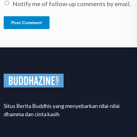
Notify me of follow-up comments by email.
Situs Berita Buddhis yang menyebarkan nilai-nilai
dhamma dan cinta kasih