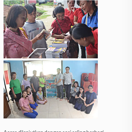
Acara dilanjutkan dengan sesi saling berbagi