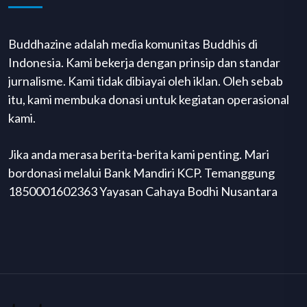
Buddhazine adalah media komunitas Buddhis di
Indonesia. Kami bekerja dengan prinsip dan standar
jurnalisme. Kami tidak dibiayai oleh iklan. Oleh sebab
itu, kami membuka donasi untuk kegiatan operasional
kami.
Jika anda merasa berita-berita kami penting. Mari
bordonasi melalui Bank Mandiri KCP. Temanggung
1850001602363 Yayasan Cahaya Bodhi Nusantara