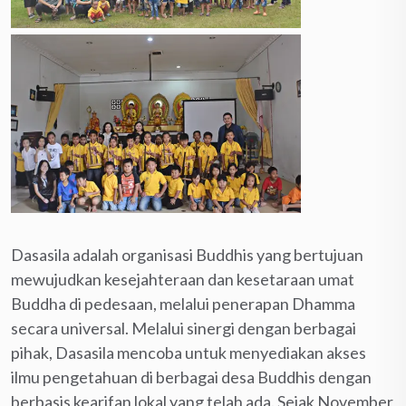
Dasasila adalah organisasi Buddhis yang bertujuan
mewujudkan kesejahteraan dan kesetaraan umat
Buddha di pedesaan, melalui penerapan Dhamma
secara universal. Melalui sinergi dengan berbagai
pihak, Dasasila mencoba untuk menyediakan akses
ilmu pengetahuan di berbagai desa Buddhis dengan
berbasis kearifan lokal yang telah ada. Sejak November