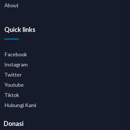
About
Quick links
Facebook
Instagram
Twitter
Youtube
Tiktok
Hubungi Kami
Donasi