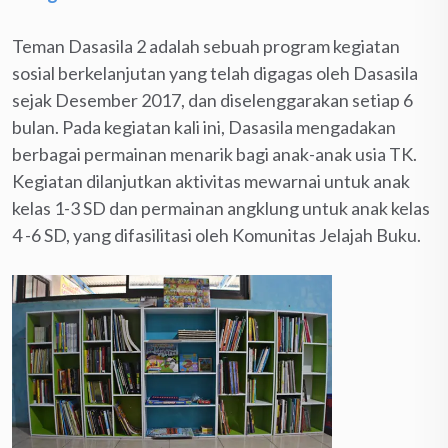
Teman Dasasila 2 adalah sebuah program kegiatan
sosial berkelanjutan yang telah digagas oleh Dasasila
sejak Desember 2017, dan diselenggarakan setiap 6
bulan. Pada kegiatan kali ini, Dasasila mengadakan
berbagai permainan menarik bagi anak-anak usia TK.
Kegiatan dilanjutkan aktivitas mewarnai untuk anak
kelas 1-3 SD dan permainan angklung untuk anak kelas
4 -6 SD, yang difasilitasi oleh Komunitas Jelajah Buku.