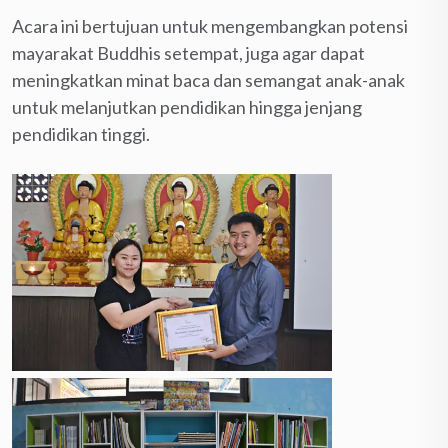
Acara ini bertujuan untuk mengembangkan potensi
mayarakat Buddhis setempat, juga agar dapat
meningkatkan minat baca dan semangat anak-anak
untuk melanjutkan pendidikan hingga jenjang
pendidikan tinggi.