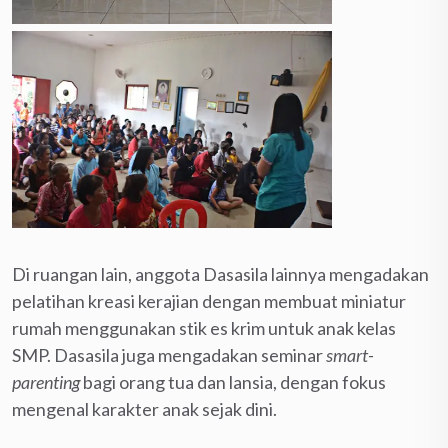
Di ruangan lain, anggota Dasasila lainnya mengadakan
pelatihan kreasi kerajian dengan membuat miniatur
rumah menggunakan stik es krim untuk anak kelas
SMP. Dasasila juga mengadakan seminar
smart-
parenting
bagi orang tua dan lansia, dengan fokus
mengenal karakter anak sejak dini.