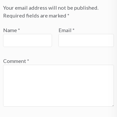
Your email address will not be published.
Required fields are marked
*
Name
*
Email
*
Comment
*