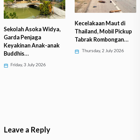
Kecelakaan Maut di
Sekolah Asoka Widya,
Thailand, Mobil Pickup
Garda Penjaga
Tabrak Rombongan…
Keyakinan Anak-anak
Thursday, 2 July 2026
Buddhis…
Friday, 3 July 2026
Leave a Reply