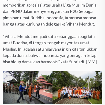
memberikan apresiasi atas usaha Liga Muslim Dunia
dan PBNU dalam menyelenggarakan R20. Sebagai
pimpinan umat Buddha Indonesia, ia merasa merasa
bangga atas kunjungan delegasi ke Vihara Mendut.
“Vihara Mendut menjadi satu kebanggaan bagi kita
umat Buddha, di tengah-tengah mayoritas umat
Muslim. Ini adalah satu nilai yang ingin kita tunjukkan
kepada dunia, bahwa Indonesia yang beragam tetap
bisa hidup damai dan harmonis,” kata Supriadi. [MM]