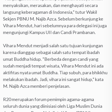
menyaksikan, merasakan, dan menghayati secara
langsung keberagaman di Indonesia,” tutur Wakil
Sekjen PBNU M. Najib Azca. Sebelum berkunjung ke
Vihara Mendut, hari sebelumnya para delegasi ini juga
mengunjungi Kampus UII dan Candi Prambanan.
Vihara Mendut menjadi salah satu tujuan kunjungan
karena dianggap sebagai salah satu tempat ibadah
umat Buddha hidup. “Berbeda dengan candi yang
sudah menjadi tempat wisata, Vihara Mendut ini ada
aktifitas nyata umat Buddha. Tiap subuh, para bhikkhu
melakukan ibadah. Jadi, vihara ini sangat hidup,” kata
M. Najib Azca memberi penjelasan.
R20 merupakan forum pemimpin agama-agama
seluruh dunia yang diinisiasi oleh Liga Muslim Dunia