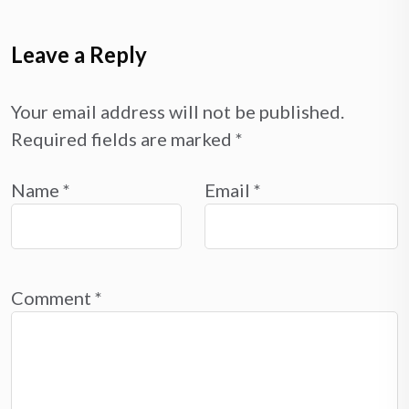
Leave a Reply
Your email address will not be published.
Required fields are marked
*
Name
*
Email
*
Comment
*