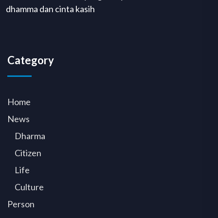
dhamma dan cinta kasih
Category
Home
News
Dharma
Citizen
Life
Culture
Person