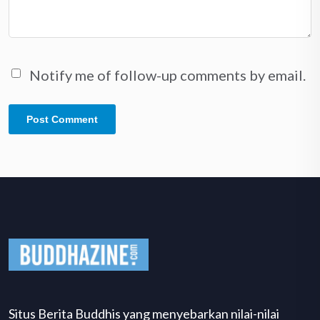
Notify me of follow-up comments by email.
Situs Berita Buddhis yang menyebarkan nilai-nilai