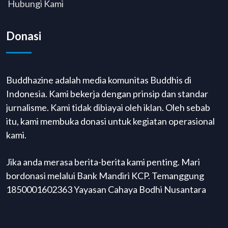
Hubungi Kami
Donasi
Buddhazine adalah media komunitas Buddhis di
Indonesia. Kami bekerja dengan prinsip dan standar
jurnalisme. Kami tidak dibiayai oleh iklan. Oleh sebab
itu, kami membuka donasi untuk kegiatan operasional
kami.
Jika anda merasa berita-berita kami penting. Mari
bordonasi melalui Bank Mandiri KCP. Temanggung
1850001602363 Yayasan Cahaya Bodhi Nusantara