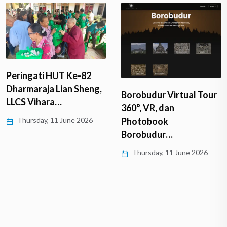
Peringati HUT Ke-82
Dharmaraja Lian Sheng,
Borobudur Virtual Tour
LLCS Vihara…
360°, VR, dan
Thursday, 11 June 2026
Photobook
Borobudur…
Thursday, 11 June 2026