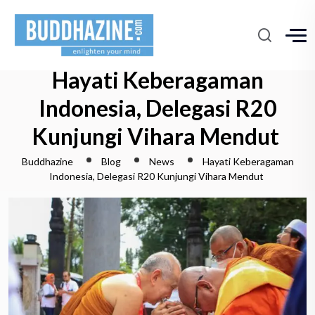
Hayati Keberagaman
Indonesia, Delegasi R20
Kunjungi Vihara Mendut
Buddhazine
Blog
News
Hayati Keberagaman
Indonesia, Delegasi R20 Kunjungi Vihara Mendut