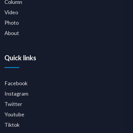
Column
Video
Photo
About
Quick links
Facebook
Instagram
Twitter
Youtube
Tiktok