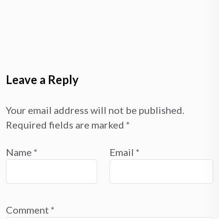
Leave a Reply
Your email address will not be published.
Required fields are marked
*
Name
*
Email
*
Comment
*