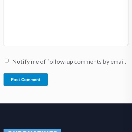
Notify me of follow-up comments by email.