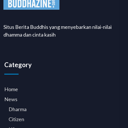
Situs Berita Buddhis yang menyebarkan nilai-nilai
dhamma dan cinta kasih
Category
Home
News
Dharma
Citizen