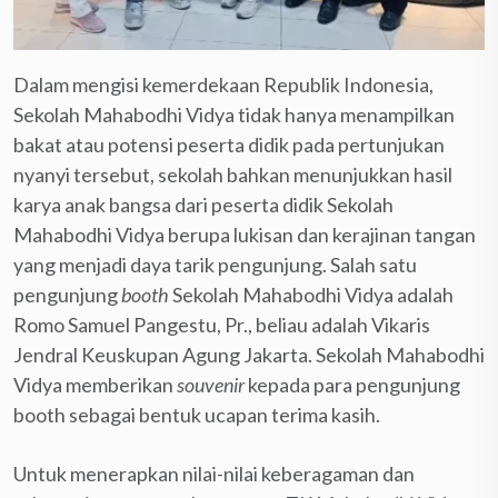
Dalam mengisi kemerdekaan Republik Indonesia,
Sekolah Mahabodhi Vidya tidak hanya menampilkan
bakat atau potensi peserta didik pada pertunjukan
nyanyi tersebut, sekolah bahkan menunjukkan hasil
karya anak bangsa dari peserta didik Sekolah
Mahabodhi Vidya berupa lukisan dan kerajinan tangan
yang menjadi daya tarik pengunjung. Salah satu
pengunjung
booth
Sekolah Mahabodhi Vidya adalah
Romo Samuel Pangestu, Pr., beliau adalah Vikaris
Jendral Keuskupan Agung Jakarta. Sekolah Mahabodhi
Vidya memberikan
souvenir
kepada para pengunjung
booth sebagai bentuk ucapan terima kasih.
Untuk menerapkan nilai-nilai keberagaman dan