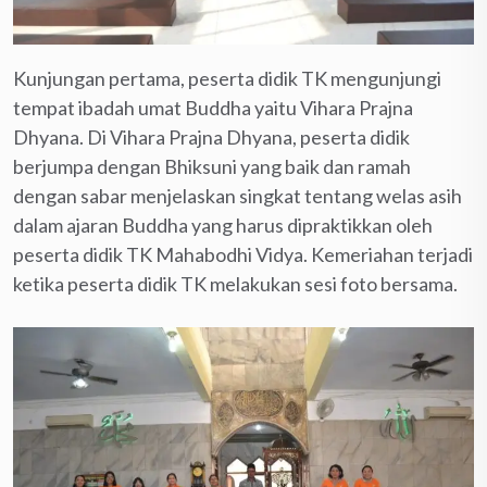
Kunjungan pertama, peserta didik TK mengunjungi
tempat ibadah umat Buddha yaitu Vihara Prajna
Dhyana. Di Vihara Prajna Dhyana, peserta didik
berjumpa dengan Bhiksuni yang baik dan ramah
dengan sabar menjelaskan singkat tentang welas asih
dalam ajaran Buddha yang harus dipraktikkan oleh
peserta didik TK Mahabodhi Vidya. Kemeriahan terjadi
ketika peserta didik TK melakukan sesi foto bersama.