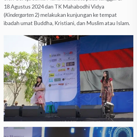
18 Agustus 2024 dan TK Mahabodhi Vidya
(
Kindergarten
2) melakukan kunjungan ke tempat
ibadah umat Buddha, Kristiani, dan Muslim atau Islam.