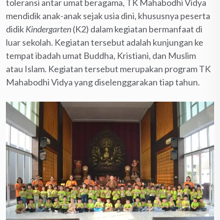
toleransi antar umat beragama, TK Mahabodhi Vidya
mendidik anak-anak sejak usia dini, khususnya peserta
didik
Kindergarten
(K2) dalam kegiatan bermanfaat di
luar sekolah. Kegiatan tersebut adalah kunjungan ke
tempat ibadah umat Buddha, Kristiani, dan Muslim
atau Islam. Kegiatan tersebut merupakan program TK
Mahabodhi Vidya yang diselenggarakan tiap tahun.