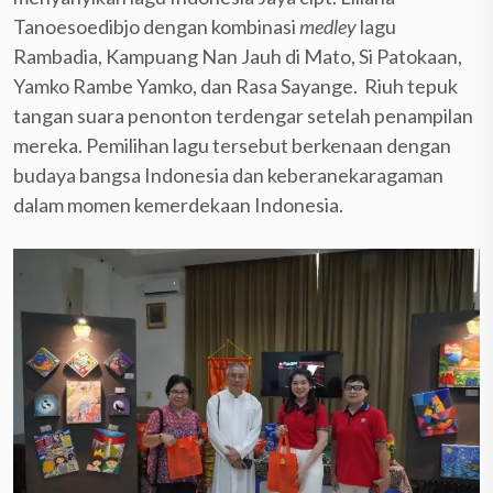
Tanoesoedibjo dengan kombinasi
medley
lagu
Rambadia, Kampuang Nan Jauh di Mato, Si Patokaan,
Yamko Rambe Yamko, dan Rasa Sayange. Riuh tepuk
tangan suara penonton terdengar setelah penampilan
mereka. Pemilihan lagu tersebut berkenaan dengan
budaya bangsa Indonesia dan keberanekaragaman
dalam momen kemerdekaan Indonesia.