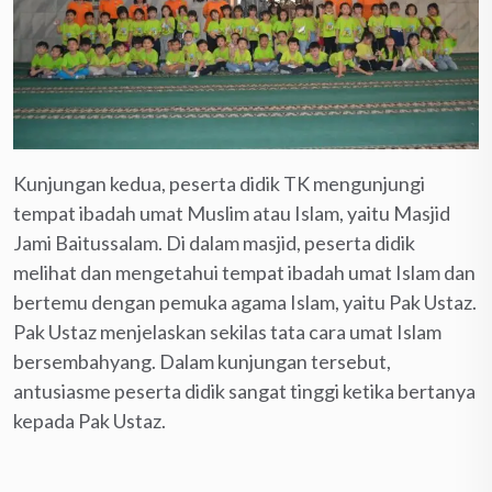
Kunjungan kedua, peserta didik TK mengunjungi
tempat ibadah umat Muslim atau Islam, yaitu Masjid
Jami Baitussalam. Di dalam masjid, peserta didik
melihat dan mengetahui tempat ibadah umat Islam dan
bertemu dengan pemuka agama Islam, yaitu Pak Ustaz.
Pak Ustaz menjelaskan sekilas tata cara umat Islam
bersembahyang. Dalam kunjungan tersebut,
antusiasme peserta didik sangat tinggi ketika bertanya
kepada Pak Ustaz.