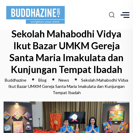
Sekolah Mahabodhi Vidya
Ikut Bazar UMKM Gereja
Santa Maria Imakulata dan
Kunjungan Tempat Ibadah
Buddhazine
Blog
News
Sekolah Mahabodhi Vidya
Ikut Bazar UMKM Gereja Santa Maria Imakulata dan Kunjungan
Tempat Ibadah