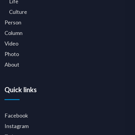
Life
Culture
Person
Column
Video
Photo
About
Quick links
Facebook
Instagram