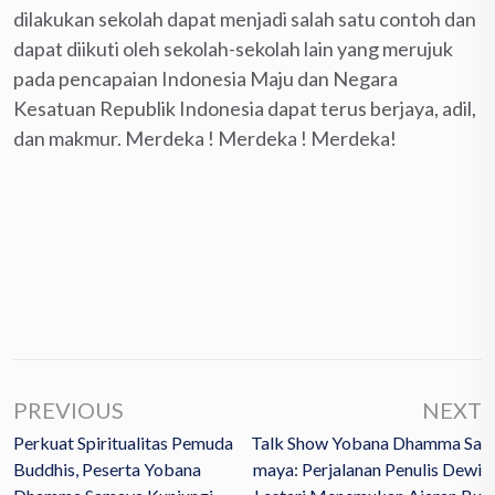
dilakukan sekolah dapat menjadi salah satu contoh dan
dapat diikuti oleh sekolah-sekolah lain yang merujuk
pada pencapaian Indonesia Maju dan Negara
Kesatuan Republik Indonesia dapat terus berjaya, adil,
dan makmur. Merdeka ! Merdeka ! Merdeka!
PREVIOUS
NEXT
Perkuat Spiritualitas Pemuda
Talk Show Yobana Dhamma Sa
Buddhis, Peserta Yobana
Maya: Perjalanan Penulis Dewi