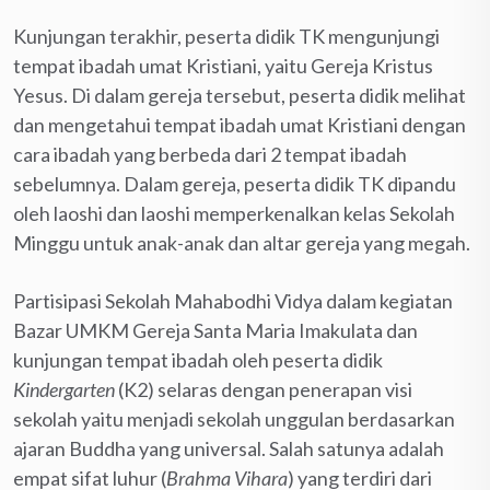
Kunjungan terakhir, peserta didik TK mengunjungi
tempat ibadah umat Kristiani, yaitu Gereja Kristus
Yesus. Di dalam gereja tersebut, peserta didik melihat
dan mengetahui tempat ibadah umat Kristiani dengan
cara ibadah yang berbeda dari 2 tempat ibadah
sebelumnya. Dalam gereja, peserta didik TK dipandu
oleh laoshi dan laoshi memperkenalkan kelas Sekolah
Minggu untuk anak-anak dan altar gereja yang megah.
Partisipasi Sekolah Mahabodhi Vidya dalam kegiatan
Bazar UMKM Gereja Santa Maria Imakulata dan
kunjungan tempat ibadah oleh peserta didik
Kindergarten
(K2) selaras dengan penerapan visi
sekolah yaitu menjadi sekolah unggulan berdasarkan
ajaran Buddha yang universal. Salah satunya adalah
empat sifat luhur (
Brahma Vihara
) yang terdiri dari