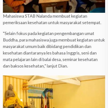
Mahasiswa STAB Nalanda membuat kegiatan
pemeriksaan kesehatan untuk masyarakat setempat.
“Selain fokus pada kegiatan pengembangan umat
Buddha, para mahasiswa juga membuat kegiatan untuk
masyarakat umum baik dibidang pendidikan dan
kesehatan diantaranya les bahasa Inggris, seni dan
mata pelajaran lain di balai desa, seminar kesehatan
dan baksos kesehatan,” lanjut Dian.