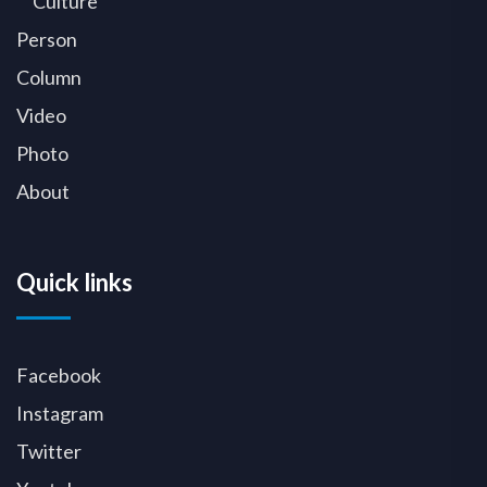
Culture
Person
Column
Video
Photo
About
Quick links
Facebook
Instagram
Twitter