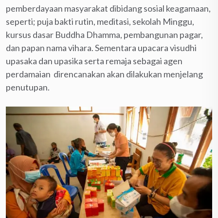
pemberdayaan masyarakat dibidang sosial keagamaan,
seperti; puja bakti rutin, meditasi, sekolah Minggu,
kursus dasar Buddha Dhamma, pembangunan pagar,
dan papan nama vihara. Sementara upacara visudhi
upasaka dan upasika serta remaja sebagai agen
perdamaian direncanakan akan dilakukan menjelang
penutupan.