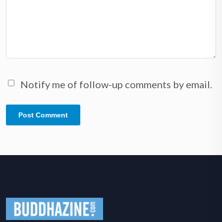
Notify me of follow-up comments by email.