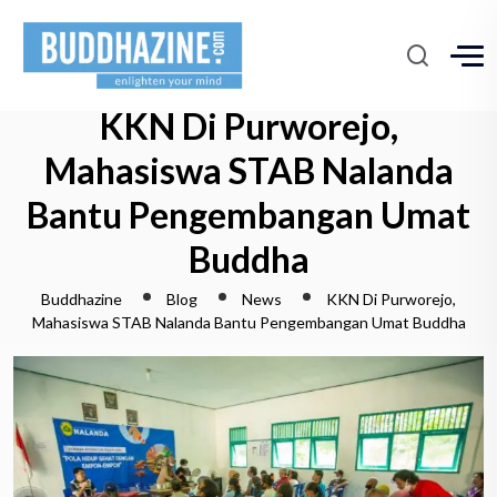
KKN Di Purworejo,
Mahasiswa STAB Nalanda
Bantu Pengembangan Umat
Buddha
Buddhazine
Blog
News
KKN Di Purworejo,
Mahasiswa STAB Nalanda Bantu Pengembangan Umat Buddha