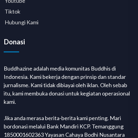
Youtube
Tiktok
Hubungi Kami
Donasi
Buddhazine adalah media komunitas Buddhis di
Indonesia. Kami bekerja dengan prinsip dan standar
jurnalisme. Kami tidak dibiayai oleh iklan. Oleh sebab
itu, kami membuka donasi untuk kegiatan operasional
kami.
Jika anda merasa berita-berita kami penting. Mari
bordonasi melalui Bank Mandiri KCP. Temanggung
1850001602363 Yayasan Cahaya Bodhi Nusantara