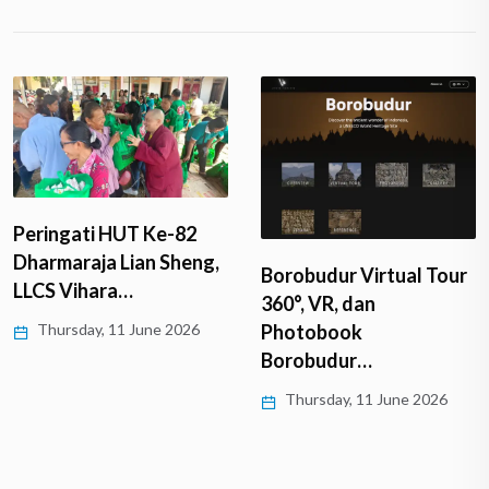
Peringati HUT Ke-82
Dharmaraja Lian Sheng,
Borobudur Virtual Tour
LLCS Vihara…
360°, VR, dan
Thursday, 11 June 2026
Photobook
Borobudur…
Thursday, 11 June 2026