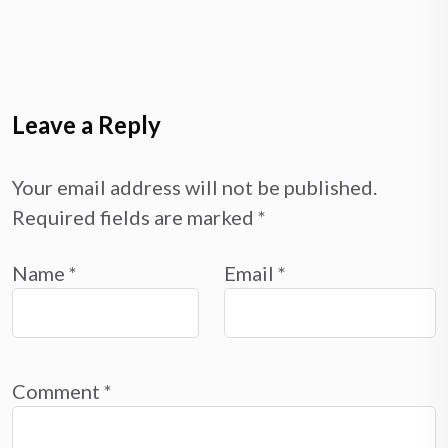
Leave a Reply
Your email address will not be published.
Required fields are marked
*
Name
*
Email
*
Comment
*