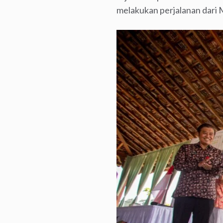
melakukan perjalanan dar