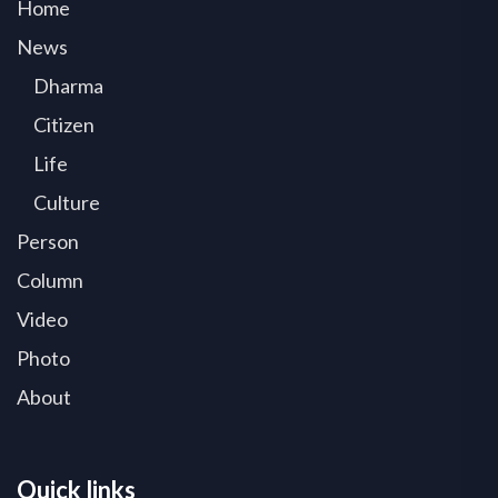
Home
News
Dharma
Citizen
Life
Culture
Person
Column
Video
Photo
About
Quick links