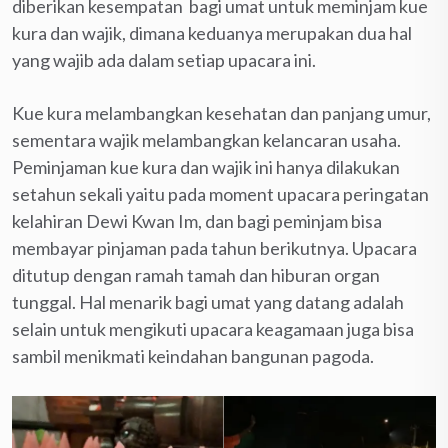
diberikan kesempatan bagi umat untuk meminjam kue
kura dan wajik, dimana keduanya merupakan dua hal
yang wajib ada dalam setiap upacara ini.
Kue kura melambangkan kesehatan dan panjang umur,
sementara wajik melambangkan kelancaran usaha.
Peminjaman kue kura dan wajik ini hanya dilakukan
setahun sekali yaitu pada moment upacara peringatan
kelahiran Dewi Kwan Im, dan bagi peminjam bisa
membayar pinjaman pada tahun berikutnya. Upacara
ditutup dengan ramah tamah dan hiburan organ
tunggal. Hal menarik bagi umat yang datang adalah
selain untuk mengikuti upacara keagamaan juga bisa
sambil menikmati keindahan bangunan pagoda.