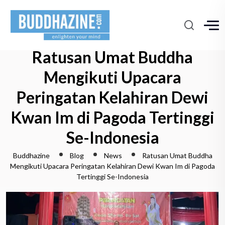
Ratusan Umat Buddha
Mengikuti Upacara
Peringatan Kelahiran Dewi
Kwan Im di Pagoda Tertinggi
Se-Indonesia
Buddhazine
Blog
News
Ratusan Umat Buddha
Mengikuti Upacara Peringatan Kelahiran Dewi Kwan Im di Pagoda
Tertinggi Se-Indonesia