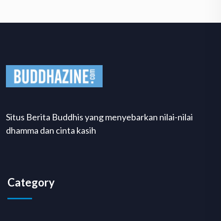
Situs Berita Buddhis yang menyebarkan nilai-nilai
dhamma dan cinta kasih
Category