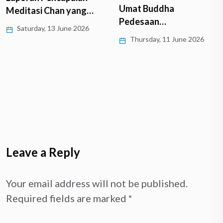
Umat Buddha
Meditasi Chan yang…
Pedesaan…
Saturday, 13 June 2026
Thursday, 11 June 2026
Leave a Reply
Your email address will not be published.
Required fields are marked
*