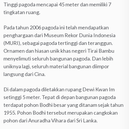
Tinggi pagoda mencapai 45 meter dan memiliki 7
tingkatan ruang.
Pada tahun 2006 pagoda ini telah mendapatkan
penghargaan dari Museum Rekor Dunia Indonesia
(MURI), sebagai pagoda tertinggi dan teranggun.
Ornamen dan hiasan unik khas negeri Tirai Bambu
menyelimuti seluruh bangunan pagoda. Dan lebih
uniknya lagi, seluruh material bangunan diimpor
langsung dari Cina.
Di dalam pagoda diletakkan rupang Dewi Kwan Im
setinggi 5 meter. Tepat di depan bangunan pagoda
terdapat pohon Bodhi besar yang ditanam sejak tahun
1955. Pohon Bodhi tersebut merupakan cangkokan
pohon dari Anuradha Vihara dari Sri Lanka.