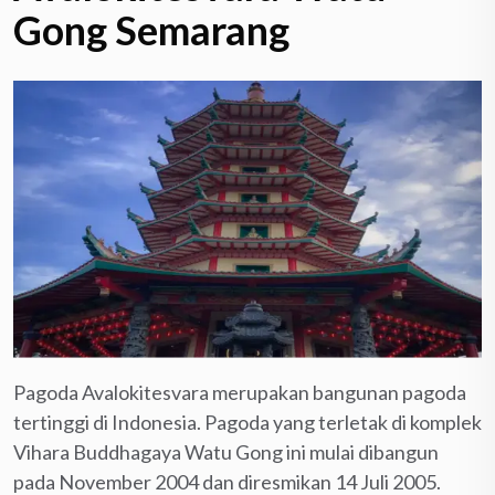
Gong Semarang
Pagoda Avalokitesvara merupakan bangunan pagoda
tertinggi di Indonesia. Pagoda yang terletak di komplek
Vihara Buddhagaya Watu Gong ini mulai dibangun
pada November 2004 dan diresmikan 14 Juli 2005.