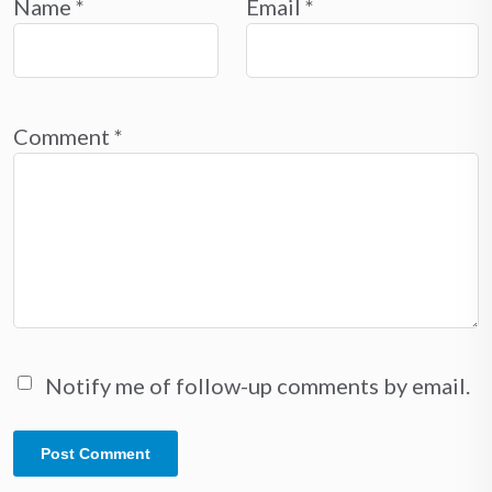
Name
*
Email
*
Comment
*
Notify me of follow-up comments by email.