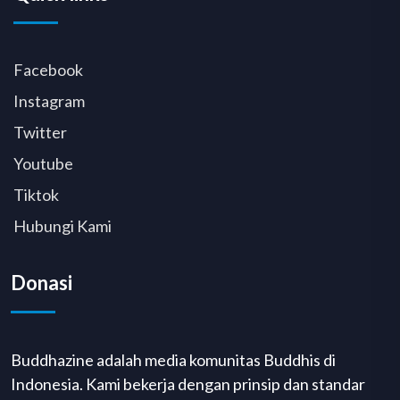
Facebook
Instagram
Twitter
Youtube
Tiktok
Hubungi Kami
Donasi
Buddhazine adalah media komunitas Buddhis di
Indonesia. Kami bekerja dengan prinsip dan standar