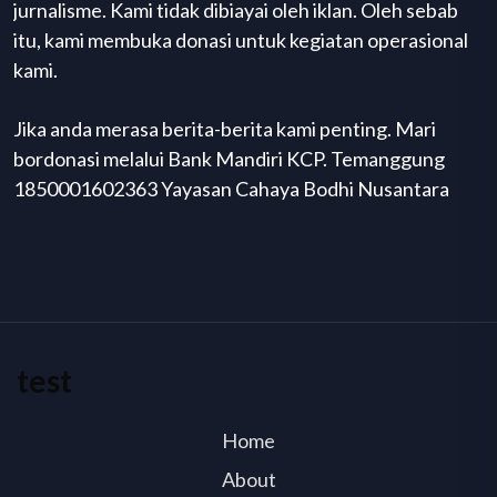
jurnalisme. Kami tidak dibiayai oleh iklan. Oleh sebab
itu, kami membuka donasi untuk kegiatan operasional
kami.
Jika anda merasa berita-berita kami penting. Mari
bordonasi melalui Bank Mandiri KCP. Temanggung
1850001602363 Yayasan Cahaya Bodhi Nusantara
test
Home
About