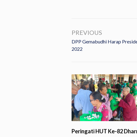
PREVIOUS
DPP Gemabudhi Harap Preside
2022
Peringati HUT Ke-82 Dhar