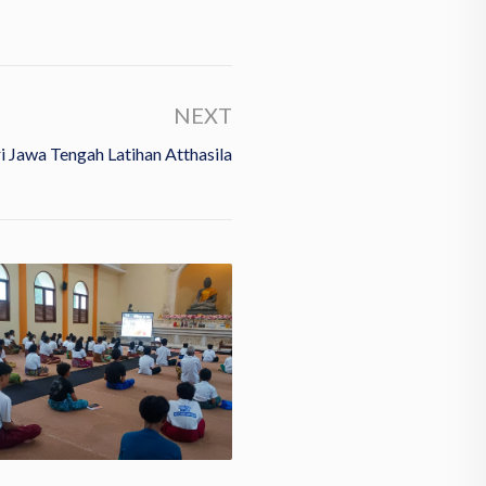
NEXT
ri Jawa Tengah Latihan Atthasila