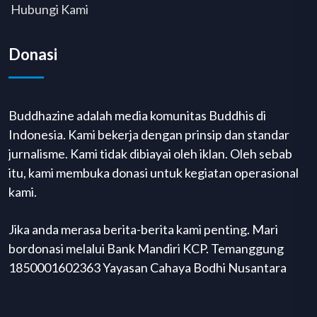
Hubungi Kami
Donasi
Buddhazine adalah media komunitas Buddhis di
Indonesia. Kami bekerja dengan prinsip dan standar
jurnalisme. Kami tidak dibiayai oleh iklan. Oleh sebab
itu, kami membuka donasi untuk kegiatan operasional
kami.
Jika anda merasa berita-berita kami penting. Mari
bordonasi melalui Bank Mandiri KCP. Temanggung
1850001602363 Yayasan Cahaya Bodhi Nusantara