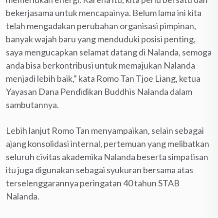
bekerjasama untuk mencapainya. Belum lama ini kita
telah mengadakan perubahan organisasi pimpinan,
banyak wajah baru yang menduduki posisi penting,
saya mengucapkan selamat datang di Nalanda, semoga
anda bisa berkontribusi untuk memajukan Nalanda
menjadi lebih baik,” kata Romo Tan Tjoe Liang, ketua
Yayasan Dana Pendidikan Buddhis Nalanda dalam
sambutannya.
Lebih lanjut Romo Tan menyampaikan, selain sebagai
ajang konsolidasi internal, pertemuan yang melibatkan
seluruh civitas akademika Nalanda beserta simpatisan
itu juga digunakan sebagai syukuran bersama atas
terselenggarannya peringatan 40 tahun STAB
Nalanda.