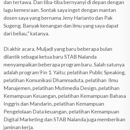
dan tertawa. Dan tiba-tiba bernyanyi di depan dengan
lagu kemesraan. Sontak saya inget dengan mantan
dosen saya yang bernama Jeny Harianto dan Pak
Sugeng. Banyak kenangan dan ilmu yang saya dapat
dari beliau,” katanya.
Di akhir acara, Muljadi yang baru beberapa bulan
dilantik sebagai ketua baru STAB Nalanda
menyampaikan beberapa program baru. Salah satunya
adalah program 9 in 1. Yaitu; pelatihan Public Speaking,
pelatihan Komunikasi Dhammaduta, pelatihan Ilmu
Manajemen, pelatihan Mutimedia Design, pelatihan
Kemampuan Keuangan, pelatihan Kemampuan Bahasa
Inggris dan Mandarin, pelatihan Kemampuan
Pengelolaan Data keuangan, pelatihan Kemampuan
Digital Marketing dan STAB Nalanda juga memberikan
jaminan kerja.