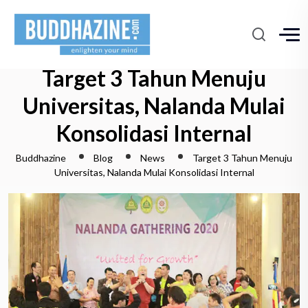
Target 3 Tahun Menuju
Universitas, Nalanda Mulai
Konsolidasi Internal
Buddhazine
Blog
News
Target 3 Tahun Menuju
Universitas, Nalanda Mulai Konsolidasi Internal