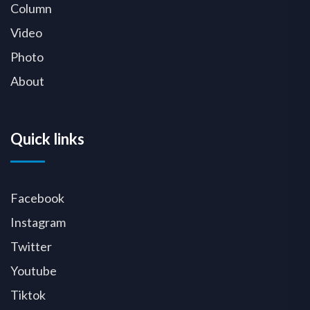
Column
Video
Photo
About
Quick links
Facebook
Instagram
Twitter
Youtube
Tiktok