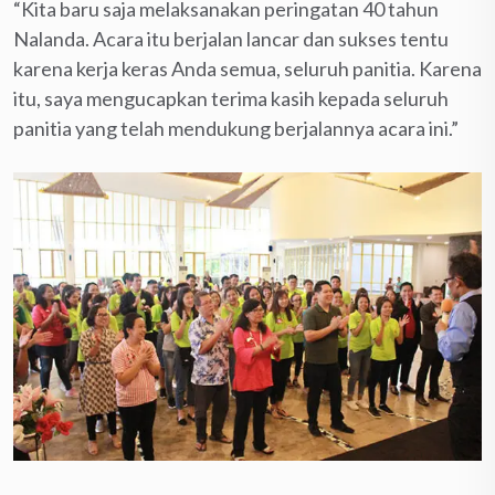
“Kita baru saja melaksanakan peringatan 40 tahun
Nalanda. Acara itu berjalan lancar dan sukses tentu
karena kerja keras Anda semua, seluruh panitia. Karena
itu, saya mengucapkan terima kasih kepada seluruh
panitia yang telah mendukung berjalannya acara ini.”