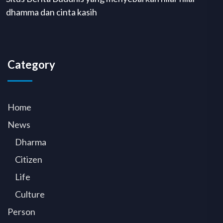
dhamma dan cinta kasih
Category
Home
News
Dharma
Citizen
Life
Culture
Person