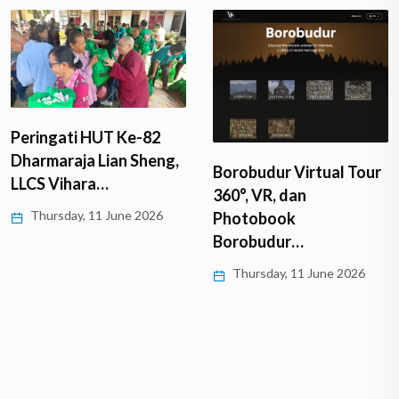
Peringati HUT Ke-82
Dharmaraja Lian Sheng,
Borobudur Virtual Tour
LLCS Vihara…
360°, VR, dan
Thursday, 11 June 2026
Photobook
Borobudur…
Thursday, 11 June 2026