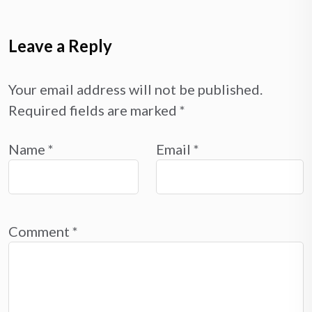
Leave a Reply
Your email address will not be published.
Required fields are marked
*
Name
*
Email
*
Comment
*