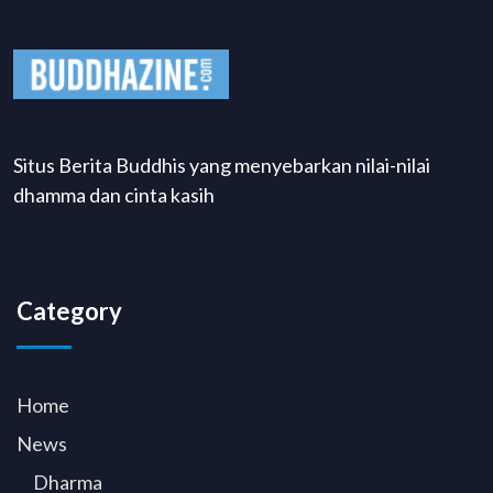
Situs Berita Buddhis yang menyebarkan nilai-nilai
dhamma dan cinta kasih
Category
Home
News
Dharma