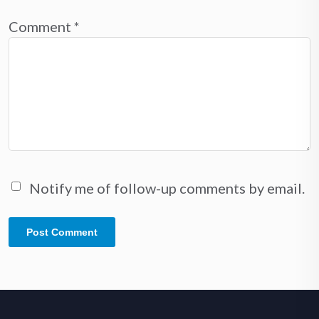
Comment
*
Notify me of follow-up comments by email.