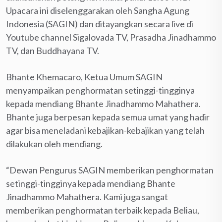
Upacara ini diselenggarakan oleh Sangha Agung
Indonesia (SAGIN) dan ditayangkan secara live di
Youtube channel Sigalovada TV, Prasadha Jinadhammo
TV, dan Buddhayana TV.
Bhante Khemacaro, Ketua Umum SAGIN
menyampaikan penghormatan setinggi-tingginya
kepada mendiang Bhante Jinadhammo Mahathera.
Bhante juga berpesan kepada semua umat yang hadir
agar bisa meneladani kebajikan-kebajikan yang telah
dilakukan oleh mendiang.
“Dewan Pengurus SAGIN memberikan penghormatan
setinggi-tingginya kepada mendiang Bhante
Jinadhammo Mahathera. Kami juga sangat
memberikan penghormatan terbaik kepada Beliau,