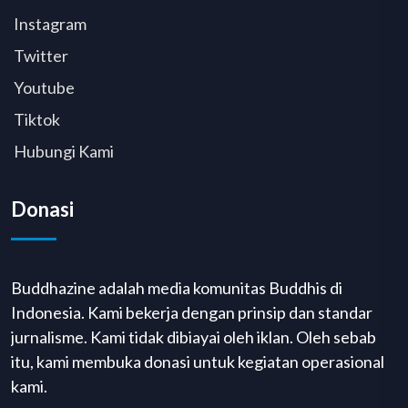
Instagram
Twitter
Youtube
Tiktok
Hubungi Kami
Donasi
Buddhazine adalah media komunitas Buddhis di
Indonesia. Kami bekerja dengan prinsip dan standar
jurnalisme. Kami tidak dibiayai oleh iklan. Oleh sebab
itu, kami membuka donasi untuk kegiatan operasional
kami.