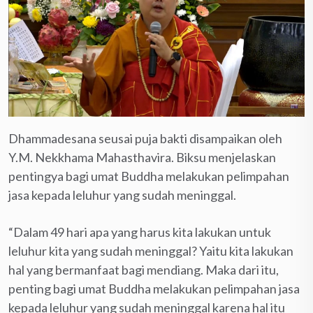
Dhammadesana seusai puja bakti disampaikan oleh
Y.M. Nekkhama Mahasthavira. Biksu menjelaskan
pentingya bagi umat Buddha melakukan pelimpahan
jasa kepada leluhur yang sudah meninggal.
“Dalam 49 hari apa yang harus kita lakukan untuk
leluhur kita yang sudah meninggal? Yaitu kita lakukan
hal yang bermanfaat bagi mendiang. Maka dari itu,
penting bagi umat Buddha melakukan pelimpahan jasa
kepada leluhur yang sudah meninggal karena hal itu