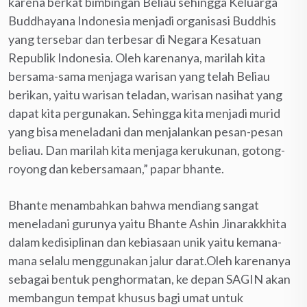
karena berkat bimbingan Beliau sehingga Keluarga
Buddhayana Indonesia menjadi organisasi Buddhis
yang tersebar dan terbesar di Negara Kesatuan
Republik Indonesia. Oleh karenanya, marilah kita
bersama-sama menjaga warisan yang telah Beliau
berikan, yaitu warisan teladan, warisan nasihat yang
dapat kita pergunakan. Sehingga kita menjadi murid
yang bisa meneladani dan menjalankan pesan-pesan
beliau. Dan marilah kita menjaga kerukunan, gotong-
royong dan kebersamaan,” papar bhante.
Bhante menambahkan bahwa mendiang sangat
meneladani gurunya yaitu Bhante Ashin Jinarakkhita
dalam kedisiplinan dan kebiasaan unik yaitu kemana-
mana selalu menggunakan jalur darat.Oleh karenanya
sebagai bentuk penghormatan, ke depan SAGIN akan
membangun tempat khusus bagi umat untuk