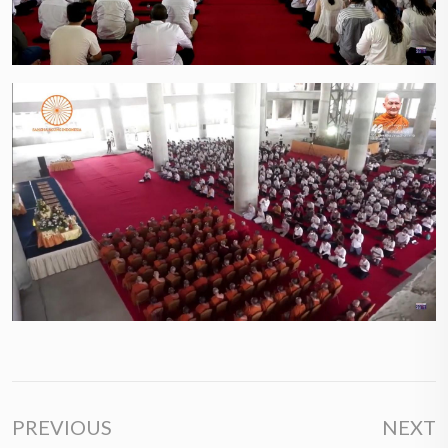
PREVIOUS
NEXT