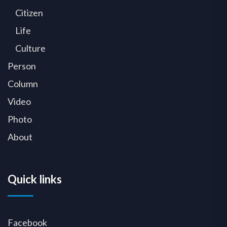
Citizen
Life
Culture
Person
Column
Video
Photo
About
Quick links
Facebook