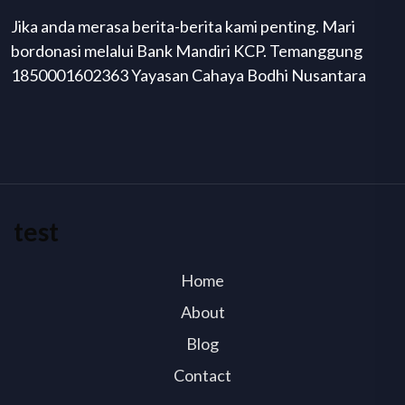
Jika anda merasa berita-berita kami penting. Mari
bordonasi melalui Bank Mandiri KCP. Temanggung
1850001602363 Yayasan Cahaya Bodhi Nusantara
test
Home
About
Blog
Contact