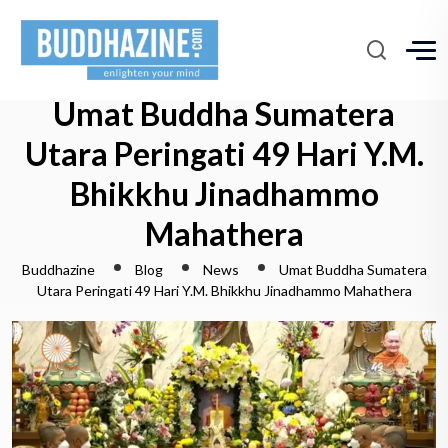
Umat Buddha Sumatera
Utara Peringati 49 Hari Y.M.
Bhikkhu Jinadhammo
Mahathera
Buddhazine
Blog
News
Umat Buddha Sumatera
Utara Peringati 49 Hari Y.M. Bhikkhu Jinadhammo Mahathera