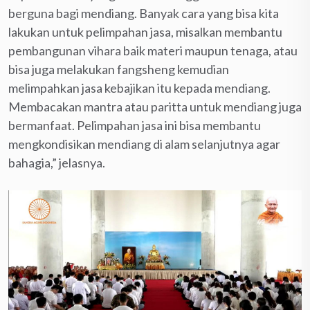
berguna bagi mendiang. Banyak cara yang bisa kita
lakukan untuk pelimpahan jasa, misalkan membantu
pembangunan vihara baik materi maupun tenaga, atau
bisa juga melakukan fangsheng kemudian
melimpahkan jasa kebajikan itu kepada mendiang.
Membacakan mantra atau paritta untuk mendiang juga
bermanfaat. Pelimpahan jasa ini bisa membantu
mengkondisikan mendiang di alam selanjutnya agar
bahagia,” jelasnya.