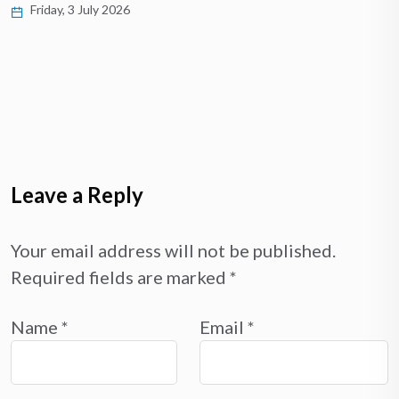
Friday, 3 July 2026
Leave a Reply
Your email address will not be published.
Required fields are marked
*
Name
*
Email
*