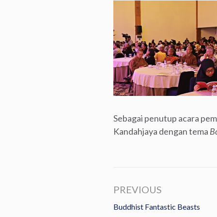
Sebagai penutup acara pem
Kandahjaya dengan tema
Bo
PREVIOUS
Buddhist Fantastic Beasts