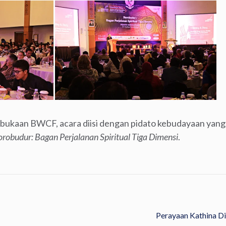
bukaan BWCF, acara diisi dengan pidato kebudayaan yang
robudur: Bagan Perjalanan Spiritual Tiga Dimensi
.
Perayaan Kathina D