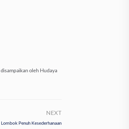
 disampaikan oleh Hudaya
NEXT
i Lombok Penuh Kesederhanaan