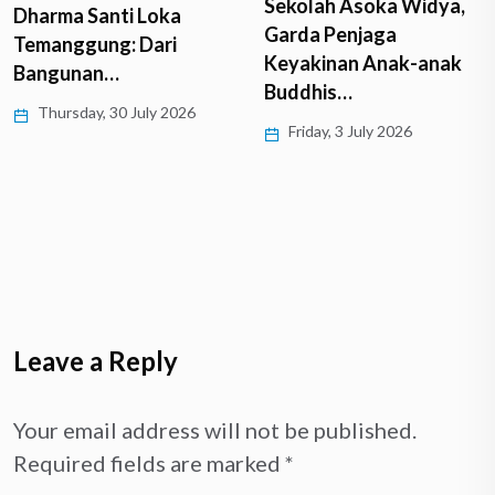
Sekolah Asoka Widya,
Dharma Santi Loka
Garda Penjaga
Temanggung: Dari
Keyakinan Anak-anak
Bangunan…
Buddhis…
Thursday, 30 July 2026
Friday, 3 July 2026
Leave a Reply
Your email address will not be published.
Required fields are marked
*