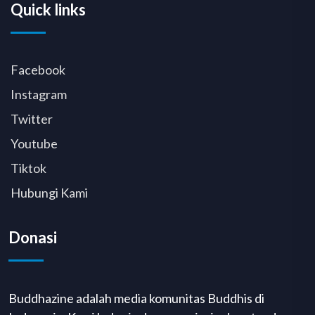
Quick links
Facebook
Instagram
Twitter
Youtube
Tiktok
Hubungi Kami
Donasi
Buddhazine adalah media komunitas Buddhis di