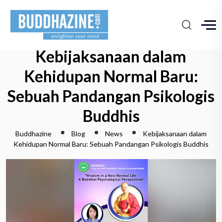
Kebijaksanaan dalam
Kehidupan Normal Baru:
Sebuah Pandangan Psikologis
Buddhis
Buddhazine
Blog
News
Kebijaksanaan dalam
Kehidupan Normal Baru: Sebuah Pandangan Psikologis Buddhis