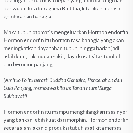
pegangan untuk masa depan yang lebih baik lagi dan
bersyukur kita beragama Buddha, kita akan merasa
gembira dan bahagia.
Maka tubuh otomatis mengeluarkan Hormon endorfin.
Hormon endorfin itu hormon rasa bahagia yang akan
meningkatkan daya tahan tubuh, hingga badan jadi
lebih kuat, tak mudah sakit, daya kreativitas tumbuh
dan berumur panjang.
(Amituo Fo itu berarti Buddha Gembira, Pencerahan dan
Usia Panjang, membawa kita ke Tanah murni Surga
Sukhavati)
Hormon endorfin itu mampu menghilangkan rasa nyeri
yang bahkan lebih kuat dari morphin. Hormon endorfin
secara alami akan diproduksi tubuh saat kita merasa