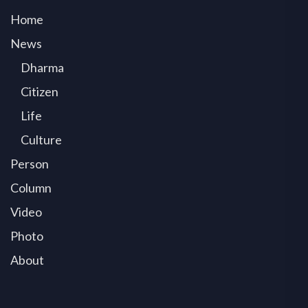
Home
News
Dharma
Citizen
Life
Culture
Person
Column
Video
Photo
About