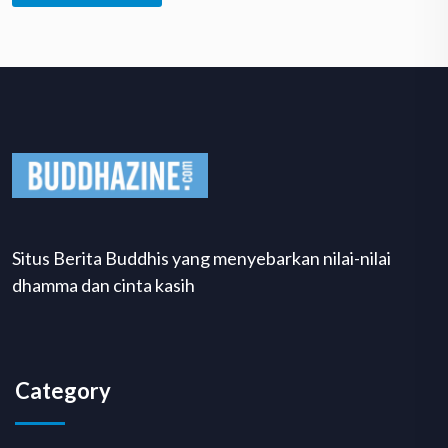
Situs Berita Buddhis yang menyebarkan nilai-nilai
dhamma dan cinta kasih
Category