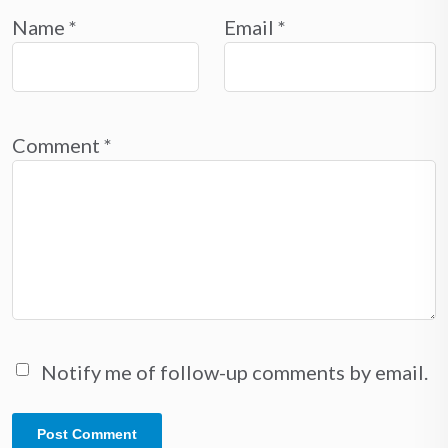
Name
*
Email
*
Comment
*
Notify me of follow-up comments by email.