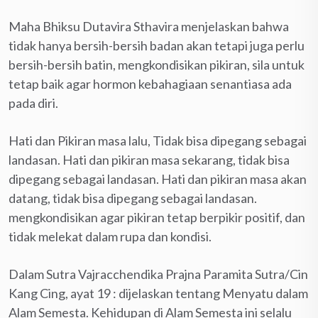
Maha Bhiksu Dutavira Sthavira menjelaskan bahwa
tidak hanya bersih-bersih badan akan tetapi juga perlu
bersih-bersih batin, mengkondisikan pikiran, sila untuk
tetap baik agar hormon kebahagiaan senantiasa ada
pada diri.
Hati dan Pikiran masa lalu, Tidak bisa dipegang sebagai
landasan. Hati dan pikiran masa sekarang, tidak bisa
dipegang sebagai landasan. Hati dan pikiran masa akan
datang, tidak bisa dipegang sebagai landasan.
mengkondisikan agar pikiran tetap berpikir positif, dan
tidak melekat dalam rupa dan kondisi.
Dalam Sutra Vajracchendika Prajna Paramita Sutra/Cin
Kang Cing, ayat 19 : dijelaskan tentang Menyatu dalam
Alam Semesta. Kehidupan di Alam Semesta ini selalu