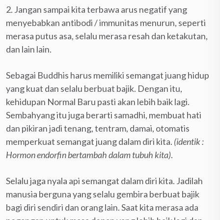
2. Jangan sampai kita terbawa arus negatif yang
menyebabkan antibodi / immunitas menurun, seperti
merasa putus asa, selalu merasa resah dan ketakutan,
dan lain lain.
Sebagai Buddhis harus memiliki semangat juang hidup
yang kuat dan selalu berbuat bajik. Dengan itu,
kehidupan Normal Baru pasti akan lebih baik lagi.
Sembahyang itu juga berarti samadhi, membuat hati
dan pikiran jadi tenang, tentram, damai, otomatis
memperkuat semangat juang dalam diri kita.
(identik :
Hormon endorfin bertambah dalam tubuh kita)
.
Selalu jaga nyala api semangat dalam diri kita. Jadilah
manusia berguna yang selalu gembira berbuat bajik
bagi diri sendiri dan orang lain. Saat kita merasa ada