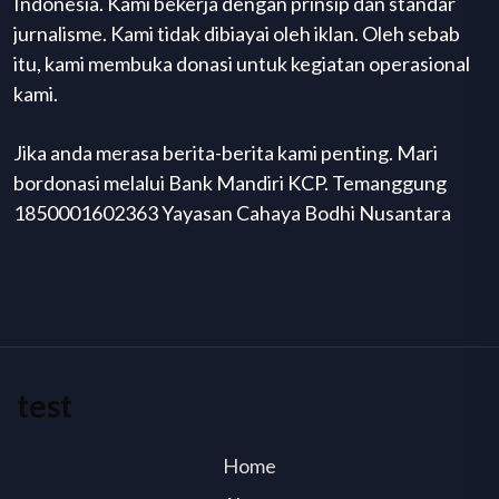
Indonesia. Kami bekerja dengan prinsip dan standar
jurnalisme. Kami tidak dibiayai oleh iklan. Oleh sebab
itu, kami membuka donasi untuk kegiatan operasional
kami.
Jika anda merasa berita-berita kami penting. Mari
bordonasi melalui Bank Mandiri KCP. Temanggung
1850001602363 Yayasan Cahaya Bodhi Nusantara
test
Home