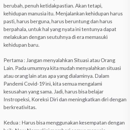
berubah, penuh ketidakpastian. Akan tetapi,
kehidupan manusia itu. Menjalankan kehidupan harus
pasti, harus berguna, harus beruntung dan harus
berpahala, untuk hal yang nyata ini tentunya dapat
melakukan dengan seutuhnya di era memasuki
kehidupan baru.
Pertama : Jangan menyalahkan Situasi atau Orang
Lain. Pada umumnya kita mudah menyalahkan situasi
atau orang lain atas apa yang dialaminya. Dalam
Pandemi Covid-19 ini, kita semua mengalami
kesusahan yang sama. Jadi, harus bisa belajar
Instropeksi, Koreksi Diri dan meningkatkan diri dengan
berkreativitas.
Kedua : Harus bisa menggunakan kesempatan dengan