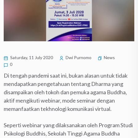
Saturday, 11 July 2020
Dwi Purnomo
News
0
Di tengah pandemi saat ini, bukan alasan untuk tidak
mendapatkan pengetahuan tentang Dharma yang
disampaikan oleh tokoh dan pemuka agama Buddha,
aktif mengikuti webinar, mode seminar dengan
memanfaatkan tekhnologi komunikasi virtual.
Seperti webinar yang dilaksanakan oleh Program Studi
Psikologi Buddhis, Sekolah Tinggi Agama Buddha