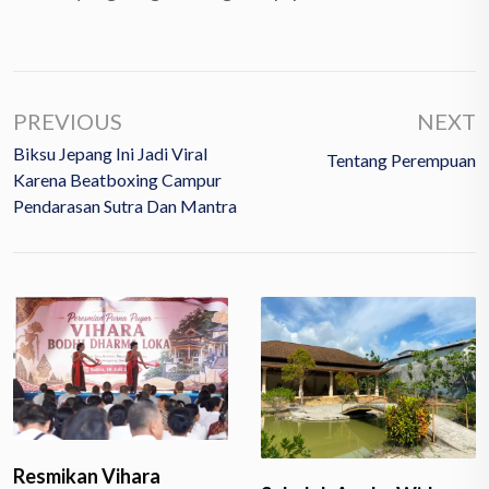
PREVIOUS
NEXT
Biksu Jepang Ini Jadi Viral
Tentang Perempuan
Karena Beatboxing Campur
Pendarasan Sutra Dan Mantra
Resmikan Vihara