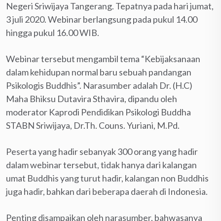
Negeri Sriwijaya Tangerang. Tepatnya pada hari jumat,
3 juli 2020. Webinar berlangsung pada pukul 14.00
hingga pukul 16.00 WIB.
Webinar tersebut mengambil tema “Kebijaksanaan
dalam kehidupan normal baru sebuah pandangan
Psikologis Buddhis”. Narasumber adalah Dr. (H.C)
Maha Bhiksu Dutavira Sthavira, dipandu oleh
moderator Kaprodi Pendidikan Psikologi Buddha
STABN Sriwijaya, Dr.Th. Couns. Yuriani, M.Pd.
Peserta yang hadir sebanyak 300 orang yang hadir
dalam webinar tersebut, tidak hanya dari kalangan
umat Buddhis yang turut hadir, kalangan non Buddhis
juga hadir, bahkan dari beberapa daerah di Indonesia.
Penting disampaikan oleh narasumber, bahwasanya