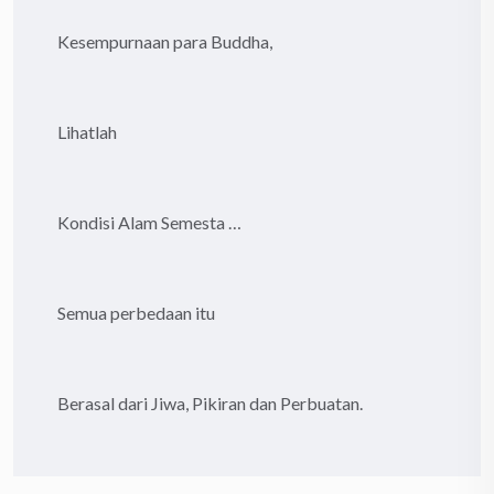
Kesempurnaan para Buddha,
Lihatlah
Kondisi Alam Semesta …
Semua perbedaan itu
Berasal dari Jiwa, Pikiran dan Perbuatan.