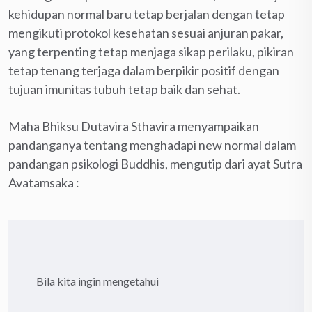
kehidupan normal baru tetap berjalan dengan tetap
mengikuti protokol kesehatan sesuai anjuran pakar,
yang terpenting tetap menjaga sikap perilaku, pikiran
tetap tenang terjaga dalam berpikir positif dengan
tujuan imunitas tubuh tetap baik dan sehat.
Maha Bhiksu Dutavira Sthavira menyampaikan
pandanganya tentang menghadapi new normal dalam
pandangan psikologi Buddhis, mengutip dari ayat Sutra
Avatamsaka :
Bila kita ingin mengetahui