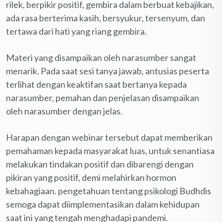
rilek, berpikir positif, gembira dalam berbuat kebajikan,
ada rasa berterima kasih, bersyukur, tersenyum, dan
tertawa dari hati yang riang gembira.
Materi yang disampaikan oleh narasumber sangat
menarik. Pada saat sesi tanya jawab, antusias peserta
terlihat dengan keaktifan saat bertanya kepada
narasumber, pemahan dan penjelasan disampaikan
oleh narasumber dengan jelas.
Harapan dengan webinar tersebut dapat memberikan
pemahaman kepada masyarakat luas, untuk senantiasa
melakukan tindakan positif dan dibarengi dengan
pikiran yang positif, demi melahirkan hormon
kebahagiaan. pengetahuan tentang psikologi Budhdis
semoga dapat diimplementasikan dalam kehidupan
saat ini yang tengah menghadapi pandemi.