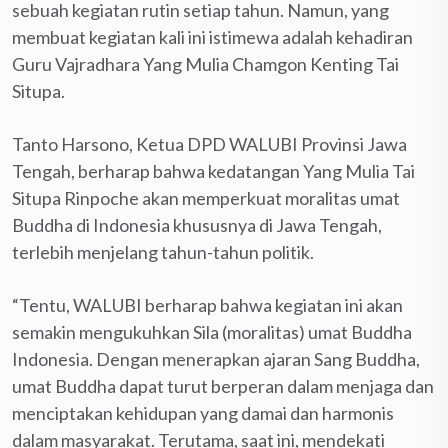
sebuah kegiatan rutin setiap tahun. Namun, yang
membuat kegiatan kali ini istimewa adalah kehadiran
Guru Vajradhara Yang Mulia Chamgon Kenting Tai
Situpa.
Tanto Harsono, Ketua DPD WALUBI Provinsi Jawa
Tengah, berharap bahwa kedatangan Yang Mulia Tai
Situpa Rinpoche akan memperkuat moralitas umat
Buddha di Indonesia khususnya di Jawa Tengah,
terlebih menjelang tahun-tahun politik.
“Tentu, WALUBI berharap bahwa kegiatan ini akan
semakin mengukuhkan Sila (moralitas) umat Buddha
Indonesia. Dengan menerapkan ajaran Sang Buddha,
umat Buddha dapat turut berperan dalam menjaga dan
menciptakan kehidupan yang damai dan harmonis
dalam masyarakat. Terutama, saat ini, mendekati