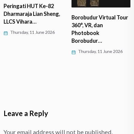
Peringati HUT Ke-82
Dharmaraja Lian Sheng,
Borobudur Virtual Tour
LLCS Vihara…
360°, VR, dan
Thursday, 11 June 2026
Photobook
Borobudur…
Thursday, 11 June 2026
Leave a Reply
Your email address will not be published.