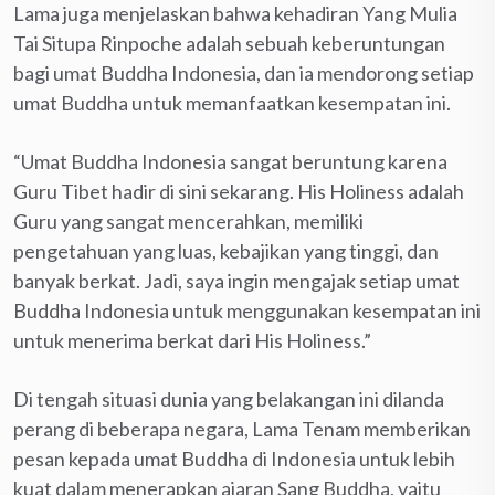
Lama juga menjelaskan bahwa kehadiran Yang Mulia
Tai Situpa Rinpoche adalah sebuah keberuntungan
bagi umat Buddha Indonesia, dan ia mendorong setiap
umat Buddha untuk memanfaatkan kesempatan ini.
“Umat Buddha Indonesia sangat beruntung karena
Guru Tibet hadir di sini sekarang. His Holiness adalah
Guru yang sangat mencerahkan, memiliki
pengetahuan yang luas, kebajikan yang tinggi, dan
banyak berkat. Jadi, saya ingin mengajak setiap umat
Buddha Indonesia untuk menggunakan kesempatan ini
untuk menerima berkat dari His Holiness.”
Di tengah situasi dunia yang belakangan ini dilanda
perang di beberapa negara, Lama Tenam memberikan
pesan kepada umat Buddha di Indonesia untuk lebih
kuat dalam menerapkan ajaran Sang Buddha, yaitu