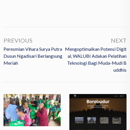
PREVIOUS
NEXT
Peresmian Vihara Surya Putra
Mengoptimalkan Potensi Digit
Dusun Ngadisari Berlangsung
Al, WALUBI Adakan Pelatihan
Meriah
Teknologi Bagi Muda-Mudi B
Uddhis