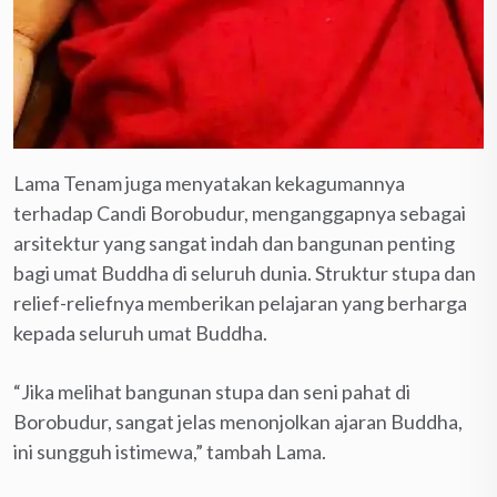
Lama Tenam juga menyatakan kekagumannya
terhadap Candi Borobudur, menganggapnya sebagai
arsitektur yang sangat indah dan bangunan penting
bagi umat Buddha di seluruh dunia. Struktur stupa dan
relief-reliefnya memberikan pelajaran yang berharga
kepada seluruh umat Buddha.
“Jika melihat bangunan stupa dan seni pahat di
Borobudur, sangat jelas menonjolkan ajaran Buddha,
ini sungguh istimewa,” tambah Lama.