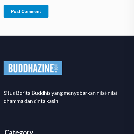
Situs Berita Buddhis yang menyebarkan nilai-nilai
dhamma dan cinta kasih
Category