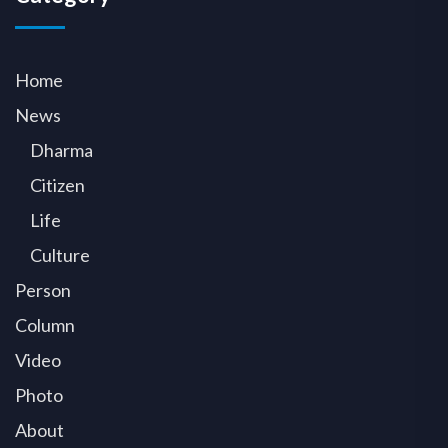
Home
News
Dharma
Citizen
Life
Culture
Person
Column
Video
Photo
About