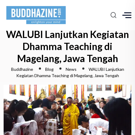
WALUBI Lanjutkan Kegiatan
Dhamma Teaching di
Magelang, Jawa Tengah
Buddhazine
Blog
News
WALUBI Lanjutkan
Kegiatan Dhamma Teaching di Magelang, Jawa Tengah