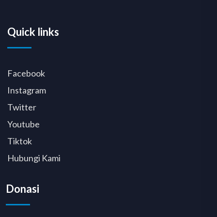
Quick links
Facebook
Instagram
Twitter
Youtube
Tiktok
Hubungi Kami
Donasi