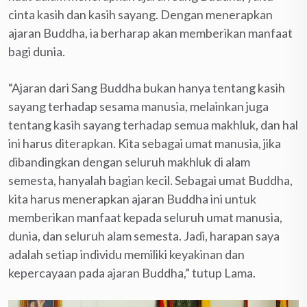
cinta kasih dan kasih sayang. Dengan menerapkan
ajaran Buddha, ia berharap akan memberikan manfaat
bagi dunia.
“Ajaran dari Sang Buddha bukan hanya tentang kasih
sayang terhadap sesama manusia, melainkan juga
tentang kasih sayang terhadap semua makhluk, dan hal
ini harus diterapkan. Kita sebagai umat manusia, jika
dibandingkan dengan seluruh makhluk di alam
semesta, hanyalah bagian kecil. Sebagai umat Buddha,
kita harus menerapkan ajaran Buddha ini untuk
memberikan manfaat kepada seluruh umat manusia,
dunia, dan seluruh alam semesta. Jadi, harapan saya
adalah setiap individu memiliki keyakinan dan
kepercayaan pada ajaran Buddha,” tutup Lama.