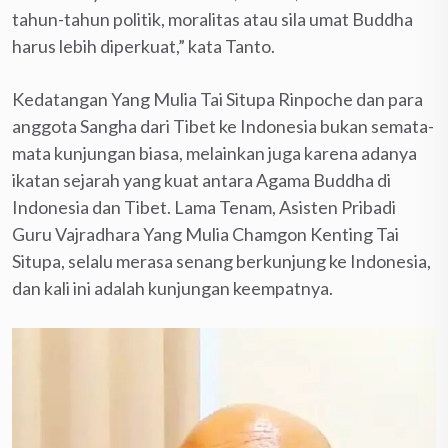
tahun-tahun politik, moralitas atau sila umat Buddha
harus lebih diperkuat,” kata Tanto.
Kedatangan Yang Mulia Tai Situpa Rinpoche dan para
anggota Sangha dari Tibet ke Indonesia bukan semata-
mata kunjungan biasa, melainkan juga karena adanya
ikatan sejarah yang kuat antara Agama Buddha di
Indonesia dan Tibet. Lama Tenam, Asisten Pribadi
Guru Vajradhara Yang Mulia Chamgon Kenting Tai
Situpa, selalu merasa senang berkunjung ke Indonesia,
dan kali ini adalah kunjungan keempatnya.