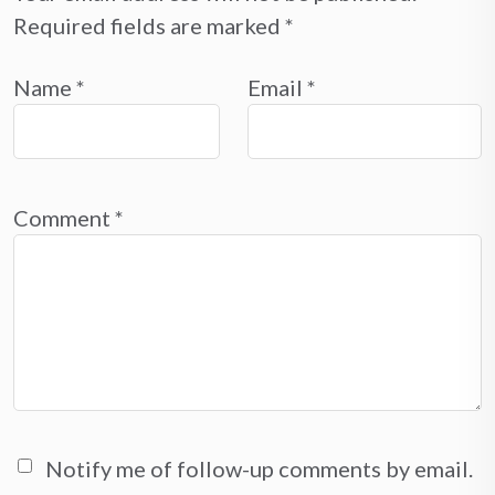
Required fields are marked
*
Name
*
Email
*
Comment
*
Notify me of follow-up comments by email.