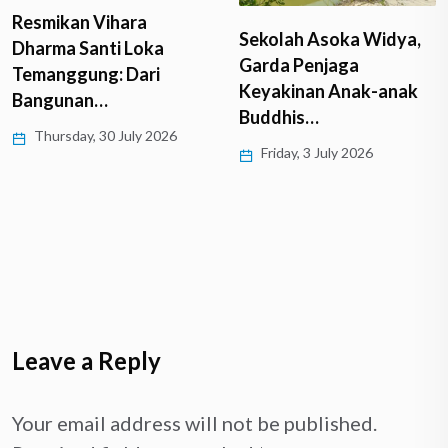
Resmikan Vihara
Sekolah Asoka Widya,
Dharma Santi Loka
Garda Penjaga
Temanggung: Dari
Keyakinan Anak-anak
Bangunan…
Buddhis…
Thursday, 30 July 2026
Friday, 3 July 2026
Leave a Reply
Your email address will not be published.