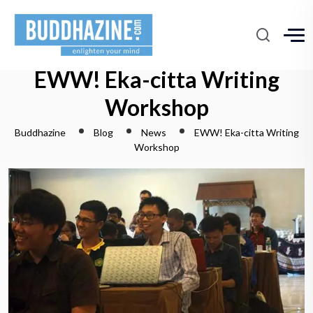
EWW! Eka-citta Writing
Workshop
Buddhazine
Blog
News
EWW! Eka-citta Writing
Workshop