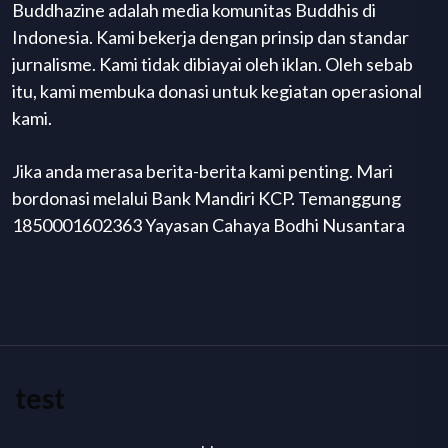
Buddhazine adalah media komunitas Buddhis di
Indonesia. Kami bekerja dengan prinsip dan standar
jurnalisme. Kami tidak dibiayai oleh iklan. Oleh sebab
itu, kami membuka donasi untuk kegiatan operasional
kami.
Jika anda merasa berita-berita kami penting. Mari
bordonasi melalui Bank Mandiri KCP. Temanggung
1850001602363 Yayasan Cahaya Bodhi Nusantara
test