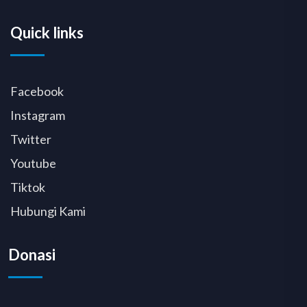
Quick links
Facebook
Instagram
Twitter
Youtube
Tiktok
Hubungi Kami
Donasi