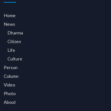
Home
News
Dharma
Citizen
Life
Culture
Person
Column
Video
Photo
About