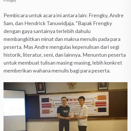
Frengky
Pembicara untuk acara ini antara lain: Frengky, Andre
Sam, dan Hendrick Tanuwidjaja. “Bapak Frengky
dengan gaya santainya terlebih dahulu
membangkitkan minat dan makna menulis pada para
peserta. Mas Andre mengulas kepenulisan dari segi
historik, literatur, seni, dan lainnya. Menuntun peserta
untuk membuat tulisan masing-masing, lebih konkret
memberikan wahana menulis bagi para peserta.