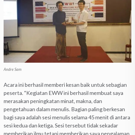
Andre Sam
Acara ini berhasil memberi kesan baik untuk sebagian
peserta. “Kegiatan EWW ini berhasil membuat saya
merasakan peningkatan minat, makna, dan
pengetahuan dalam menulis. Bagian paling berkesan
bagi saya adalah sesi menulis selama 45 menit di antara
sesi kedua dan ketiga. Sesi tersebut tidak sekadar
memberikan ilmu tetapi memberikan saya pengalaman