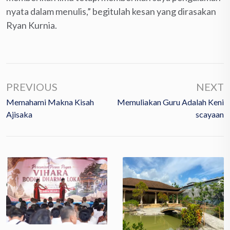
nyata dalam menulis,” begitulah kesan yang dirasakan
Ryan Kurnia.
PREVIOUS
NEXT
Memahami Makna Kisah
Memuliakan Guru Adalah Keni
Ajisaka
Scayaan