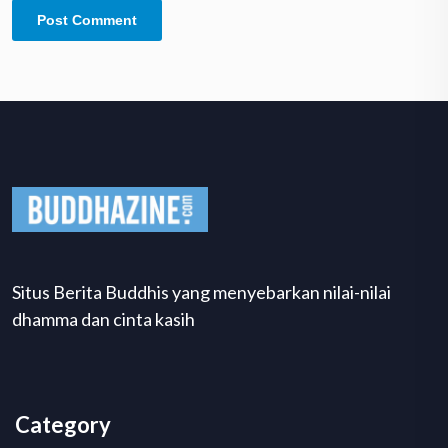
Situs Berita Buddhis yang menyebarkan nilai-nilai
dhamma dan cinta kasih
Category