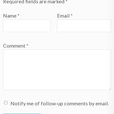
Required fields are marked
*
Name
*
Email
*
Comment
*
Notify me of follow-up comments by email.