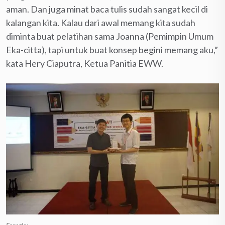
aman. Dan juga minat baca tulis sudah sangat kecil di
kalangan kita. Kalau dari awal memang kita sudah
diminta buat pelatihan sama Joanna (Pemimpin Umum
Eka-citta), tapi untuk buat konsep begini memang aku,”
kata Hery Ciaputra, Ketua Panitia EWW.