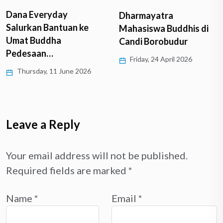
Dana Everyday
Dharmayatra
Salurkan Bantuan ke
Mahasiswa Buddhis di
Umat Buddha
Candi Borobudur
Pedesaan…
Friday, 24 April 2026
Thursday, 11 June 2026
Leave a Reply
Your email address will not be published.
Required fields are marked
*
Name
*
Email
*