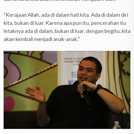
“Kerajaan Allah, ada di dalam hati kita. Ada di dalam diri
kita, bukan di luar. Karena apa pun itu, pencerahan itu
letaknya ada di dalam, bukan di luar, dengan begitu, kita
akan kembali menjadi anak-anak.”