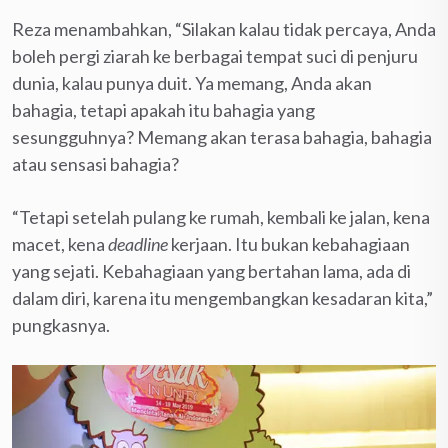
Reza menambahkan, “Silakan kalau tidak percaya, Anda
boleh pergi ziarah ke berbagai tempat suci di penjuru
dunia, kalau punya duit. Ya memang, Anda akan
bahagia, tetapi apakah itu bahagia yang
sesungguhnya? Memang akan terasa bahagia, bahagia
atau sensasi bahagia?
“Tetapi setelah pulang ke rumah, kembali ke jalan, kena
macet, kena
deadline
kerjaan. Itu bukan kebahagiaan
yang sejati. Kebahagiaan yang bertahan lama, ada di
dalam diri, karena itu mengembangkan kesadaran kita,”
pungkasnya.