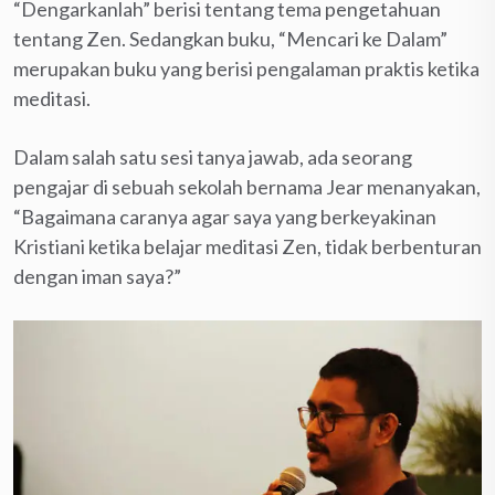
“Dengarkanlah” berisi tentang tema pengetahuan
tentang Zen. Sedangkan buku, “Mencari ke Dalam”
merupakan buku yang berisi pengalaman praktis ketika
meditasi.
Dalam salah satu sesi tanya jawab, ada seorang
pengajar di sebuah sekolah bernama Jear menanyakan,
“Bagaimana caranya agar saya yang berkeyakinan
Kristiani ketika belajar meditasi Zen, tidak berbenturan
dengan iman saya?”