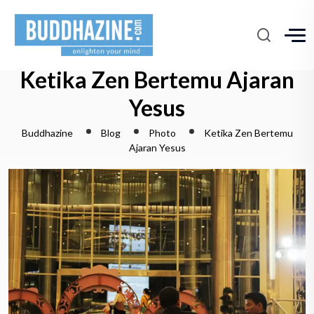
Ketika Zen Bertemu Ajaran
Yesus
Buddhazine
Blog
Photo
Ketika Zen Bertemu
Ajaran Yesus