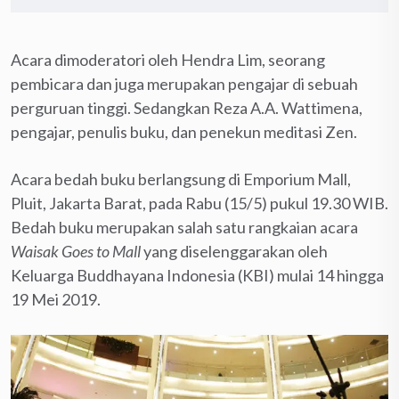
Acara dimoderatori oleh Hendra Lim, seorang
pembicara dan juga merupakan pengajar di sebuah
perguruan tinggi. Sedangkan Reza A.A. Wattimena,
pengajar, penulis buku, dan penekun meditasi Zen.
Acara bedah buku berlangsung di Emporium Mall,
Pluit, Jakarta Barat, pada Rabu (15/5) pukul 19.30 WIB.
Bedah buku merupakan salah satu rangkaian acara
Waisak Goes to Mall
yang diselenggarakan oleh
Keluarga Buddhayana Indonesia (KBI) mulai 14 hingga
19 Mei 2019.