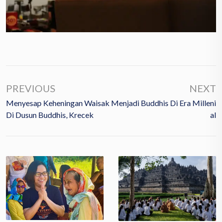
PREVIOUS
NEXT
Menyesap Keheningan Waisak
Menjadi Buddhis Di Era Milleni
Di Dusun Buddhis, Krecek
Al