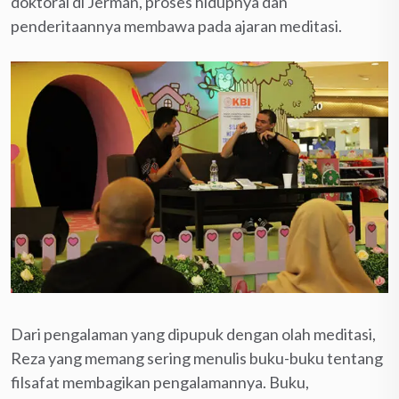
doktoral di Jerman, proses hidupnya dan
penderitaannya membawa pada ajaran meditasi.
Dari pengalaman yang dipupuk dengan olah meditasi,
Reza yang memang sering menulis buku-buku tentang
filsafat membagikan pengalamannya. Buku,