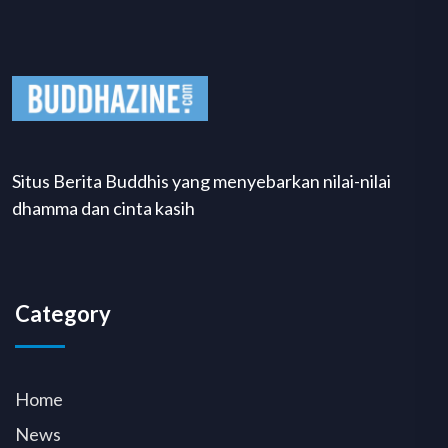
Situs Berita Buddhis yang menyebarkan nilai-nilai
dhamma dan cinta kasih
Category
Home
News