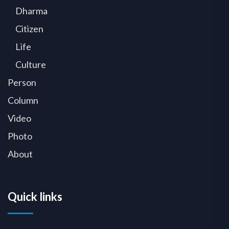
Dharma
Citizen
Life
Culture
Person
Column
Video
Photo
About
Quick links