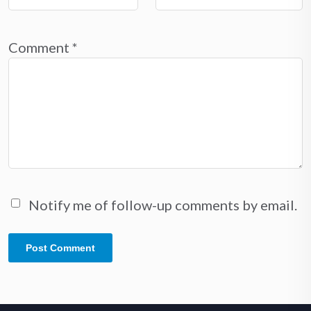
Comment
*
Notify me of follow-up comments by email.