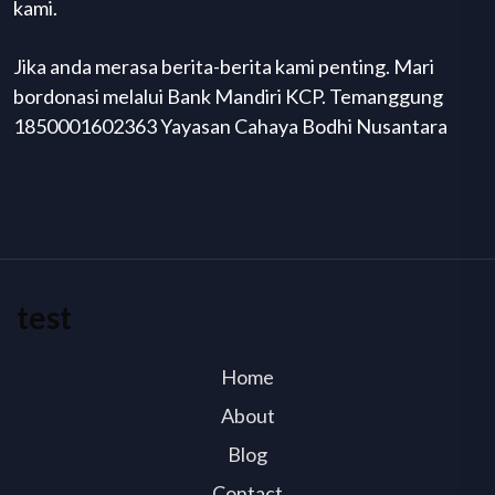
kami.
Jika anda merasa berita-berita kami penting. Mari
bordonasi melalui Bank Mandiri KCP. Temanggung
1850001602363 Yayasan Cahaya Bodhi Nusantara
test
Home
About
Blog
Contact