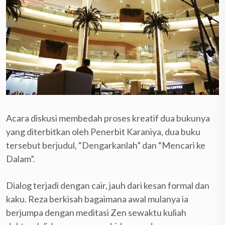
Acara diskusi membedah proses kreatif dua bukunya
yang diterbitkan oleh Penerbit Karaniya, dua buku
tersebut berjudul, “Dengarkanlah” dan “Mencari ke
Dalam”.
Dialog terjadi dengan cair, jauh dari kesan formal dan
kaku. Reza berkisah bagaimana awal mulanya ia
berjumpa dengan meditasi Zen sewaktu kuliah