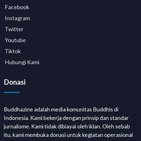
Facebook
Instagram
Twitter
Youtube
Tiktok
Hubungi Kami
Donasi
Buddhazine adalah media komunitas Buddhis di
Indonesia. Kami bekerja dengan prinsip dan standar
jurnalisme. Kami tidak dibiayai oleh iklan. Oleh sebab
itu, kami membuka donasi untuk kegiatan operasional