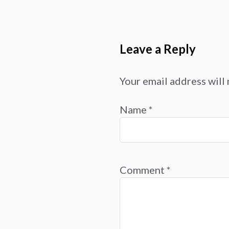
Leave a Reply
Your email address will 
Name
*
Comment
*