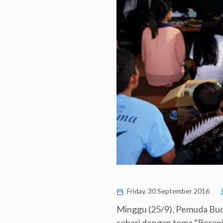
Friday, 30 September 2016
Minggu (25/9), Pemuda Bu
sehari dengan tema “Berani