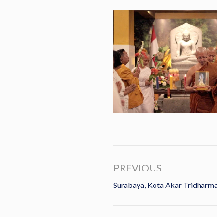
PREVIOUS
Surabaya, Kota Akar Tridharm