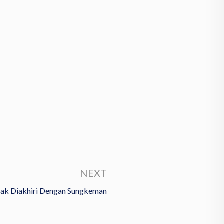
NEXT
sak Diakhiri Dengan Sungkeman