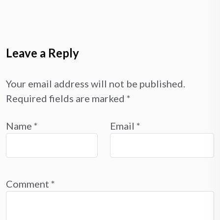
Leave a Reply
Your email address will not be published.
Required fields are marked
*
Name
*
Email
*
Comment
*