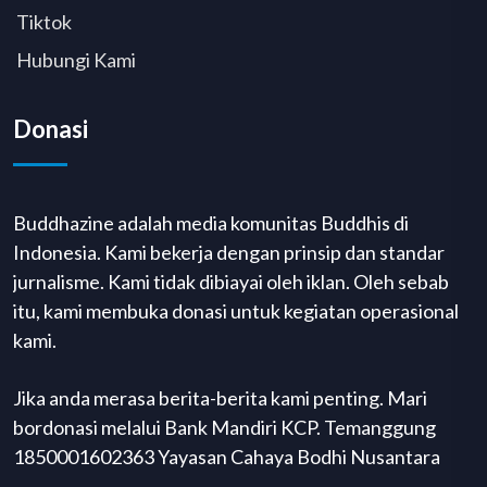
Tiktok
Hubungi Kami
Donasi
Buddhazine adalah media komunitas Buddhis di
Indonesia. Kami bekerja dengan prinsip dan standar
jurnalisme. Kami tidak dibiayai oleh iklan. Oleh sebab
itu, kami membuka donasi untuk kegiatan operasional
kami.
Jika anda merasa berita-berita kami penting. Mari
bordonasi melalui Bank Mandiri KCP. Temanggung
1850001602363 Yayasan Cahaya Bodhi Nusantara