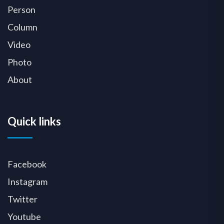
Person
Column
Video
Photo
About
Quick links
Facebook
Instagram
Twitter
Youtube