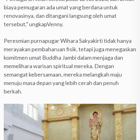
biaya pemugaran ada umat yang berdana untuk
renovasinya, dan ditangani langsung oleh umat
tersebut,” ungkapVenny.
Peresmian purnapugar Wihara Sakyakirti tidak hanya
merayakan pembaharuan fisik, tetapi juga menegaskan
komitmen umat Buddha Jambi dalam menjaga dan
memelihara warisan spiritual mereka. Dengan
semangat kebersamaan, mereka melangkah maju
menuju masa depan yang lebih cerah dan penuh
berkah.