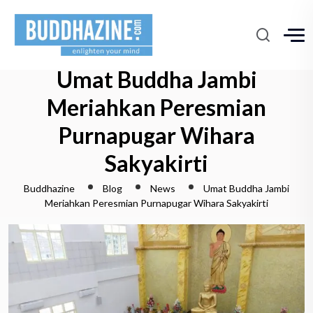
Umat Buddha Jambi
Meriahkan Peresmian
Purnapugar Wihara
Sakyakirti
Buddhazine
Blog
News
Umat Buddha Jambi
Meriahkan Peresmian Purnapugar Wihara Sakyakirti