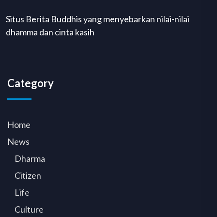
Situs Berita Buddhis yang menyebarkan nilai-nilai
dhamma dan cinta kasih
Category
Home
News
Dharma
Citizen
Life
Culture