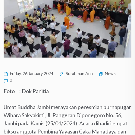
Friday, 26 January 2024
Surahman Ana
News
0
Foto : Dok Panitia
Umat Buddha Jambi merayakan peresmian purnapugar
Wihara Sakyakirti, Jl. Pangeran Diponegoro No. 56,
Jambi pada Kamis (25/01/2024). Acara dihadiri empat
biksu anggota Pembina Yayasan Caka Maha Jaya dan