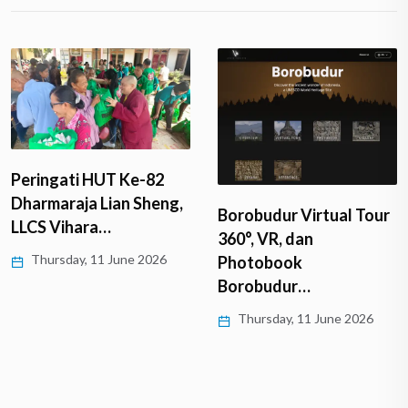
Peringati HUT Ke-82
Dharmaraja Lian Sheng,
Borobudur Virtual Tour
LLCS Vihara…
360°, VR, dan
Thursday, 11 June 2026
Photobook
Borobudur…
Thursday, 11 June 2026