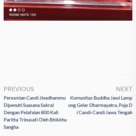
PREVIOUS
NEXT
Peresmian Candi Jinadhammo
Komunitas Buddha Jawi Lamp
Dipenuhi Suasana Sakral
Ung Gelar Dharmayatra, Puja D
Dengan Pelafalan 800 Kali
I Candi-Candi Jawa Tengah
Paritta Trinusati Oleh Bhikkhu
Sangha