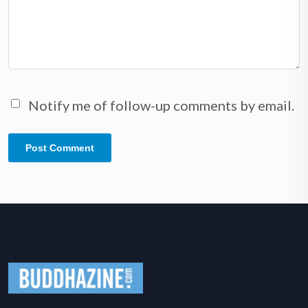
Notify me of follow-up comments by email.