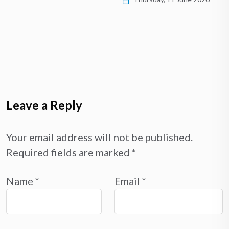
Leave a Reply
Your email address will not be published.
Required fields are marked
*
Name
*
Email
*