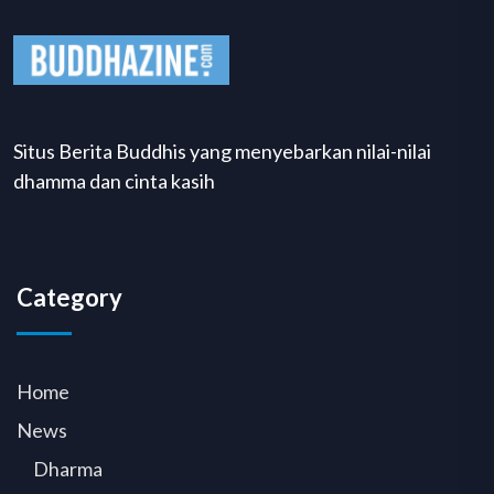
Situs Berita Buddhis yang menyebarkan nilai-nilai
dhamma dan cinta kasih
Category
Home
News
Dharma