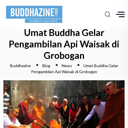
Umat Buddha Gelar
Pengambilan Api Waisak di
Grobogan
Buddhazine
Blog
News
Umat Buddha Gelar
Pengambilan Api Waisak di Grobogan