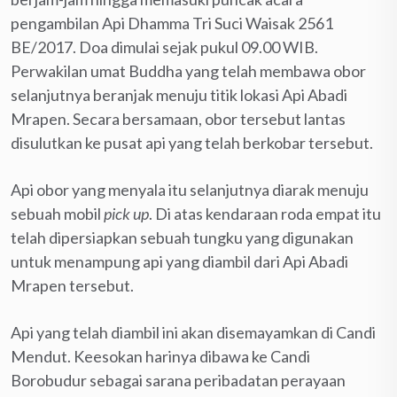
pengambilan Api Dhamma Tri Suci Waisak 2561
BE/2017. Doa dimulai sejak pukul 09.00 WIB.
Perwakilan umat Buddha yang telah membawa obor
selanjutnya beranjak menuju titik lokasi Api Abadi
Mrapen. Secara bersamaan, obor tersebut lantas
disulutkan ke pusat api yang telah berkobar tersebut.
Api obor yang menyala itu selanjutnya diarak menuju
sebuah mobil
pick up
. Di atas kendaraan roda empat itu
telah dipersiapkan sebuah tungku yang digunakan
untuk menampung api yang diambil dari Api Abadi
Mrapen tersebut.
Api yang telah diambil ini akan disemayamkan di Candi
Mendut. Keesokan harinya dibawa ke Candi
Borobudur sebagai sarana peribadatan perayaan