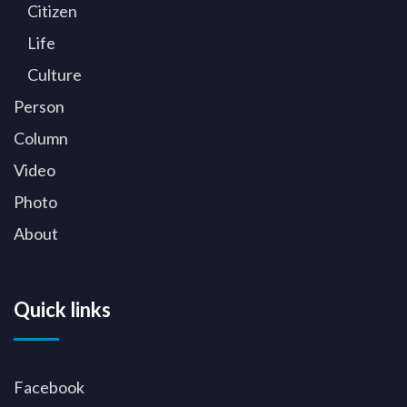
Citizen
Life
Culture
Person
Column
Video
Photo
About
Quick links
Facebook