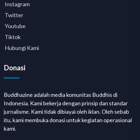
Instagram
Twitter
Youtube
Tiktok
Hubungi Kami
Donasi
Buddhazine adalah media komunitas Buddhis di
Indonesia. Kami bekerja dengan prinsip dan standar
jurnalisme. Kami tidak dibiayai oleh iklan. Oleh sebab
itu, kami membuka donasi untuk kegiatan operasional
kami.