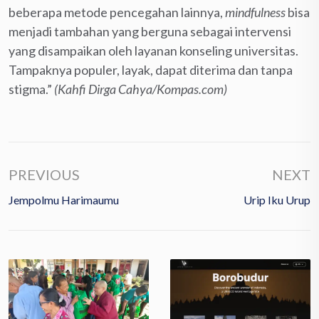
beberapa metode pencegahan lainnya,
mindfulness
bisa
menjadi tambahan yang berguna sebagai intervensi
yang disampaikan oleh layanan konseling universitas.
Tampaknya populer, layak, dapat diterima dan tanpa
stigma.”
(Kahfi Dirga Cahya/Kompas.com)
PREVIOUS
NEXT
Jempolmu Harimaumu
Urip Iku Urup