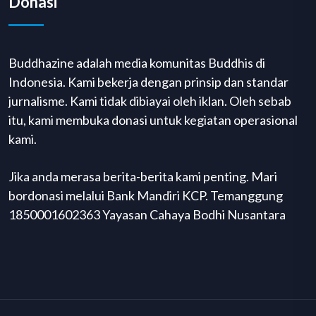
Donasi
Buddhazine adalah media komunitas Buddhis di
Indonesia. Kami bekerja dengan prinsip dan standar
jurnalisme. Kami tidak dibiayai oleh iklan. Oleh sebab
itu, kami membuka donasi untuk kegiatan operasional
kami.
Jika anda merasa berita-berita kami penting. Mari
bordonasi melalui Bank Mandiri KCP. Temanggung
1850001602363 Yayasan Cahaya Bodhi Nusantara