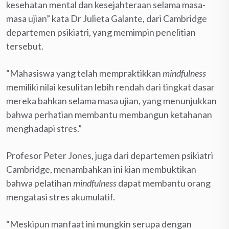
kesehatan mental dan kesejahteraan selama masa-
masa ujian” kata Dr Julieta Galante, dari Cambridge
departemen psikiatri, yang memimpin penelitian
tersebut.
“Mahasiswa yang telah mempraktikkan
mindfulness
memiliki nilai kesulitan lebih rendah dari tingkat dasar
mereka bahkan selama masa ujian, yang menunjukkan
bahwa perhatian membantu membangun ketahanan
menghadapi stres.”
Profesor Peter Jones, juga dari departemen psikiatri
Cambridge, menambahkan ini kian membuktikan
bahwa pelatihan
mindfulness
dapat membantu orang
mengatasi stres akumulatif.
“Meskipun manfaat ini mungkin serupa dengan