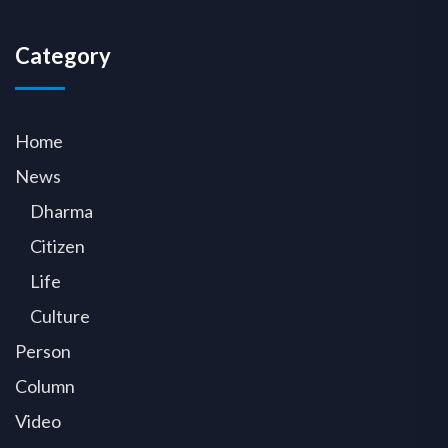
Category
Home
News
Dharma
Citizen
Life
Culture
Person
Column
Video