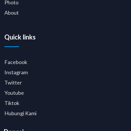
Photo
About
Quick links
Facebook
Instagram
Twitter
Youtube
Tiktok
Hubungi Kami