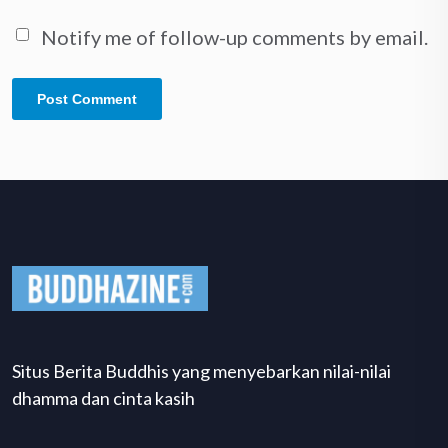
Notify me of follow-up comments by email.
Situs Berita Buddhis yang menyebarkan nilai-nilai
dhamma dan cinta kasih