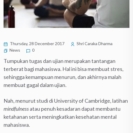
Thursday, 28 December 2017
Shri Caraka Dharma
News
0
Tumpukan tugas dan ujian merupakan tantangan
terberat bagi mahasiswa. Hal ini bisa membuat stres,
sehingga kemampuan menurun, dan akhirnya malah
membuat gagal dalam ujian.
Nah, menurut studi di University of Cambridge, latihan
mindfulness
atau penuh kesadaran dapat membantu
ketahanan serta meningkatkan kesehatan mental
mahasiswa.