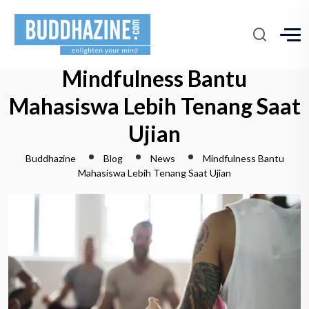
Mindfulness Bantu
Mahasiswa Lebih Tenang Saat
Ujian
Buddhazine
Blog
News
Mindfulness Bantu
Mahasiswa Lebih Tenang Saat Ujian