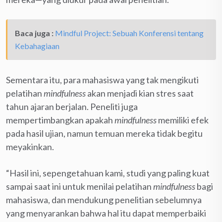
Baca juga :
Mindful Project: Sebuah Konferensi tentang
Kebahagiaan
Sementara itu, para mahasiswa yang tak mengikuti
pelatihan
mindfulness
akan menjadi kian stres saat
tahun ajaran berjalan. Peneliti juga
mempertimbangkan apakah
mindfulness
memiliki efek
pada hasil ujian, namun temuan mereka tidak begitu
meyakinkan.
“Hasil ini, sepengetahuan kami, studi yang paling kuat
sampai saat ini untuk menilai pelatihan
mindfulness
bagi
mahasiswa, dan mendukung penelitian sebelumnya
yang menyarankan bahwa hal itu dapat memperbaiki