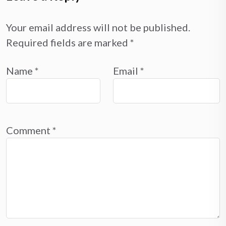
Your email address will not be published.
Required fields are marked
*
Name
*
Email
*
Comment
*