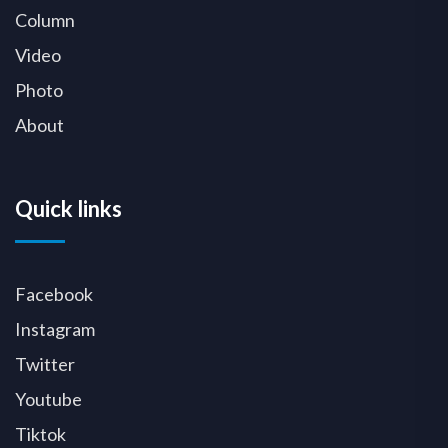
Column
Video
Photo
About
Quick links
Facebook
Instagram
Twitter
Youtube
Tiktok