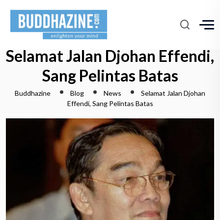
Selamat Jalan Djohan Effendi,
Sang Pelintas Batas
Buddhazine
Blog
News
Selamat Jalan Djohan
Effendi, Sang Pelintas Batas