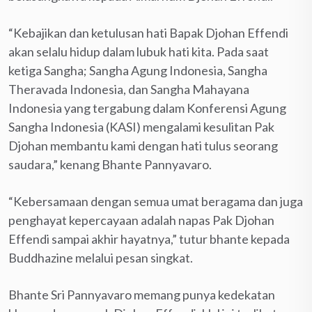
“Kebajikan dan ketulusan hati Bapak Djohan Effendi
akan selalu hidup dalam lubuk hati kita. Pada saat
ketiga Sangha; Sangha Agung Indonesia, Sangha
Theravada Indonesia, dan Sangha Mahayana
Indonesia yang tergabung dalam Konferensi Agung
Sangha Indonesia (KASI) mengalami kesulitan Pak
Djohan membantu kami dengan hati tulus seorang
saudara,” kenang Bhante Pannyavaro.
“Kebersamaan dengan semua umat beragama dan juga
penghayat kepercayaan adalah napas Pak Djohan
Effendi sampai akhir hayatnya,” tutur bhante kepada
Buddhazine melalui pesan singkat.
Bhante Sri Pannyavaro memang punya kedekatan