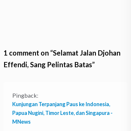
1 comment on “
Selamat Jalan Djohan
Effendi, Sang Pelintas Batas
”
Pingback:
Kunjungan Terpanjang Paus ke Indonesia,
Papua Nugini, Timor Leste, dan Singapura -
MNews