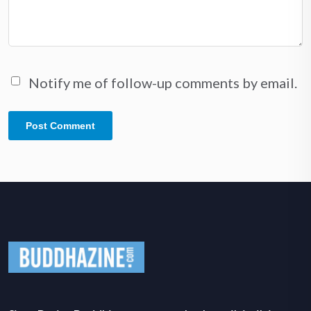
Notify me of follow-up comments by email.