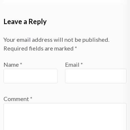
Leave a Reply
Your email address will not be published.
Required fields are marked
*
Name
*
Email
*
Comment
*