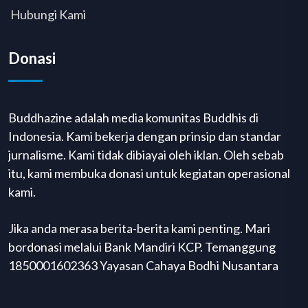
Hubungi Kami
Donasi
Buddhazine adalah media komunitas Buddhis di
Indonesia. Kami bekerja dengan prinsip dan standar
jurnalisme. Kami tidak dibiayai oleh iklan. Oleh sebab
itu, kami membuka donasi untuk kegiatan operasional
kami.
Jika anda merasa berita-berita kami penting. Mari
bordonasi melalui Bank Mandiri KCP. Temanggung
1850001602363 Yayasan Cahaya Bodhi Nusantara