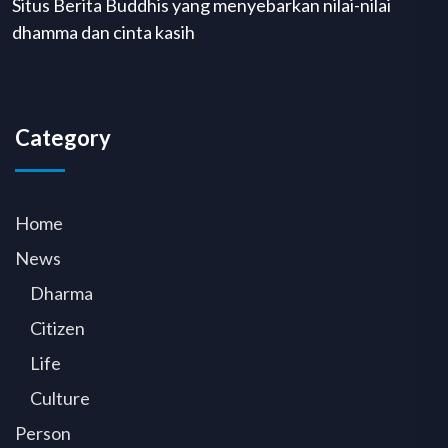
Situs Berita Buddhis yang menyebarkan nilai-nilai
dhamma dan cinta kasih
Category
Home
News
Dharma
Citizen
Life
Culture
Person