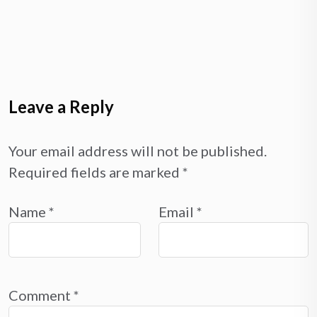
Leave a Reply
Your email address will not be published.
Required fields are marked
*
Name
*
Email
*
Comment
*