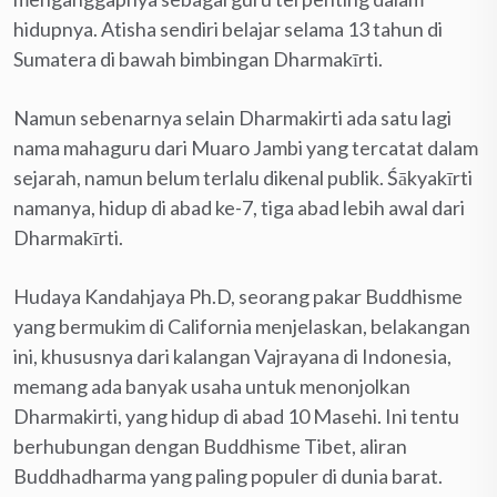
hidupnya. Atisha sendiri belajar selama 13 tahun di
Sumatera di bawah bimbingan Dharmakīrti.
Namun sebenarnya selain Dharmakirti ada satu lagi
nama mahaguru dari Muaro Jambi yang tercatat dalam
sejarah, namun belum terlalu dikenal publik. Śākyakīrti
namanya, hidup di abad ke-7, tiga abad lebih awal dari
Dharmakīrti.
Hudaya Kandahjaya Ph.D, seorang pakar Buddhisme
yang bermukim di California menjelaskan, belakangan
ini, khususnya dari kalangan Vajrayana di Indonesia,
memang ada banyak usaha untuk menonjolkan
Dharmakirti, yang hidup di abad 10 Masehi. Ini tentu
berhubungan dengan Buddhisme Tibet, aliran
Buddhadharma yang paling populer di dunia barat.