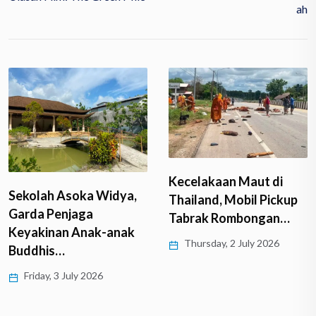
Ah
Kecelakaan Maut di
Sekolah Asoka Widya,
Thailand, Mobil Pickup
Garda Penjaga
Tabrak Rombongan…
Keyakinan Anak-anak
Thursday, 2 July 2026
Buddhis…
Friday, 3 July 2026