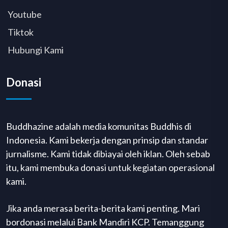
Youtube
Tiktok
Hubungi Kami
Donasi
Buddhazine adalah media komunitas Buddhis di
Indonesia. Kami bekerja dengan prinsip dan standar
jurnalisme. Kami tidak dibiayai oleh iklan. Oleh sebab
itu, kami membuka donasi untuk kegiatan operasional
kami.
Jika anda merasa berita-berita kami penting. Mari
bordonasi melalui Bank Mandiri KCP. Temanggung