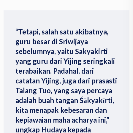
“Tetapi, salah satu akibatnya,
guru besar di Sriwijaya
sebelumnya, yaitu Sakyakirti
yang guru dari Yijing seringkali
terabaikan. Padahal, dari
catatan Yijing, juga dari prasasti
Talang Tuo, yang saya percaya
adalah buah tangan Śākyakīrti,
kita menapak kebesaran dan
kepiawaian maha acharya ini,”
ungkap Hudaya kepada