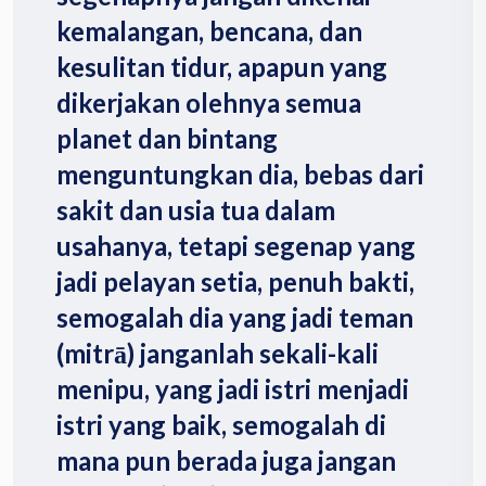
kemalangan, bencana, dan
kesulitan tidur, apapun yang
dikerjakan olehnya semua
planet dan bintang
menguntungkan dia, bebas dari
sakit dan usia tua dalam
usahanya, tetapi segenap yang
jadi pelayan setia, penuh bakti,
semogalah dia yang jadi teman
(mitrā) janganlah sekali-kali
menipu, yang jadi istri menjadi
istri yang baik, semogalah di
mana pun berada juga jangan