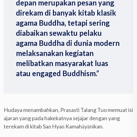
depan merupakan pesan yang
direkam di banyak kitab klasik
agama Buddha, tetapi sering
diabaikan sewaktu pelaku
agama Buddha di dunia modern
melaksanakan kegiatan
melibatkan masyarakat luas
atau engaged Buddhism.”
Hudaya menambahkan, Prasasti Talang Tuo memuat isi
ajaran yang pada hakekatnya sejajar dengan yang
terekam di kitab Saṅ Hyaṅ Kamahāyānikan.