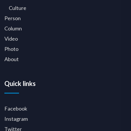
Culture
Person
Column
Video
Photo
About
Quick links
Facebook
Instagram
Twitter