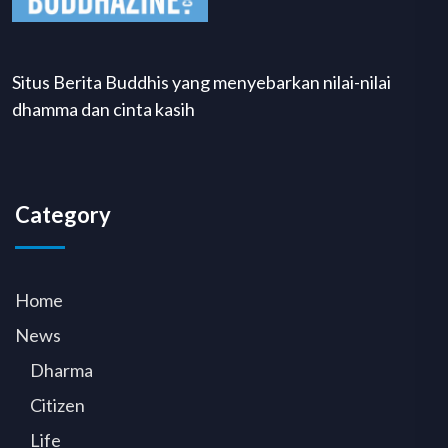
Situs Berita Buddhis yang menyebarkan nilai-nilai
dhamma dan cinta kasih
Category
Home
News
Dharma
Citizen
Life