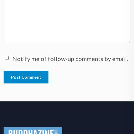
Notify me of follow-up comments by email.