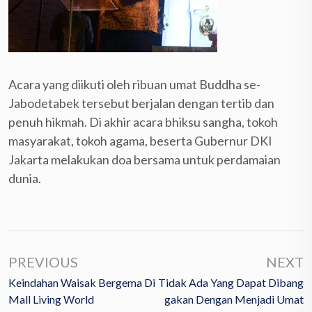
Acara yang diikuti oleh ribuan umat Buddha se-
Jabodetabek tersebut berjalan dengan tertib dan
penuh hikmah. Di akhir acara bhiksu sangha, tokoh
masyarakat, tokoh agama, beserta Gubernur DKI
Jakarta melakukan doa bersama untuk perdamaian
dunia.
PREVIOUS
NEXT
Keindahan Waisak Bergema Di
Tidak Ada Yang Dapat Dibang
Mall Living World
Gakan Dengan Menjadi Umat