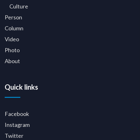
Culture
Person
Column
Video
Photo
About
Quick links
Facebook
Instagram
Twitter