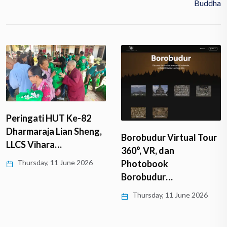
Buddha
Peringati HUT Ke-82
Dharmaraja Lian Sheng,
Borobudur Virtual Tour
LLCS Vihara…
360°, VR, dan
Thursday, 11 June 2026
Photobook
Borobudur…
Thursday, 11 June 2026