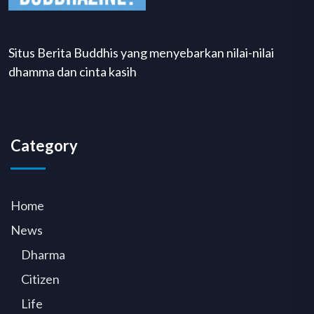
Situs Berita Buddhis yang menyebarkan nilai-nilai
dhamma dan cinta kasih
Category
Home
News
Dharma
Citizen
Life