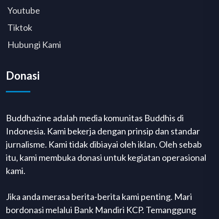
Youtube
Tiktok
Hubungi Kami
Donasi
Buddhazine adalah media komunitas Buddhis di
Indonesia. Kami bekerja dengan prinsip dan standar
jurnalisme. Kami tidak dibiayai oleh iklan. Oleh sebab
itu, kami membuka donasi untuk kegiatan operasional
kami.
Jika anda merasa berita-berita kami penting. Mari
bordonasi melalui Bank Mandiri KCP. Temanggung