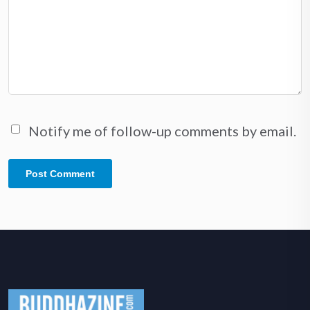
Notify me of follow-up comments by email.