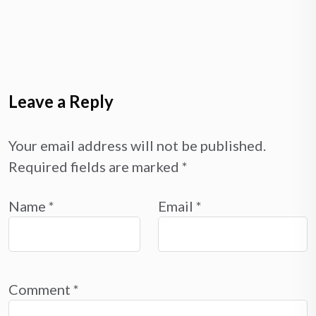
Leave a Reply
Your email address will not be published.
Required fields are marked
*
Name
*
Email
*
Comment
*