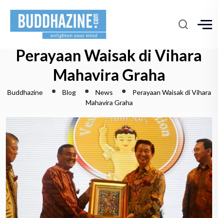
Perayaan Waisak di Vihara
Mahavira Graha
Buddhazine
Blog
News
Perayaan Waisak di Vihara
Mahavira Graha