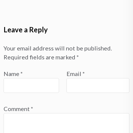
Leave a Reply
Your email address will not be published.
Required fields are marked
*
Name
*
Email
*
Comment
*