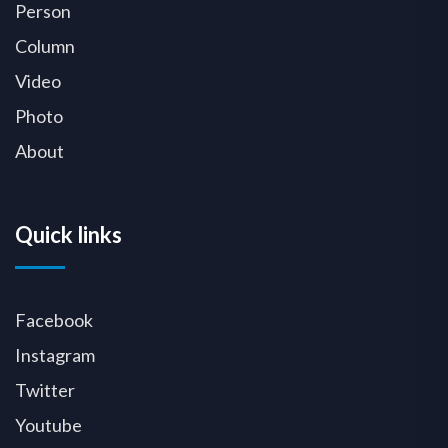
Person
Column
Video
Photo
About
Quick links
Facebook
Instagram
Twitter
Youtube