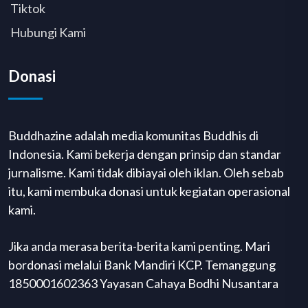
Tiktok
Hubungi Kami
Donasi
Buddhazine adalah media komunitas Buddhis di
Indonesia. Kami bekerja dengan prinsip dan standar
jurnalisme. Kami tidak dibiayai oleh iklan. Oleh sebab
itu, kami membuka donasi untuk kegiatan operasional
kami.
Jika anda merasa berita-berita kami penting. Mari
bordonasi melalui Bank Mandiri KCP. Temanggung
1850001602363 Yayasan Cahaya Bodhi Nusantara