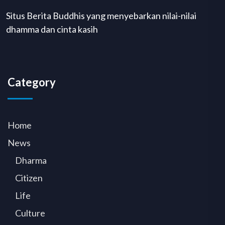
Situs Berita Buddhis yang menyebarkan nilai-nilai
dhamma dan cinta kasih
Category
Home
News
Dharma
Citizen
Life
Culture