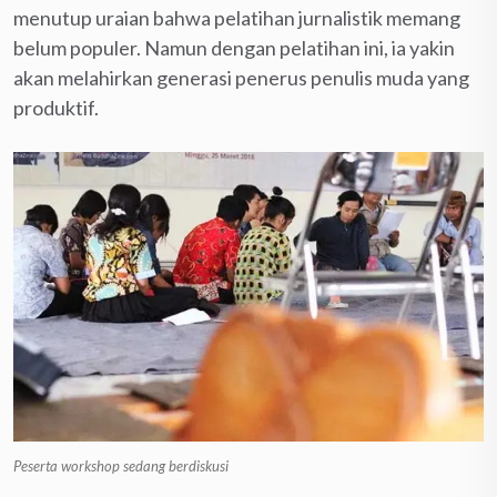
menutup uraian bahwa pelatihan jurnalistik memang
belum populer. Namun dengan pelatihan ini, ia yakin
akan melahirkan generasi penerus penulis muda yang
produktif.
Peserta workshop sedang berdiskusi