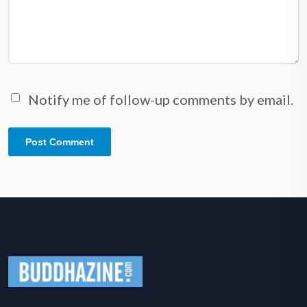
Notify me of follow-up comments by email.