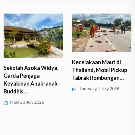
Kecelakaan Maut di
Sekolah Asoka Widya,
Thailand, Mobil Pickup
Garda Penjaga
Tabrak Rombongan…
Keyakinan Anak-anak
Thursday, 2 July 2026
Buddhis…
Friday, 3 July 2026