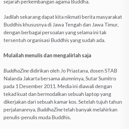
sejarah perkembangan agama Buddha.
Jadilah sekarang dapat kita nikmati berita masyarakat
Buddhis khususnya di Jawa Tengah dan Jawa Timur,
dengan berbagai persoalan yang selama ini tak
tersentuh organisasi Buddhis yang sudah ada.
Mulailah menulis dan mengalirlah saja
BuddhaZine
didirikan oleh Jo Priastana, dosen STAB
Nalanda Jakarta bersama alumninya, Sutar Sumitro
pada 1 Desember 2011. Media ini diawali dengan
tekad kuat dan bermodalkan sebuah laptop yang
dikerjakan dari sebuah kamar kos. Setelah tujuh tahun
perjalanannya,
BuddhaZine
telah banyak melahirkan
penulis-penulis muda Buddhis.