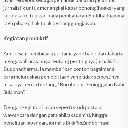
jurnalistik untuk menangkal kabar bohong (hoaks) yang
seringkali ditujukan pada pembabaran Buddhadhamma
oleh pihak-pihak tidak bertanggungjawab.
Kegiatan produktif
Andre Sam, pembicara pertama yang hadir dari Jakarta
mengawali uraiannya tentang pentingnya jurnalistik
Buddhadharma. Ia memberikan contoh bagaimana
cara meluruskan pemberitaan yang tidak semestinya,
misalnya berita tentang, “Borobudur Peninggalan Nabi
Sulaiman”.
Dengan kegiatan ilmiah seperti studi pustaka,
wawancara dengan para ahli/akademisi, hingga
penelitian lapangan, jurnalis
BuddhaZine
berhasil