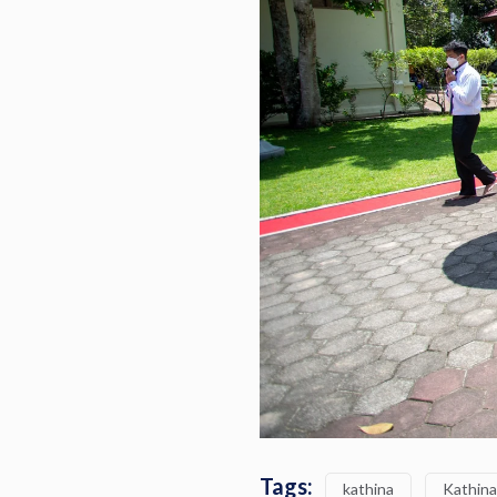
Tags:
kathina
Kathina