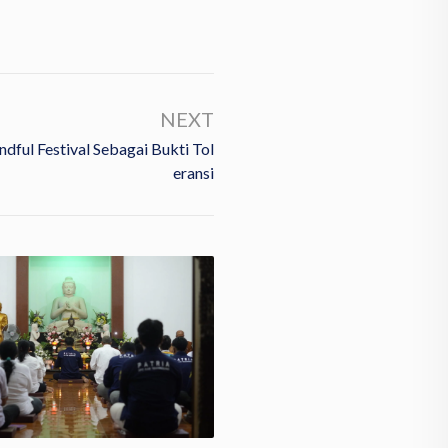
NEXT
dful Festival Sebagai Bukti Tol
Eransi