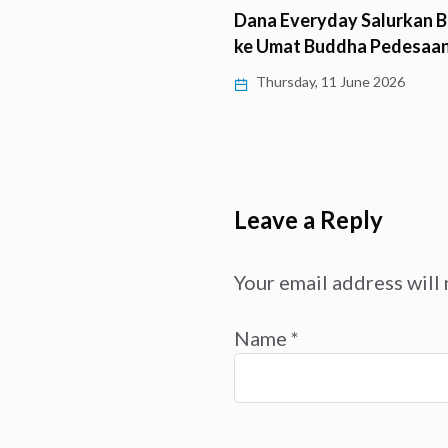
Dana Everyday Salurkan 
ke Umat Buddha Pedesaa
Thursday, 11 June 2026
Leave a Reply
Your email address will 
Name
*