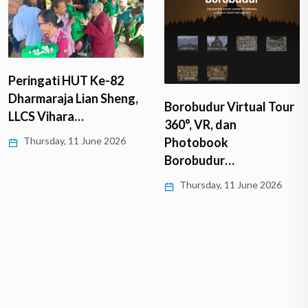
Peringati HUT Ke-82
Dharmaraja Lian Sheng,
Borobudur Virtual Tour
LLCS Vihara…
360°, VR, dan
Thursday, 11 June 2026
Photobook
Borobudur…
Thursday, 11 June 2026