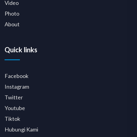
Video
Photo
About
Quick links
Facebook
Instagram
Twitter
Youtube
Tiktok
Hubungi Kami