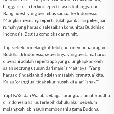
hingga isu-isu terkini seperti kasus Rohingya dan
Bangladesh yang berimbas sampai ke Indonesia.
Mungkin memang seperti itulah gambaran pekerjaan
rumah yang harus diselesaikan komunitas Buddhis di
Indonesia. Begitu kompleks dan rumit.
Tapi sebelum melangkah lebih jauh membenahi agama
Buddha di Indonesia, sepertinya yang pertama harus
dibenahi adalah seperti apa yang diungkapkan oleh
salah seorang utusan dari majelis Maitreya, “Yang
harus ditindaklanjuti adalah masalah ‘orangtua’ kita.
Kalau ‘orangtua’ tidak akur, susah kita jadi ‘anak’.”
Yup! KASI dan Walubi sebagai ‘orangtua’ umat Buddha
di Indonesia harus terlebih dahulu akur sebelum
melangkah lebih jauh membenahi agama Buddha.