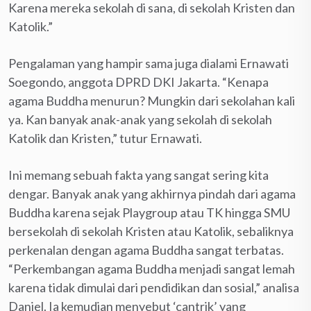
Karena mereka sekolah di sana, di sekolah Kristen dan
Katolik.”
Pengalaman yang hampir sama juga dialami Ernawati
Soegondo, anggota DPRD DKI Jakarta. “Kenapa
agama Buddha menurun? Mungkin dari sekolahan kali
ya. Kan banyak anak-anak yang sekolah di sekolah
Katolik dan Kristen,” tutur Ernawati.
Ini memang sebuah fakta yang sangat sering kita
dengar. Banyak anak yang akhirnya pindah dari agama
Buddha karena sejak Playgroup atau TK hingga SMU
bersekolah di sekolah Kristen atau Katolik, sebaliknya
perkenalan dengan agama Buddha sangat terbatas.
“Perkembangan agama Buddha menjadi sangat lemah
karena tidak dimulai dari pendidikan dan sosial,” analisa
Daniel. Ia kemudian menyebut ‘cantrik’ yang