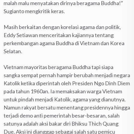
malah malu menyatakan dirinya beragama Buddha!”
Sugianto mengkritik keras.
Masih berkaitan dengan korelasi agama dan politik,
Eddy Setiawan menceritakan kajiannya tentang
perkembangan agama Buddha di Vietnam dan Korea
Selatan.
Vietnam mayoritas beragama Buddha tapi siapa
sangka sempat pernah hampir berubah menjadi negara
Katolik ketika diperintah oleh Presiden Ngo Dinh Diem
pada tahun 1960an. Ia memaksakan warga Vietnam
untuk pindah menjadi Katolik, agama yang dianutnya.
Namun rakyat bersatu menentang presidennya hingga
terjadi demo anti pemerintah besar-besaran, salah
satunya adalah aksi bakar diri Bhiksu Thich Quang
Due. Aksi ini dianggap sebagai salah satu pemicu