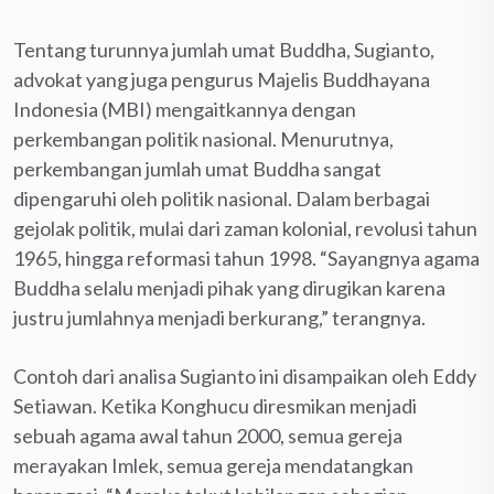
Tentang turunnya jumlah umat Buddha, Sugianto,
advokat yang juga pengurus Majelis Buddhayana
Indonesia (MBI) mengaitkannya dengan
perkembangan politik nasional. Menurutnya,
perkembangan jumlah umat Buddha sangat
dipengaruhi oleh politik nasional. Dalam berbagai
gejolak politik, mulai dari zaman kolonial, revolusi tahun
1965, hingga reformasi tahun 1998. “Sayangnya agama
Buddha selalu menjadi pihak yang dirugikan karena
justru jumlahnya menjadi berkurang,” terangnya.
Contoh dari analisa Sugianto ini disampaikan oleh Eddy
Setiawan. Ketika Konghucu diresmikan menjadi
sebuah agama awal tahun 2000, semua gereja
merayakan Imlek, semua gereja mendatangkan