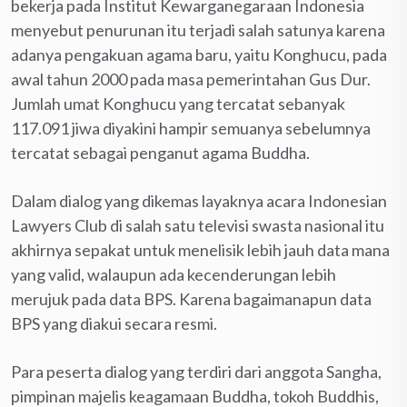
bekerja pada Institut Kewarganegaraan Indonesia
menyebut penurunan itu terjadi salah satunya karena
adanya pengakuan agama baru, yaitu Konghucu, pada
awal tahun 2000 pada masa pemerintahan Gus Dur.
Jumlah umat Konghucu yang tercatat sebanyak
117.091 jiwa diyakini hampir semuanya sebelumnya
tercatat sebagai penganut agama Buddha.
Dalam dialog yang dikemas layaknya acara Indonesian
Lawyers Club di salah satu televisi swasta nasional itu
akhirnya sepakat untuk menelisik lebih jauh data mana
yang valid, walaupun ada kecenderungan lebih
merujuk pada data BPS. Karena bagaimanapun data
BPS yang diakui secara resmi.
Para peserta dialog yang terdiri dari anggota Sangha,
pimpinan majelis keagamaan Buddha, tokoh Buddhis,