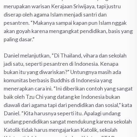
merupakan warisan Kerajaan Sriwijaya, tapi justru
diserap oleh agama Islam menjadi santri dan
pesantren. “Makanya sampai kapan pun Islam nggak
akan goyah karena mengangkat pendidikan, basis yang
paling dasar.”
Daniel melanjutkan, “Di Thailand, vihara dan sekolah
jadi satu, seperti pesantren di Indonesia. Kenapa
bukan itu yang diwariskan?” Untungnya masih ada
komunitas berbasis Buddhis di Indonesia yang
menerapkan cara ini. “Ini diberikan contoh yang sangat
baik oleh Tzu Chi yang datang ke Indonesia bukan
diawali dari agama tapi dari pendidikan dan sosial,” kata
Daniel. “Kita harusnya seperti itu. Apalagi undang
undang pendidikan sangat mendukung karena sekolah
Katolik tidak harus mengajarkan Katolik, sekolah