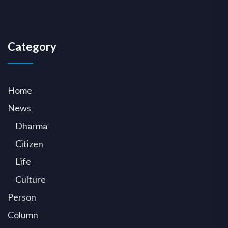
Category
Home
News
Dharma
Citizen
Life
Culture
Person
Column