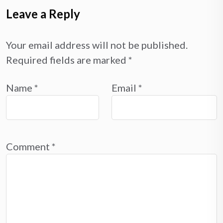
Leave a Reply
Your email address will not be published.
Required fields are marked
*
Name
*
Email
*
Comment
*