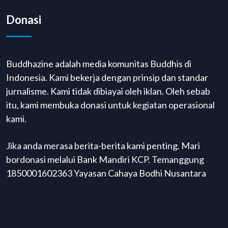
Donasi
Buddhazine adalah media komunitas Buddhis di
Indonesia. Kami bekerja dengan prinsip dan standar
jurnalisme. Kami tidak dibiayai oleh iklan. Oleh sebab
itu, kami membuka donasi untuk kegiatan operasional
kami.
Jika anda merasa berita-berita kami penting. Mari
bordonasi melalui Bank Mandiri KCP. Temanggung
1850001602363 Yayasan Cahaya Bodhi Nusantara