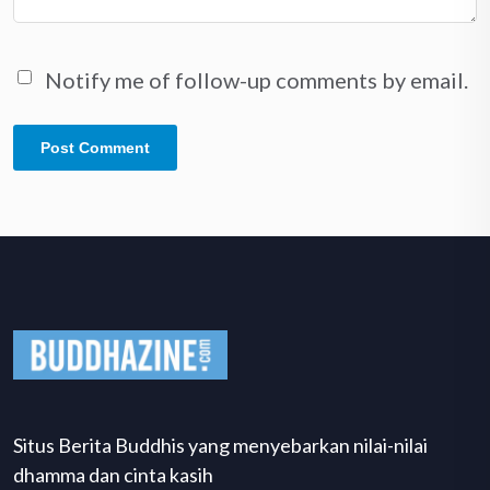
Notify me of follow-up comments by email.
Situs Berita Buddhis yang menyebarkan nilai-nilai
dhamma dan cinta kasih