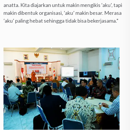
anatta. Kita diajarkan untuk makin mengikis ‘aku’, tapi
makin dibentuk organisasi, ‘aku’ makin besar. Merasa
‘aku’ paling hebat sehingga tidak bisa bekerjasama.”