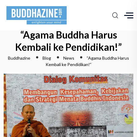
“Agama Buddha Harus
Kembali ke Pendidikan!”
Buddhazine
Blog
News
“Agama Buddha Harus
Kembali ke Pendidikan!”