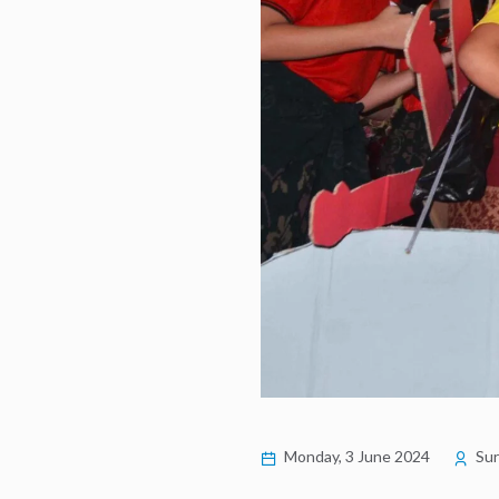
Monday, 3 June 2024
Sur