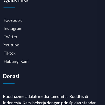
Quick links
Facebook
Instagram
Twitter
Youtube
Tiktok
Hubungi Kami
Donasi
Buddhazine adalah media komunitas Buddhis di
Indonesia. Kami bekerja dengan prinsip dan standar