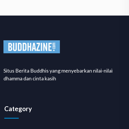
Situs Berita Buddhis yang menyebarkan nilai-nilai
dhamma dan cinta kasih
Category