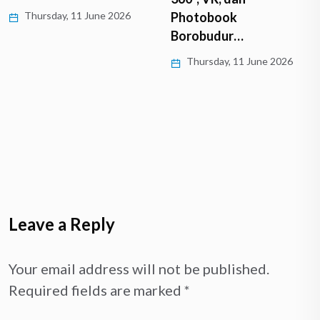
Thursday, 11 June 2026
Photobook
Borobudur…
Thursday, 11 June 2026
Leave a Reply
Your email address will not be published.
Required fields are marked
*