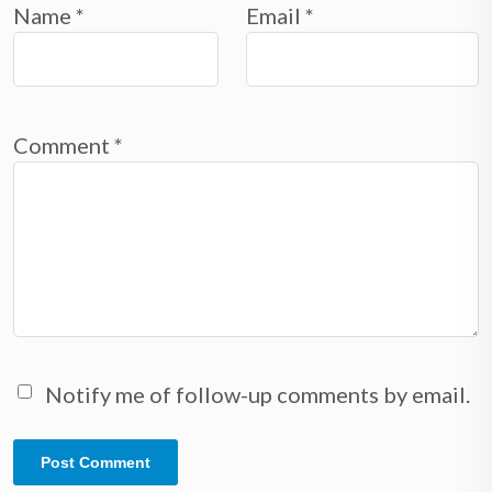
Name
*
Email
*
Comment
*
Notify me of follow-up comments by email.