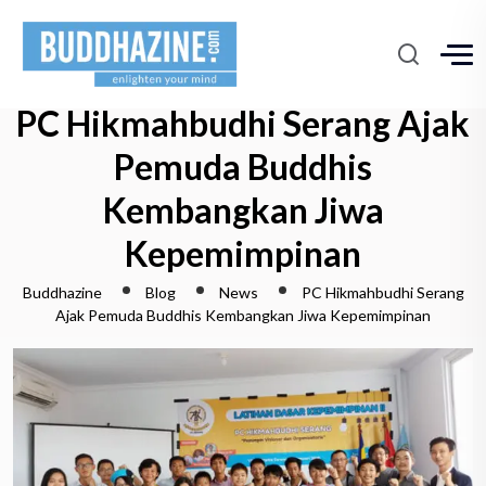
PC Hikmahbudhi Serang Ajak
Pemuda Buddhis
Kembangkan Jiwa
Kepemimpinan
Buddhazine
Blog
News
PC Hikmahbudhi Serang
Ajak Pemuda Buddhis Kembangkan Jiwa Kepemimpinan