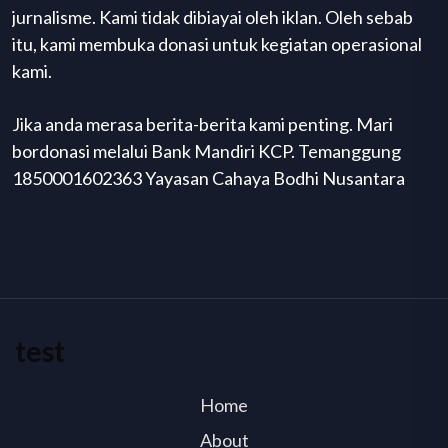
jurnalisme. Kami tidak dibiayai oleh iklan. Oleh sebab
itu, kami membuka donasi untuk kegiatan operasional
kami.
Jika anda merasa berita-berita kami penting. Mari
bordonasi melalui Bank Mandiri KCP. Temanggung
1850001602363 Yayasan Cahaya Bodhi Nusantara
test
Home
About