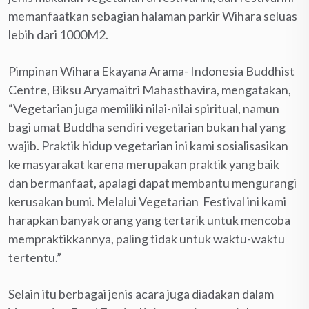
memanfaatkan sebagian halaman parkir Wihara seluas
lebih dari 1000M2.
Pimpinan Wihara Ekayana Arama- Indonesia Buddhist
Centre, Biksu Aryamaitri Mahasthavira, mengatakan,
“Vegetarian juga memiliki nilai-nilai spiritual, namun
bagi umat Buddha sendiri vegetarian bukan hal yang
wajib. Praktik hidup vegetarian ini kami sosialisasikan
ke masyarakat karena merupakan praktik yang baik
dan bermanfaat, apalagi dapat membantu mengurangi
kerusakan bumi. Melalui Vegetarian Festival ini kami
harapkan banyak orang yang tertarik untuk mencoba
mempraktikkannya, paling tidak untuk waktu-waktu
tertentu.”
Selain itu berbagai jenis acara juga diadakan dalam