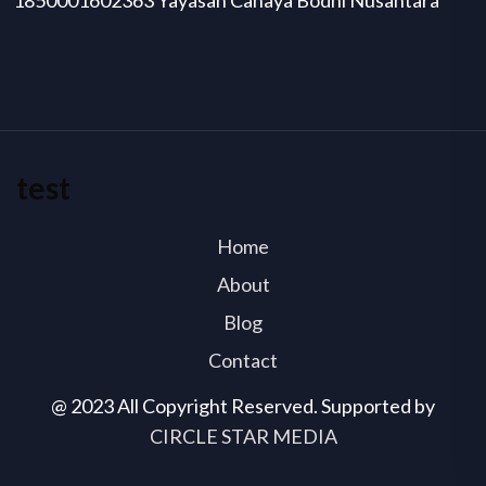
test
Home
About
Blog
Contact
@ 2023 All Copyright Reserved. Supported by
CIRCLE STAR MEDIA