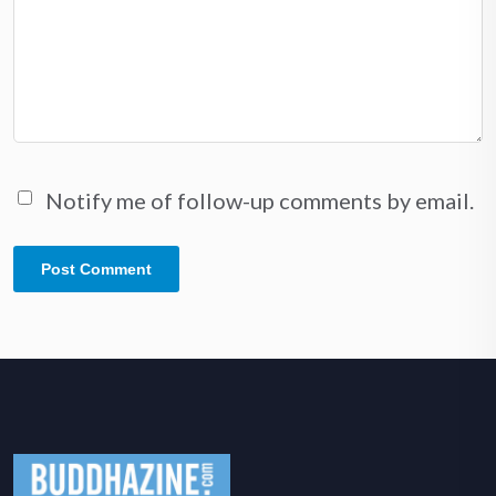
Notify me of follow-up comments by email.