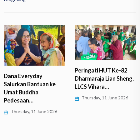
Peringati HUT Ke-82
Dana Everyday
Dharmaraja Lian Sheng,
Salurkan Bantuan ke
LLCS Vihara…
Umat Buddha
Thursday, 11 June 2026
Pedesaan…
Thursday, 11 June 2026