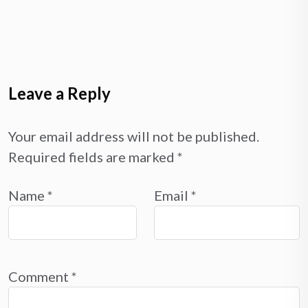
Leave a Reply
Your email address will not be published.
Required fields are marked
*
Name
*
Email
*
Comment
*