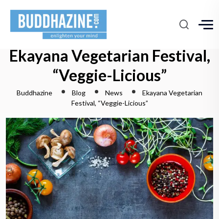
Ekayana Vegetarian Festival,
“Veggie-Licious”
Buddhazine
Blog
News
Ekayana Vegetarian
Festival, “Veggie-Licious”