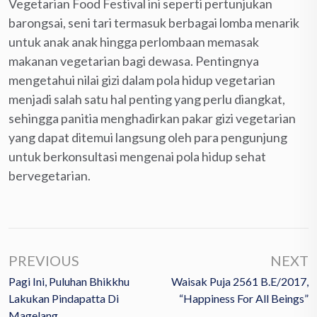
Vegetarian Food Festival ini seperti pertunjukan
barongsai, seni tari termasuk berbagai lomba menarik
untuk anak anak hingga perlombaan memasak
makanan vegetarian bagi dewasa. Pentingnya
mengetahui nilai gizi dalam pola hidup vegetarian
menjadi salah satu hal penting yang perlu diangkat,
sehingga panitia menghadirkan pakar gizi vegetarian
yang dapat ditemui langsung oleh para pengunjung
untuk berkonsultasi mengenai pola hidup sehat
bervegetarian.
PREVIOUS
NEXT
Pagi Ini, Puluhan Bhikkhu
Waisak Puja 2561 B.E/2017,
Lakukan Pindapatta Di
“Happiness For All Beings”
Magelang