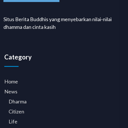
Situs Berita Buddhis yang menyebarkan nilai-nilai
dhamma dan cinta kasih
Category
Home
News
Dharma
Citizen
Life