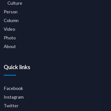
Culture
Person
Column
Video
Photo
About
Quick links
Facebook
Instagram
Twitter