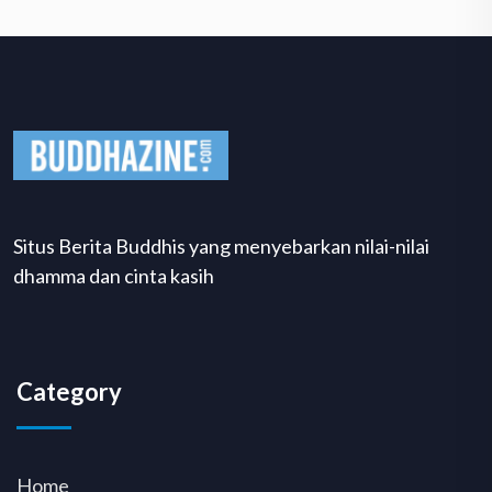
Situs Berita Buddhis yang menyebarkan nilai-nilai
dhamma dan cinta kasih
Category
Home