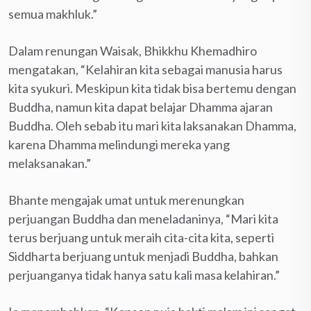
semua makhluk.”
Dalam renungan Waisak, Bhikkhu Khemadhiro
mengatakan, “Kelahiran kita sebagai manusia harus
kita syukuri. Meskipun kita tidak bisa bertemu dengan
Buddha, namun kita dapat belajar Dhamma ajaran
Buddha. Oleh sebab itu mari kita laksanakan Dhamma,
karena Dhamma melindungi mereka yang
melaksanakan.”
Bhante mengajak umat untuk merenungkan
perjuangan Buddha dan meneladaninya, “Mari kita
terus berjuang untuk meraih cita-cita kita, seperti
Siddharta berjuang untuk menjadi Buddha, bahkan
perjuanganya tidak hanya satu kali masa kelahiran.”