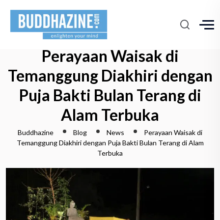
Perayaan Waisak di
Temanggung Diakhiri dengan
Puja Bakti Bulan Terang di
Alam Terbuka
Buddhazine
Blog
News
Perayaan Waisak di
Temanggung Diakhiri dengan Puja Bakti Bulan Terang di Alam
Terbuka