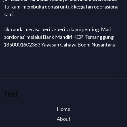
itu, kami membuka donasi untuk kegiatan operasional
kami.
Jika anda merasa berita-berita kami penting. Mari
bordonasi melalui Bank Mandiri KCP. Temanggung
1850001602363 Yayasan Cahaya Bodhi Nusantara
test
Home
About