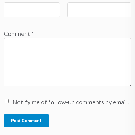
Comment
*
Notify me of follow-up comments by email.