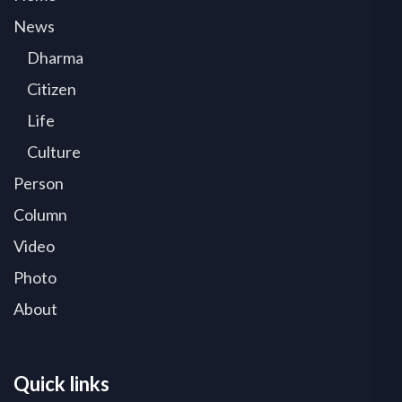
News
Dharma
Citizen
Life
Culture
Person
Column
Video
Photo
About
Quick links