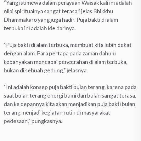
“Yang istimewa dalam perayaan Waisak kali ini adalah
nilai spiritualnya sangat terasa,” jelas Bhikkhu
Dhammakaro yang juga hadir. Puja bakti di alam
terbuka ini adalah ide darinya.
“Puja bakti di alam terbuka, membuat kita lebih dekat
dengan alam. Para pertapa pada zaman dahulu
kebanyakan mencapai pencerahan di alam terbuka,
bukan di sebuah gedung,” jelasnya.
“Ini adalah konsep puja bakti bulan terang, karena pada
saat bulan terang energi bumi dan bulan sangat terasa,
dan ke depannya kita akan menjadikan puja bakti bulan
terang menjadi kegiatan rutin di masyarakat
pedesaan,” pungkasnya.