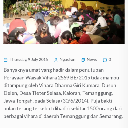
Thursday, 9 July 2015
Ngasiran
News
0
Banyaknya umat yang hadir dalam penutupan
Perayaan Waisak Vihara 2559 BE/2015 tidak mampu
ditampung oleh Vihara Dharma Giri Kumara, Dusun
Delen, Desa Tleter Selasa, Kaloran, Temanggung,
Jawa Tengah, pada Selasa (30/6/2014). Puja bakti
bulan terang tersebut dihadiri sekitar 1500 orang dari
berbagai vihara di daerah Temanggung dan Semarang.