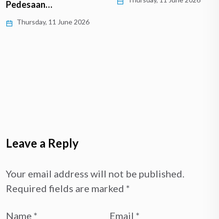
Pedesaan…
Thursday, 11 June 2026
Leave a Reply
Your email address will not be published.
Required fields are marked
*
Name
*
Email
*