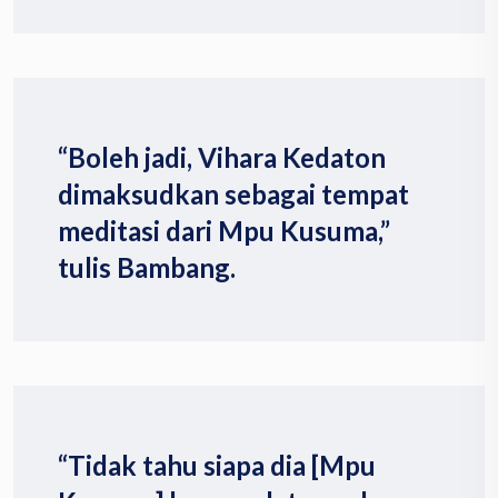
“Boleh jadi, Vihara Kedaton
dimaksudkan sebagai tempat
meditasi dari Mpu Kusuma,”
tulis Bambang.
“Tidak tahu siapa dia [Mpu