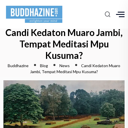
Candi Kedaton Muaro Jambi,
Tempat Meditasi Mpu
Kusuma?
Buddhazine
Blog
News
Candi Kedaton Muaro
Jambi, Tempat Meditasi Mpu Kusuma?