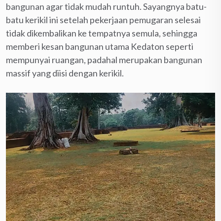
bangunan agar tidak mudah runtuh. Sayangnya batu-
batu kerikil ini setelah pekerjaan pemugaran selesai
tidak dikembalikan ke tempatnya semula, sehingga
memberi kesan bangunan utama Kedaton seperti
mempunyai ruangan, padahal merupakan bangunan
massif yang diisi dengan kerikil.