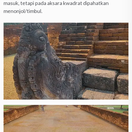
masuk, tetapi pada aksara kwadrat dipahatkan
menonjol/timbul.