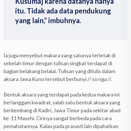
Kusuma] karena datanya hanya
itu. Tidak ada data pendukung
yang lain,” imbuhnya.
Ia juga menyebut makara yang satunya terletak di
sebelah timur dengan tulisan singkat terdapat di
bagian belakang belalai. Tulisan yang ditulis dalam
aksara Jawa Kuno tersebut berbunyi // so nga //.
Bentuk aksara yang terdapat pada kedua makara ini
berlanggam kwadrat, salah satu bentuk aksara yang
berkembang di Kadiri, Jawa Timur pada sekitar abad
ke-11 Masehi. Cirinya sangat berbeda pada cara
pemahatannya. Kalau pada prasasti lain dipahatkan