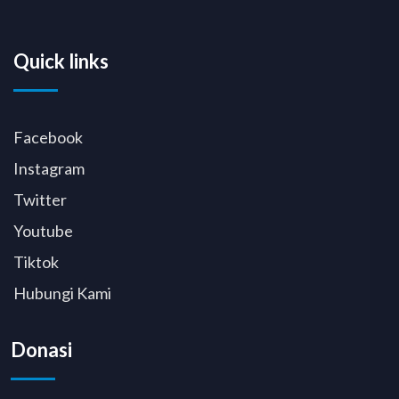
Quick links
Facebook
Instagram
Twitter
Youtube
Tiktok
Hubungi Kami
Donasi