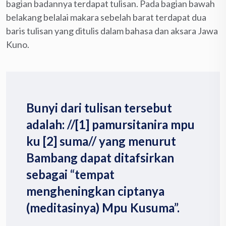
bagian badannya terdapat tulisan. Pada bagian bawah
belakang belalai makara sebelah barat terdapat dua
baris tulisan yang ditulis dalam bahasa dan aksara Jawa
Kuno.
Bunyi dari tulisan tersebut
adalah: //[1] pamursitanira mpu
ku [2] suma// yang menurut
Bambang dapat ditafsirkan
sebagai “tempat
mengheningkan ciptanya
(meditasinya) Mpu Kusuma”.