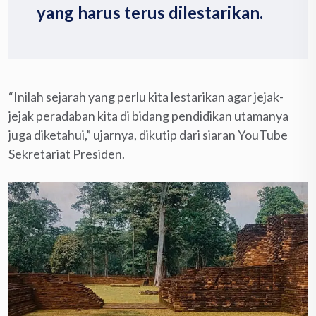
yang harus terus dilestarikan.
“Inilah sejarah yang perlu kita lestarikan agar jejak-
jejak peradaban kita di bidang pendidikan utamanya
juga diketahui,” ujarnya, dikutip dari siaran YouTube
Sekretariat Presiden.