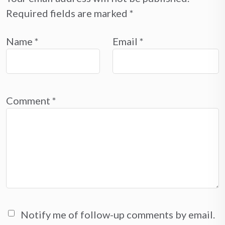
Required fields are marked
*
Name
*
Email
*
Comment
*
Notify me of follow-up comments by email.