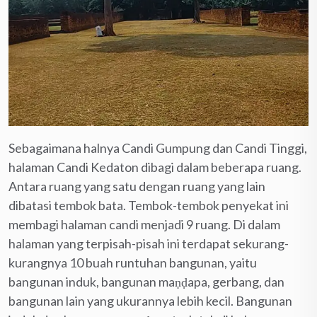
Sebagaimana halnya Candi Gumpung dan Candi Tinggi,
halaman Candi Kedaton dibagi dalam beberapa ruang.
Antara ruang yang satu dengan ruang yang lain
dibatasi tembok bata. Tembok-tembok penyekat ini
membagi halaman candi menjadi 9 ruang. Di dalam
halaman yang terpisah-pisah ini terdapat sekurang-
kurangnya 10 buah runtuhan bangunan, yaitu
bangunan induk, bangunan maṇḍapa, gerbang, dan
bangunan lain yang ukurannya lebih kecil. Bangunan