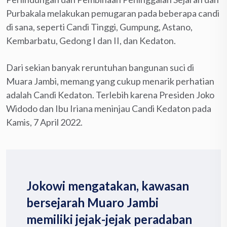
Purbakala melakukan pemugaran pada beberapa candi
di sana, seperti Candi Tinggi, Gumpung, Astano,
Kembarbatu, Gedong I dan II, dan Kedaton.
Dari sekian banyak reruntuhan bangunan suci di
Muara Jambi, memang yang cukup menarik perhatian
adalah Candi Kedaton. Terlebih karena Presiden Joko
Widodo dan Ibu Iriana meninjau Candi Kedaton pada
Kamis, 7 April 2022.
Jokowi mengatakan, kawasan
bersejarah Muaro Jambi
memiliki jejak-jejak peradaban