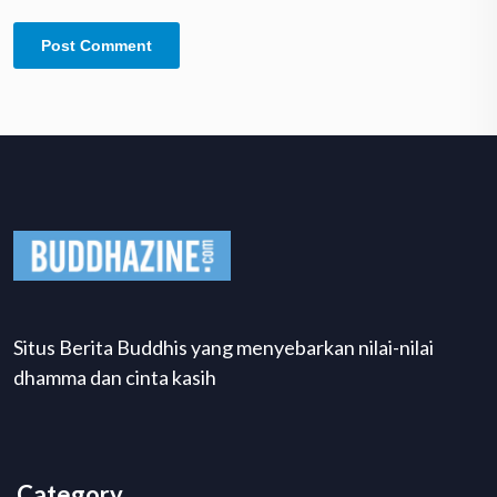
Situs Berita Buddhis yang menyebarkan nilai-nilai
dhamma dan cinta kasih
Category