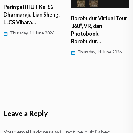
Peringati HUT Ke-82
Dharmaraja Lian Sheng,
Borobudur Virtual Tour
LLCS Vihara…
360°, VR, dan
Thursday, 11 June 2026
Photobook
Borobudur…
Thursday, 11 June 2026
Leave a Reply
Your email address will not be published.