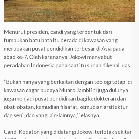
Menurut presiden, candi yang terbentuk dari
tumpukan batu bata itu berada di kawasan yang
merupakan pusat pendidikan terbesar di Asia pada
abad ke-7. Oleh karenanya, Jokowi menyebut
peradaban Indonesia pada saat itu sudah dikenal luas.
“Bukan hanya yang berkaitan dengan teologi tetapi di
kawasan cagar budaya Muaro Jambi ini juga dulunya
juga menjadi pusat pendidikan bagi kedokteran dan
obat-obatan, kemudian filsafat, kemudian arsitektur
dan seni, dan yang lain-lainnya,” jelasnya.
Candi Kedaton yang didatangi Jokowi terletak sekitar