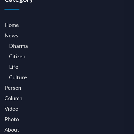
Home
News
Dharma
Citizen
Life
Culture
Person
Column
Video
Photo
About