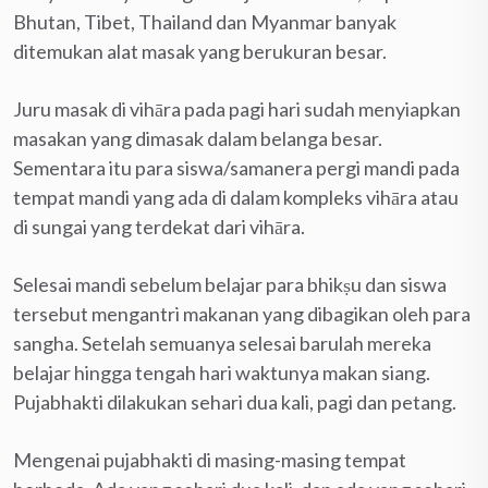
Bhutan, Tibet, Thailand dan Myanmar banyak
ditemukan alat masak yang berukuran besar.
Juru masak di vihāra pada pagi hari sudah menyiapkan
masakan yang dimasak dalam belanga besar.
Sementara itu para siswa/samanera pergi mandi pada
tempat mandi yang ada di dalam kompleks vihāra atau
di sungai yang terdekat dari vihāra.
Selesai mandi sebelum belajar para bhikṣu dan siswa
tersebut mengantri makanan yang dibagikan oleh para
sangha. Setelah semuanya selesai barulah mereka
belajar hingga tengah hari waktunya makan siang.
Pujabhakti dilakukan sehari dua kali, pagi dan petang.
Mengenai pujabhakti di masing-masing tempat