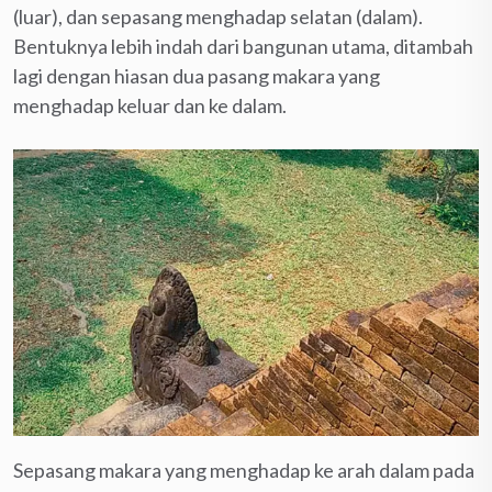
(luar), dan sepasang menghadap selatan (dalam).
Bentuknya lebih indah dari bangunan utama, ditambah
lagi dengan hiasan dua pasang makara yang
menghadap keluar dan ke dalam.
Sepasang makara yang menghadap ke arah dalam pada