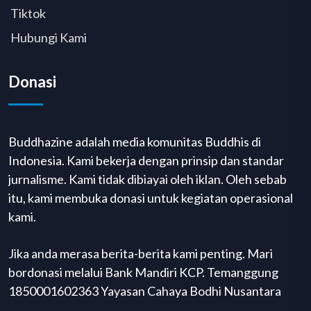
Tiktok
Hubungi Kami
Donasi
Buddhazine adalah media komunitas Buddhis di
Indonesia. Kami bekerja dengan prinsip dan standar
jurnalisme. Kami tidak dibiayai oleh iklan. Oleh sebab
itu, kami membuka donasi untuk kegiatan operasional
kami.
Jika anda merasa berita-berita kami penting. Mari
bordonasi melalui Bank Mandiri KCP. Temanggung
1850001602363 Yayasan Cahaya Bodhi Nusantara