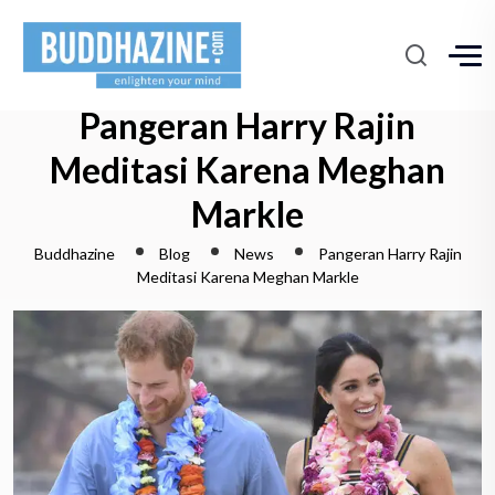
Pangeran Harry Rajin
Meditasi Karena Meghan
Markle
Buddhazine
Blog
News
Pangeran Harry Rajin
Meditasi Karena Meghan Markle