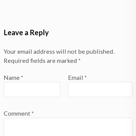
Leave a Reply
Your email address will not be published.
Required fields are marked
*
Name
*
Email
*
Comment
*