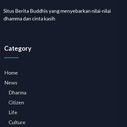
Situs Berita Buddhis yang menyebarkan nilai-nilai
dhamma dan cinta kasih
Category
Home
News
Dharma
Citizen
Life
Culture