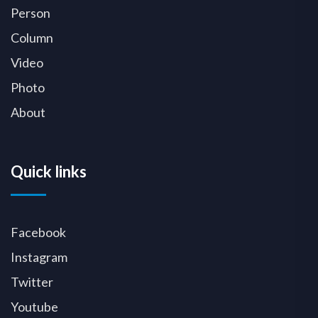
Person
Column
Video
Photo
About
Quick links
Facebook
Instagram
Twitter
Youtube