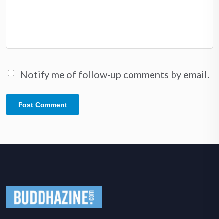
Notify me of follow-up comments by email.