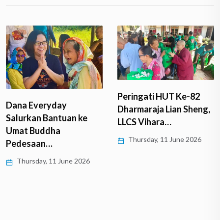
Peringati HUT Ke-82
Dana Everyday
Dharmaraja Lian Sheng,
Salurkan Bantuan ke
LLCS Vihara…
Umat Buddha
Thursday, 11 June 2026
Pedesaan…
Thursday, 11 June 2026