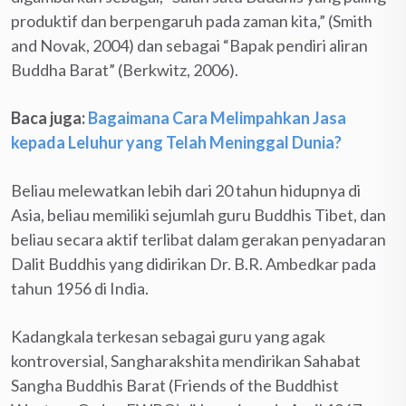
produktif dan berpengaruh pada zaman kita,” (Smith
and Novak, 2004) dan sebagai “Bapak pendiri aliran
Buddha Barat” (Berkwitz, 2006).
Baca juga:
Bagaimana Cara Melimpahkan Jasa
kepada Leluhur yang Telah Meninggal Dunia?
Beliau melewatkan lebih dari 20 tahun hidupnya di
Asia, beliau memiliki sejumlah guru Buddhis Tibet, dan
beliau secara aktif terlibat dalam gerakan penyadaran
Dalit Buddhis yang didirikan Dr. B.R. Ambedkar pada
tahun 1956 di India.
Kadangkala terkesan sebagai guru yang agak
kontroversial, Sangharakshita mendirikan Sahabat
Sangha Buddhis Barat (Friends of the Buddhist