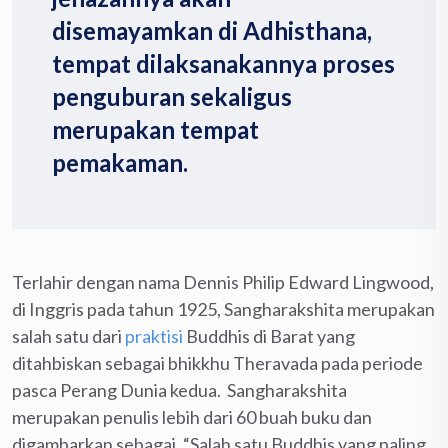
disemayamkan di Adhisthana,
tempat dilaksanakannya proses
penguburan sekaligus
merupakan tempat
pemakaman.
Terlahir dengan nama Dennis Philip Edward Lingwood,
di Inggris pada tahun 1925, Sangharakshita merupakan
salah satu dari
praktisi
Buddhis di Barat yang
ditahbiskan sebagai bhikkhu Theravada pada periode
pasca Perang Dunia kedua. Sangharakshita
merupakan penulis lebih dari 60 buah buku dan
digambarkan sebagai, “Salah satu Buddhis yang paling