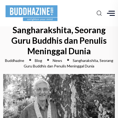
Sangharakshita, Seorang
Guru Buddhis dan Penulis
Meninggal Dunia
Buddhazine
Blog
News
Sangharakshita, Seorang
Guru Buddhis dan Penulis Meninggal Dunia