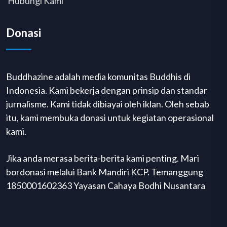
Hubungi Kami
Donasi
Buddhazine adalah media komunitas Buddhis di
Indonesia. Kami bekerja dengan prinsip dan standar
jurnalisme. Kami tidak dibiayai oleh iklan. Oleh sebab
itu, kami membuka donasi untuk kegiatan operasional
kami.
Jika anda merasa berita-berita kami penting. Mari
bordonasi melalui Bank Mandiri KCP. Temanggung
1850001602363 Yayasan Cahaya Bodhi Nusantara