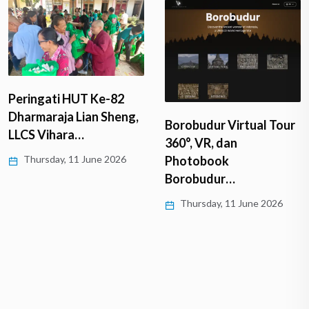
Peringati HUT Ke-82
Dharmaraja Lian Sheng,
Borobudur Virtual Tour
LLCS Vihara…
360°, VR, dan
Thursday, 11 June 2026
Photobook
Borobudur…
Thursday, 11 June 2026