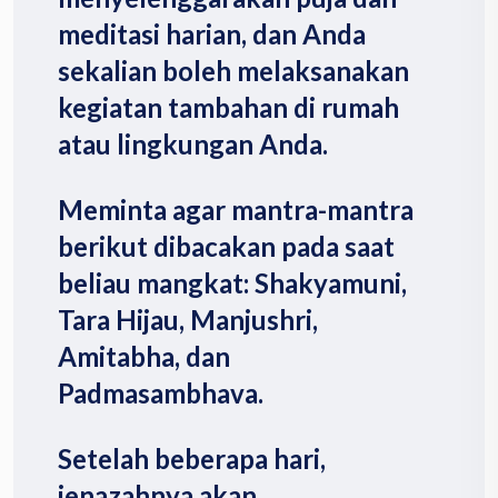
meditasi harian, dan Anda
sekalian boleh melaksanakan
kegiatan tambahan di rumah
atau lingkungan Anda.
Meminta agar mantra-mantra
berikut dibacakan pada saat
beliau mangkat: Shakyamuni,
Tara Hijau, Manjushri,
Amitabha, dan
Padmasambhava.
Setelah beberapa hari,
jenazahnya akan