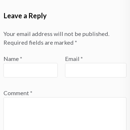
Leave a Reply
Your email address will not be published.
Required fields are marked
*
Name
*
Email
*
Comment
*