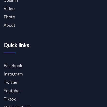
Video
Photo
About
Quick links
Facebook
Instagram
Twitter
Youtube
Tiktok