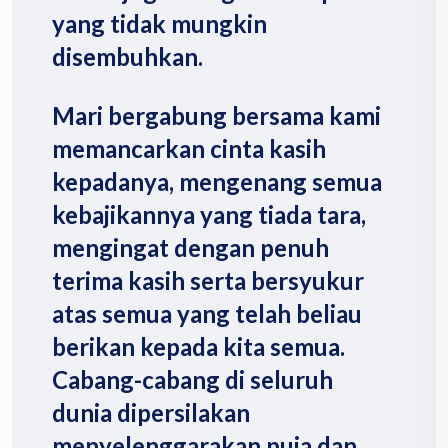
yang tidak mungkin
disembuhkan.
Mari bergabung bersama kami
memancarkan cinta kasih
kepadanya, mengenang semua
kebajikannya yang tiada tara,
mengingat dengan penuh
terima kasih serta bersyukur
atas semua yang telah beliau
berikan kepada kita semua.
Cabang-cabang di seluruh
dunia dipersilakan
menyelenggarakan puja dan