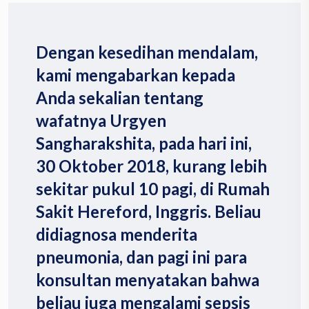
Dengan kesedihan mendalam,
kami mengabarkan kepada
Anda sekalian tentang
wafatnya Urgyen
Sangharakshita, pada hari ini,
30 Oktober 2018, kurang lebih
sekitar pukul 10 pagi, di Rumah
Sakit Hereford, Inggris. Beliau
didiagnosa menderita
pneumonia, dan pagi ini para
konsultan menyatakan bahwa
beliau juga mengalami sepsis