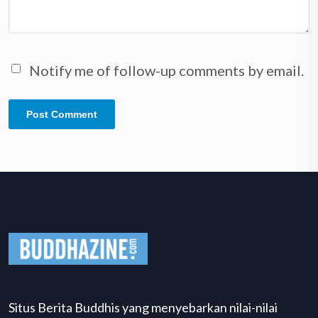
Notify me of follow-up comments by email.
Situs Berita Buddhis yang menyebarkan nilai-nilai