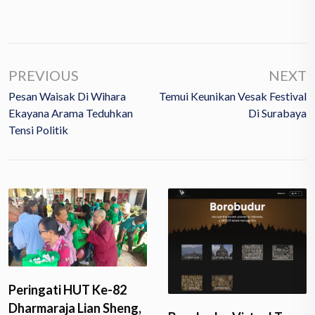
PREVIOUS
NEXT
Pesan Waisak Di Wihara
Temui Keunikan Vesak Festival
Ekayana Arama Teduhkan
Di Surabaya
Tensi Politik
Peringati HUT Ke-82
Dharmaraja Lian Sheng,