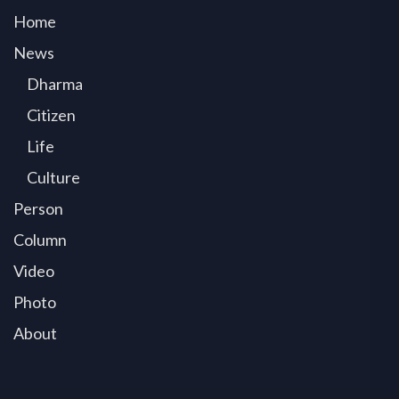
Home
News
Dharma
Citizen
Life
Culture
Person
Column
Video
Photo
About