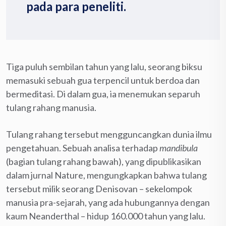
pada para peneliti.
Tiga puluh sembilan tahun yang lalu, seorang biksu
memasuki sebuah gua terpencil untuk berdoa dan
bermeditasi. Di dalam gua, ia menemukan separuh
tulang rahang manusia.
Tulang rahang tersebut mengguncangkan dunia ilmu
pengetahuan. Sebuah analisa terhadap
mandibula
(bagian tulang rahang bawah), yang dipublikasikan
dalam jurnal Nature, mengungkapkan bahwa tulang
tersebut milik seorang Denisovan – sekelompok
manusia pra-sejarah, yang ada hubungannya dengan
kaum Neanderthal – hidup 160.000 tahun yang lalu.