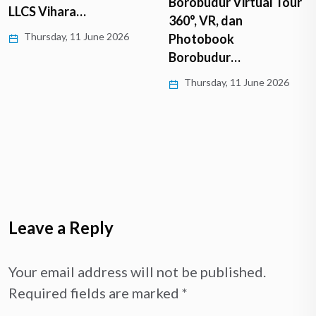
Borobudur Virtual Tour
LLCS Vihara…
360°, VR, dan
Thursday, 11 June 2026
Photobook
Borobudur…
Thursday, 11 June 2026
Leave a Reply
Your email address will not be published.
Required fields are marked
*