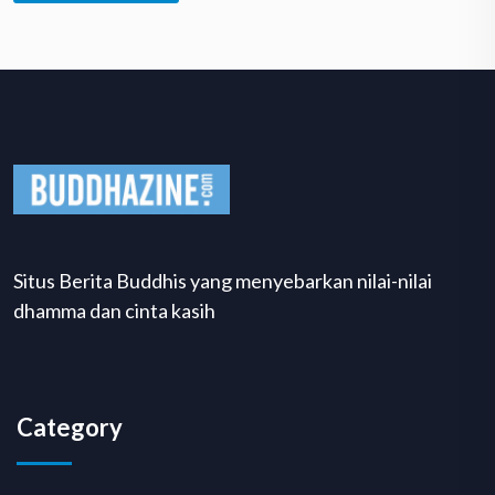
Situs Berita Buddhis yang menyebarkan nilai-nilai
dhamma dan cinta kasih
Category