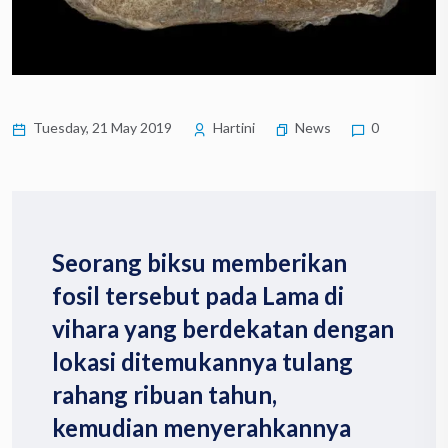
Tuesday, 21 May 2019
Hartini
News
0
Seorang biksu memberikan
fosil tersebut pada Lama di
vihara yang berdekatan dengan
lokasi ditemukannya tulang
rahang ribuan tahun,
kemudian menyerahkannya