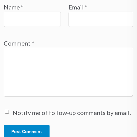
Name
*
Email
*
Comment
*
Notify me of follow-up comments by email.