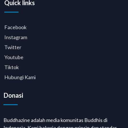
Quick links
Facebook
Instagram
Twitter
Youtube
Tiktok
Hubungi Kami
Donasi
Buddhazine adalah media komunitas Buddhis di
Indonesia. Kami bekerja dengan prinsip dan standar