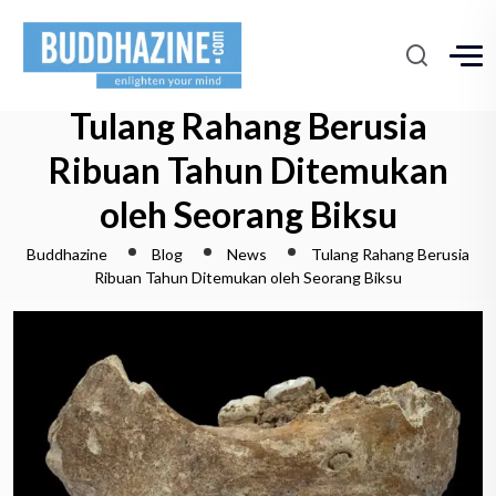
Tulang Rahang Berusia
Ribuan Tahun Ditemukan
oleh Seorang Biksu
Buddhazine
Blog
News
Tulang Rahang Berusia
Ribuan Tahun Ditemukan oleh Seorang Biksu