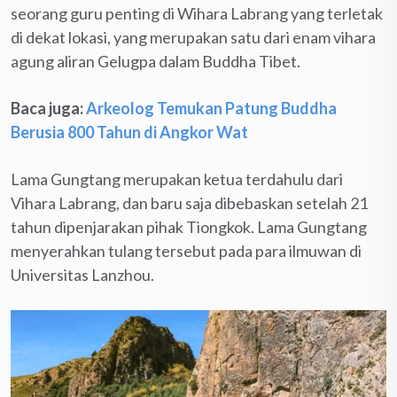
seorang guru penting di Wihara Labrang yang terletak
di dekat lokasi, yang merupakan satu dari enam vihara
agung aliran Gelugpa dalam Buddha Tibet.
Baca juga:
Arkeolog Temukan Patung Buddha
Berusia 800 Tahun di Angkor Wat
Lama Gungtang merupakan ketua terdahulu dari
Vihara Labrang, dan baru saja dibebaskan setelah 21
tahun dipenjarakan pihak Tiongkok. Lama Gungtang
menyerahkan tulang tersebut pada para ilmuwan di
Universitas Lanzhou.