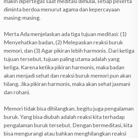
makin dipertegas saat meditasi dimulai, setiap peserta
diminta berdoa menurut agama dan kepercayaan
masing-masing.
Merta Ada menjelaskan ada tiga tujuan meditasi: (1)
Menyehatkan badan, (2) Melepaskan reaksi buruk
memori, dan (3) Agar pikiran lebih harmonis. Dari ketiga
tujuan tersebut, tujuan paling utama adalah yang
ketiga. Karena ketika pikiran harmonis, maka badan
akan menjadi sehat dan reaksi buruk memori pun akan
hilang. Jika pikiran harmonis, maka akan sehat jasmani
dan rohani.
Memori tidak bisa dihilangkan, begitu juga pengalaman
buruk. Yang bisa diubah adalah reaksi kita terhadap
pengalaman buruk tersebut. Dengan bermeditasi, kita
bisa mengurangi atau bahkan menghilangkan reaksi