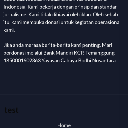
Indonesia. Kami bekerja dengan prinsip dan standar
jurnalisme. Kami tidak dibiayai oleh iklan. Oleh sebab
itu, kami membuka donasi untuk kegiatan operasional
kami.
Jika anda merasa berita-berita kami penting. Mari
bordonasi melalui Bank Mandiri KCP. Temanggung
1850001602363 Yayasan Cahaya Bodhi Nusantara
test
Home