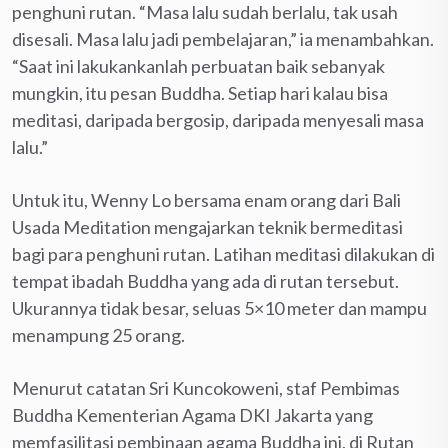
penghuni rutan. “Masa lalu sudah berlalu, tak usah
disesali. Masa lalu jadi pembelajaran,” ia menambahkan.
“Saat ini lakukankanlah perbuatan baik sebanyak
mungkin, itu pesan Buddha. Setiap hari kalau bisa
meditasi, daripada bergosip, daripada menyesali masa
lalu.”
Untuk itu, Wenny Lo bersama enam orang dari Bali
Usada Meditation mengajarkan teknik bermeditasi
bagi para penghuni rutan. Latihan meditasi dilakukan di
tempat ibadah Buddha yang ada di rutan tersebut.
Ukurannya tidak besar, seluas 5×10 meter dan mampu
menampung 25 orang.
Menurut catatan Sri Kuncokoweni, staf Pembimas
Buddha Kementerian Agama DKI Jakarta yang
memfasilitasi pembinaan agama Buddha ini, di Rutan