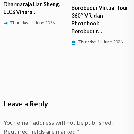
Dharmaraja Lian Sheng,
Borobudur Virtual Tour
LLCS Vihara…
360°, VR, dan
Thursday, 11 June 2026
Photobook
Borobudur…
Thursday, 11 June 2026
Leave a Reply
Your email address will not be published.
Required fields are marked
*