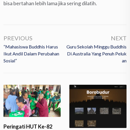
bisa bertahan lebih lama jika sering dilatih.
PREVIOUS
NEXT
“Mahasiswa Buddhis Harus
Guru Sekolah Minggu Buddhis
Ikut Andil Dalam Perubahan
Di Australia Yang Penuh Peluk
Sosial”
An
Peringati HUT Ke-82