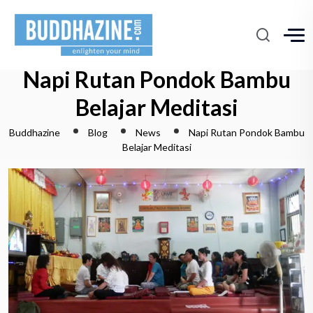
Napi Rutan Pondok Bambu
Belajar Meditasi
Buddhazine
Blog
News
Napi Rutan Pondok Bambu
Belajar Meditasi