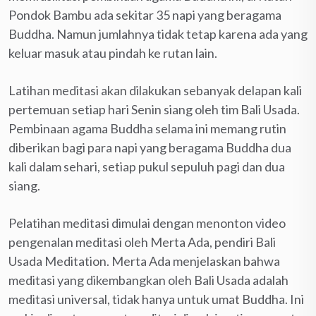
Pondok Bambu ada sekitar 35 napi yang beragama
Buddha. Namun jumlahnya tidak tetap karena ada yang
keluar masuk atau pindah ke rutan lain.
Latihan meditasi akan dilakukan sebanyak delapan kali
pertemuan setiap hari Senin siang oleh tim Bali Usada.
Pembinaan agama Buddha selama ini memang rutin
diberikan bagi para napi yang beragama Buddha dua
kali dalam sehari, setiap pukul sepuluh pagi dan dua
siang.
Pelatihan meditasi dimulai dengan menonton video
pengenalan meditasi oleh Merta Ada, pendiri Bali
Usada Meditation. Merta Ada menjelaskan bahwa
meditasi yang dikembangkan oleh Bali Usada adalah
meditasi universal, tidak hanya untuk umat Buddha. Ini