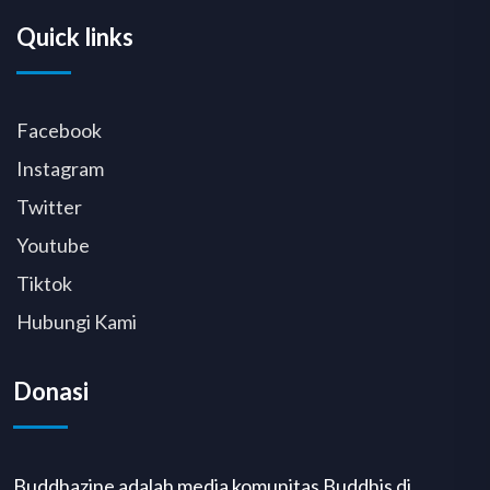
Quick links
Facebook
Instagram
Twitter
Youtube
Tiktok
Hubungi Kami
Donasi
Buddhazine adalah media komunitas Buddhis di