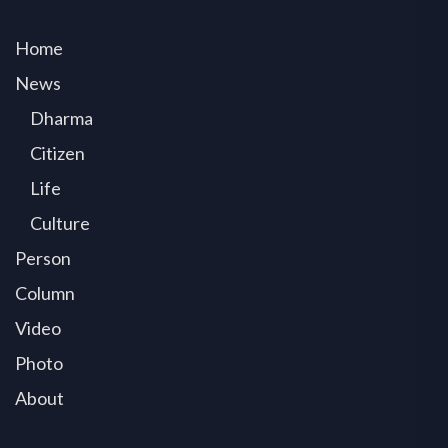
Home
News
Dharma
Citizen
Life
Culture
Person
Column
Video
Photo
About