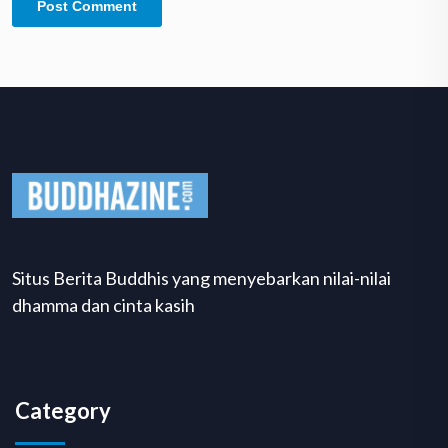
Situs Berita Buddhis yang menyebarkan nilai-nilai
dhamma dan cinta kasih
Category