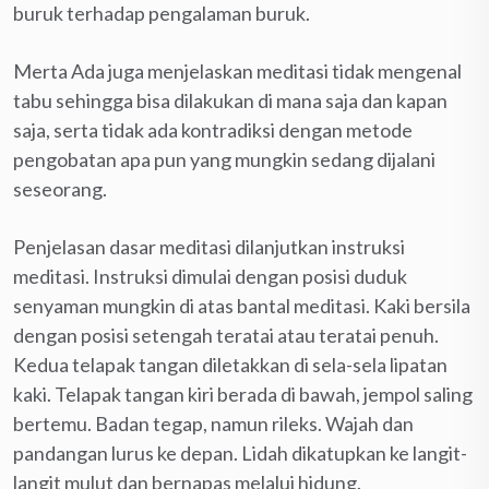
buruk terhadap pengalaman buruk.
Merta Ada juga menjelaskan meditasi tidak mengenal
tabu sehingga bisa dilakukan di mana saja dan kapan
saja, serta tidak ada kontradiksi dengan metode
pengobatan apa pun yang mungkin sedang dijalani
seseorang.
Penjelasan dasar meditasi dilanjutkan instruksi
meditasi. Instruksi dimulai dengan posisi duduk
senyaman mungkin di atas bantal meditasi. Kaki bersila
dengan posisi setengah teratai atau teratai penuh.
Kedua telapak tangan diletakkan di sela-sela lipatan
kaki. Telapak tangan kiri berada di bawah, jempol saling
bertemu. Badan tegap, namun rileks. Wajah dan
pandangan lurus ke depan. Lidah dikatupkan ke langit-
langit mulut dan bernapas melalui hidung.