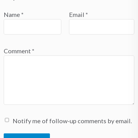
Name
*
Email
*
Comment
*
Notify me of follow-up comments by email.