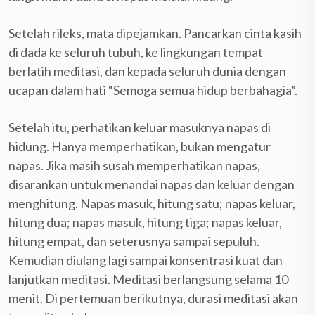
Setelah rileks, mata dipejamkan. Pancarkan cinta kasih
di dada ke seluruh tubuh, ke lingkungan tempat
berlatih meditasi, dan kepada seluruh dunia dengan
ucapan dalam hati “Semoga semua hidup berbahagia”.
Setelah itu, perhatikan keluar masuknya napas di
hidung. Hanya memperhatikan, bukan mengatur
napas. Jika masih susah memperhatikan napas,
disarankan untuk menandai napas dan keluar dengan
menghitung. Napas masuk, hitung satu; napas keluar,
hitung dua; napas masuk, hitung tiga; napas keluar,
hitung empat, dan seterusnya sampai sepuluh.
Kemudian diulang lagi sampai konsentrasi kuat dan
lanjutkan meditasi. Meditasi berlangsung selama 10
menit. Di pertemuan berikutnya, durasi meditasi akan