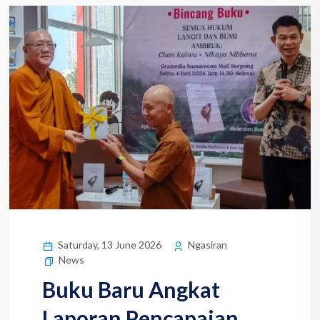
Saturday, 13 June 2026
Ngasiran
News
Buku Baru Angkat
Laporan Pencapaian