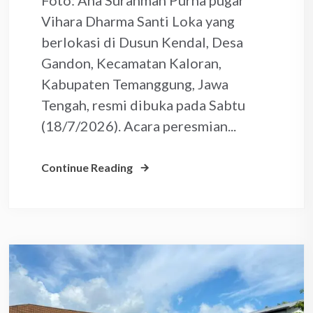
Vihara Dharma Santi Loka yang
berlokasi di Dusun Kendal, Desa
Gandon, Kecamatan Kaloran,
Kabupaten Temanggung, Jawa
Tengah, resmi dibuka pada Sabtu
(18/7/2026). Acara peresmian...
Continue Reading