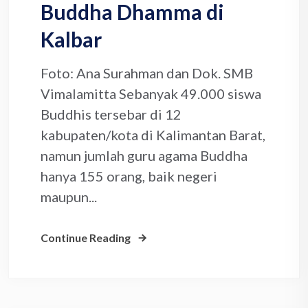
Buddha Dhamma di
Kalbar
Foto: Ana Surahman dan Dok. SMB
Vimalamitta Sebanyak 49.000 siswa
Buddhis tersebar di 12
kabupaten/kota di Kalimantan Barat,
namun jumlah guru agama Buddha
hanya 155 orang, baik negeri
maupun...
Continue Reading