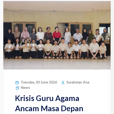
Tuesday, 30 June 2026
Surahman Ana
News
Krisis Guru Agama
Ancam Masa Depan