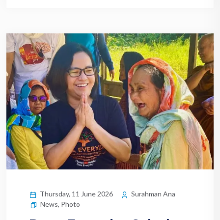
Thursday, 11 June 2026
Surahman Ana
News
,
Photo