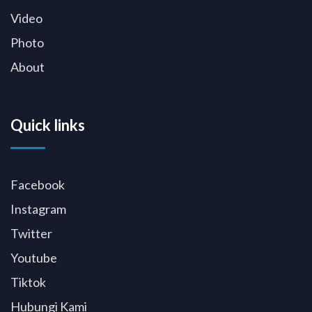
Video
Photo
About
Quick links
Facebook
Instagram
Twitter
Youtube
Tiktok
Hubungi Kami