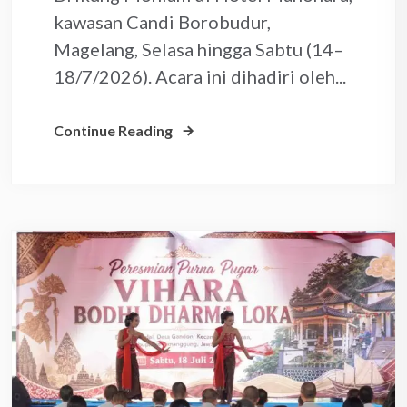
kawasan Candi Borobudur,
Magelang, Selasa hingga Sabtu (14–
18/7/2026). Acara ini dihadiri oleh...
Continue Reading