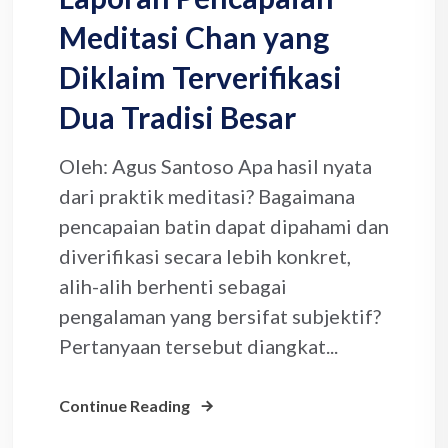
Meditasi Chan yang
Diklaim Terverifikasi
Dua Tradisi Besar
Oleh: Agus Santoso Apa hasil nyata
dari praktik meditasi? Bagaimana
pencapaian batin dapat dipahami dan
diverifikasi secara lebih konkret,
alih-alih berhenti sebagai
pengalaman yang bersifat subjektif?
Pertanyaan tersebut diangkat...
Continue Reading