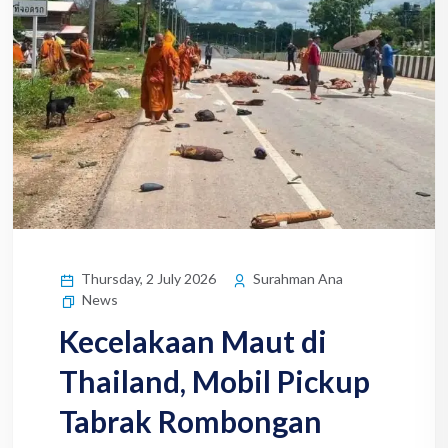
Thursday, 2 July 2026
Surahman Ana
News
Kecelakaan Maut di
Thailand, Mobil Pickup
Tabrak Rombongan