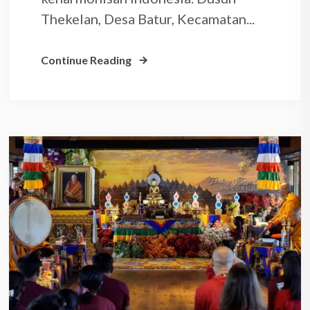
Thekelan, Desa Batur, Kecamatan...
Continue Reading