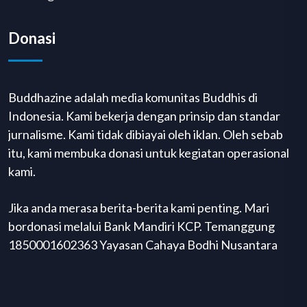
Donasi
Buddhazine adalah media komunitas Buddhis di
Indonesia. Kami bekerja dengan prinsip dan standar
jurnalisme. Kami tidak dibiayai oleh iklan. Oleh sebab
itu, kami membuka donasi untuk kegiatan operasional
kami.
Jika anda merasa berita-berita kami penting. Mari
bordonasi melalui Bank Mandiri KCP. Temanggung
1850001602363 Yayasan Cahaya Bodhi Nusantara