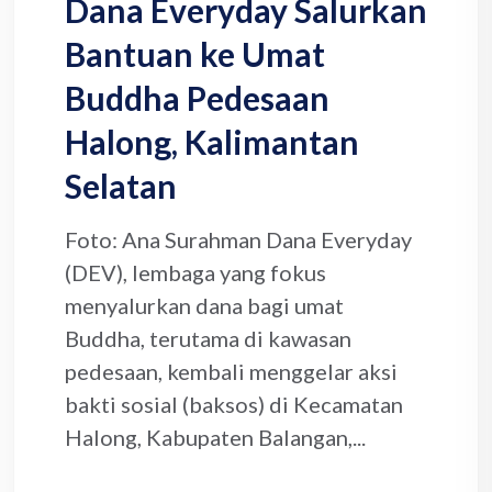
Dana Everyday Salurkan
Bantuan ke Umat
Buddha Pedesaan
Halong, Kalimantan
Selatan
Foto: Ana Surahman Dana Everyday
(DEV), lembaga yang fokus
menyalurkan dana bagi umat
Buddha, terutama di kawasan
pedesaan, kembali menggelar aksi
bakti sosial (baksos) di Kecamatan
Halong, Kabupaten Balangan,...