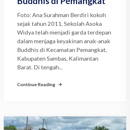
Buddhis di Pemangkat
Foto: Ana Surahman Berdiri kokoh
sejak tahun 2011, Sekolah Asoka
Widya telah menjadi garda terdepan
dalam menjaga keyakinan anak-anak
Buddhis di Kecamatan Pemangkat,
Kabupaten Sambas, Kalimantan
Barat. Di tengah...
Continue Reading