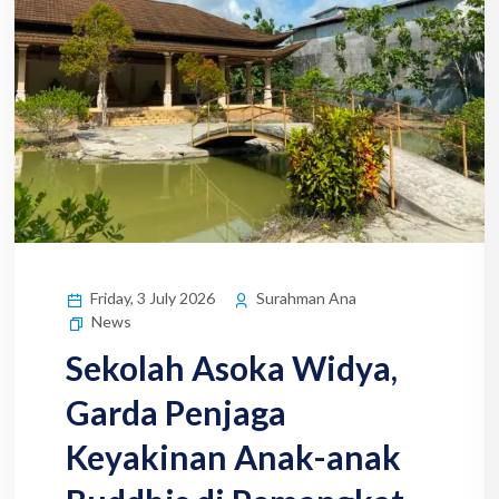
Friday, 3 July 2026
Surahman Ana
News
Sekolah Asoka Widya,
Garda Penjaga
Keyakinan Anak-anak