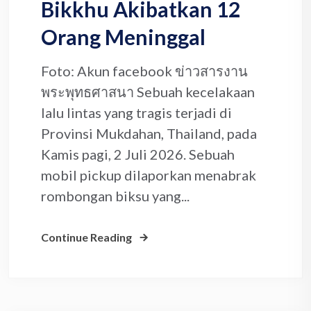
Bikkhu Akibatkan 12
Orang Meninggal
Foto: Akun facebook ข่าวสารงาน
พระพุทธศาสนา Sebuah kecelakaan
lalu lintas yang tragis terjadi di
Provinsi Mukdahan, Thailand, pada
Kamis pagi, 2 Juli 2026. Sebuah
mobil pickup dilaporkan menabrak
rombongan biksu yang...
Continue Reading