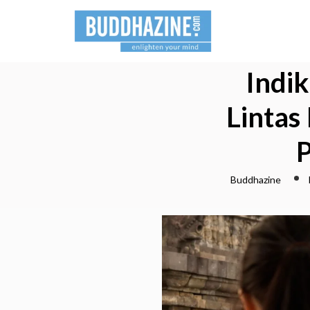
Indi
Lintas
Buddhazine