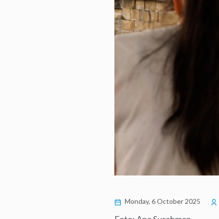
Monday, 6 October 2025
Foto: Ana Surahman