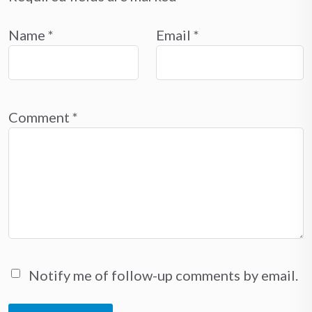
Name
*
Email
*
Comment
*
Notify me of follow-up comments by email.