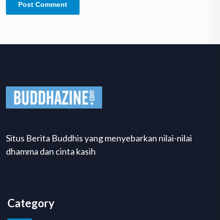
Situs Berita Buddhis yang menyebarkan nilai-nilai
dhamma dan cinta kasih
Category