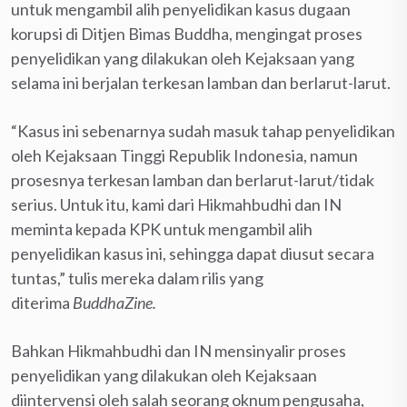
untuk mengambil alih penyelidikan kasus dugaan
korupsi di Ditjen Bimas Buddha, mengingat proses
penyelidikan yang dilakukan oleh Kejaksaan yang
selama ini berjalan terkesan lamban dan berlarut-larut.
“Kasus ini sebenarnya sudah masuk tahap penyelidikan
oleh Kejaksaan Tinggi Republik Indonesia, namun
prosesnya terkesan lamban dan berlarut-larut/tidak
serius. Untuk itu, kami dari Hikmahbudhi dan IN
meminta kepada KPK untuk mengambil alih
penyelidikan kasus ini, sehingga dapat diusut secara
tuntas,” tulis mereka dalam rilis yang
diterima
BuddhaZine.
Bahkan Hikmahbudhi dan IN mensinyalir proses
penyelidikan yang dilakukan oleh Kejaksaan
diintervensi oleh salah seorang oknum pengusaha,