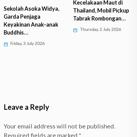
Kecelakaan Maut di
Sekolah Asoka Widya,
Thailand, Mobil Pickup
Garda Penjaga
Tabrak Rombongan…
Keyakinan Anak-anak
Thursday, 2 July 2026
Buddhis…
Friday, 3 July 2026
Leave a Reply
Your email address will not be published.
Required fields are marked
*