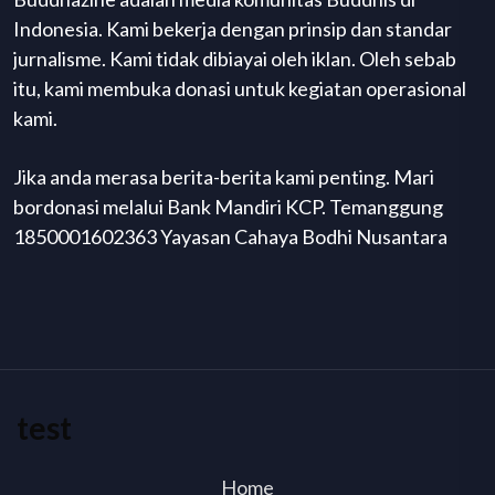
Indonesia. Kami bekerja dengan prinsip dan standar
jurnalisme. Kami tidak dibiayai oleh iklan. Oleh sebab
itu, kami membuka donasi untuk kegiatan operasional
kami.
Jika anda merasa berita-berita kami penting. Mari
bordonasi melalui Bank Mandiri KCP. Temanggung
1850001602363 Yayasan Cahaya Bodhi Nusantara
test
Home