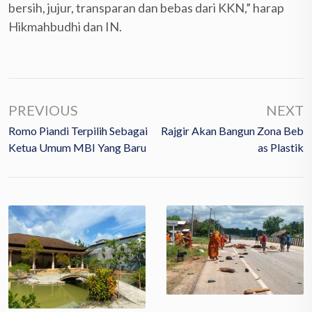
bersih, jujur, transparan dan bebas dari KKN,” harap
Hikmahbudhi dan IN.
PREVIOUS
NEXT
Romo Piandi Terpilih Sebagai
Rajgir Akan Bangun Zona Beb
Ketua Umum MBI Yang Baru
As Plastik