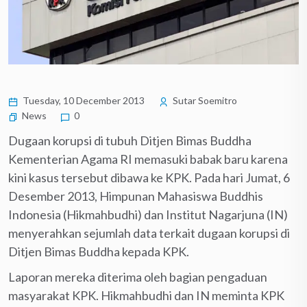
Tuesday, 10 December 2013
Sutar Soemitro
News
0
Dugaan korupsi di tubuh Ditjen Bimas Buddha
Kementerian Agama RI memasuki babak baru karena
kini kasus tersebut dibawa ke KPK. Pada hari Jumat, 6
Desember 2013, Himpunan Mahasiswa Buddhis
Indonesia (Hikmahbudhi) dan Institut Nagarjuna (IN)
menyerahkan sejumlah data terkait dugaan korupsi di
Ditjen Bimas Buddha kepada KPK.
Laporan mereka diterima oleh bagian pengaduan
masyarakat KPK. Hikmahbudhi dan IN meminta KPK