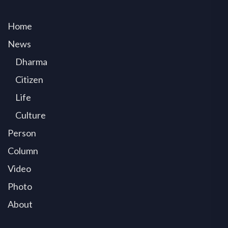
Home
News
Dharma
Citizen
Life
Culture
Person
Column
Video
Photo
About