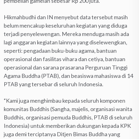
pembelian gamelan sebesar Rp 200 juta.
Hikmahbudhi dan IN menyebut data tersebut masih
belum mencakup keseluruhan kegiatan yang diduga
terjadi penyelewengan. Mereka menduga masih ada
lagi anggaran kegiatan lainnya yang diselewengkan,
seperti: pengadaan buku-buku agama, bantuan
operasional dan fasilitas vihara dan cetiya, bantuan
operasional dan sarana prasarana Perguruan Tinggi
Agama Buddha (PTAB), dan beasiswa mahasiswa di 14
PTAB yang tersebar di seluruh Indonesia.
“Kami juga menghimbau kepada seluruh komponen
komunitas Buddhis (Sangha, majelis, organisasi wanita
Buddhis, organisasi pemuda Buddhis, PTAB di seluruh
Indonesia) untuk memberikan dukungan kepada KPK
juga demi terciptanya Ditjen Bimas Buddha yang