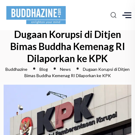
Dugaan Korupsi di Ditjen
Bimas Buddha Kemenag RI
Dilaporkan ke KPK
Buddhazine
Blog
News
Dugaan Korupsi di Ditjen
Bimas Buddha Kemenag RI Dilaporkan ke KPK