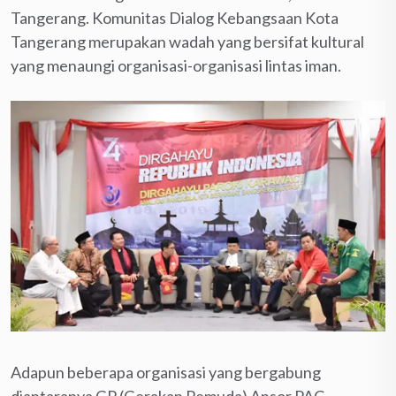
Tangerang. Komunitas Dialog Kebangsaan Kota
Tangerang merupakan wadah yang bersifat kultural
yang menaungi organisasi-organisasi lintas iman.
Adapun beberapa organisasi yang bergabung
diantaranya GP (Gerakan Pemuda) Ansor PAC