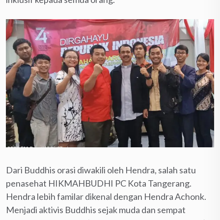
Dari Buddhis orasi diwakili oleh Hendra, salah satu
penasehat HIKMAHBUDHI PC Kota Tangerang.
Hendra lebih familar dikenal dengan Hendra Achonk.
Menjadi aktivis Buddhis sejak muda dan sempat