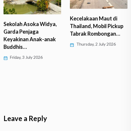
Kecelakaan Maut di
Sekolah Asoka Widya,
Thailand, Mobil Pickup
Garda Penjaga
Tabrak Rombongan…
Keyakinan Anak-anak
Thursday, 2 July 2026
Buddhis…
Friday, 3 July 2026
Leave a Reply