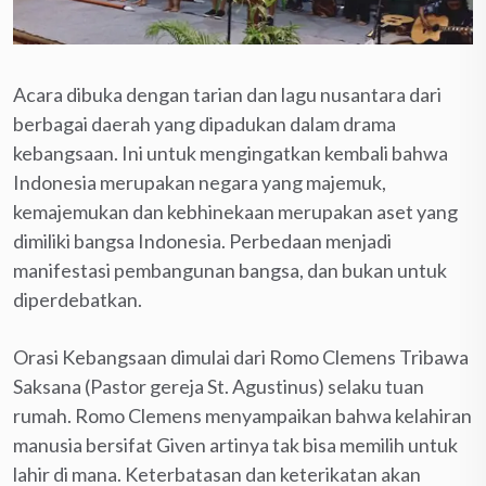
Acara dibuka dengan tarian dan lagu nusantara dari
berbagai daerah yang dipadukan dalam drama
kebangsaan. Ini untuk mengingatkan kembali bahwa
Indonesia merupakan negara yang majemuk,
kemajemukan dan kebhinekaan merupakan aset yang
dimiliki bangsa Indonesia. Perbedaan menjadi
manifestasi pembangunan bangsa, dan bukan untuk
diperdebatkan.
Orasi Kebangsaan dimulai dari Romo Clemens Tribawa
Saksana (Pastor gereja St. Agustinus) selaku tuan
rumah. Romo Clemens menyampaikan bahwa kelahiran
manusia bersifat Given artinya tak bisa memilih untuk
lahir di mana. Keterbatasan dan keterikatan akan