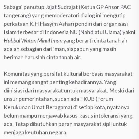
Sebagai penutup Jajat Sudrajat (Ketua GP Ansor PAC
tangerang) yang memoderatori dialog ini mengutip
perkataan K.H Hasyim Ashari pendiri dari organisasi
Islam terbesar di Indonesia NU (Nahdlatul Ulama) yakni
Hubbul Waton Minal Iman
 yang berarti cinta tanah air
adalah sebagian dari iman, siapapun yang masih
beriman haruslah cinta tanah air.
Komunitas yang bersifat kultural berbasis masyarakat
ini memang sangat penting kehadirannya. Yang
diinisiasi dari masyarakat untuk masyarakat. Meski dari
unsur pemerintahan, sudah ada FKUB (Forum
Kerukunan Umat Beragama) di setiap kota, nyatanya
belum mampu menjawab kasus-kasus intoleransi yang
ada. Tetap dibutuhkan peran masyarakat sipil untuk
menjaga keutuhan negara.