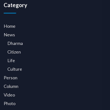
Category
Home
News
Dharma
Citizen
Life
Culture
Person
Column
Video
Photo