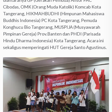
Cibodas, OMK (Orang Muda Katolik) Komcab Kota
Tangerang, HIKMAHBUDHI (Himpunan Mahasiswa
Buddhis Indonesia) PC Kota Tangerang, Pemuda
Konghucu Bio Tangerang, MUSPIJA (Musyawarah
Pimpinan Gereja) Prov.Banten dan PHDI (Parisada
Hindu Dharma Indonesia) Kota Tangerang. Acara ini
sekaligus memperingati HUT Gereja Santo Agustinus.