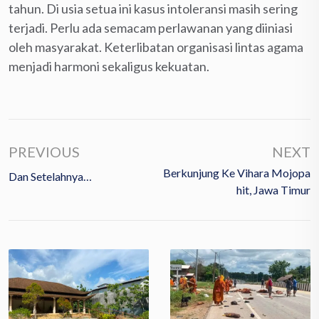
tahun. Di usia setua ini kasus intoleransi masih sering
terjadi. Perlu ada semacam perlawanan yang diiniasi
oleh masyarakat. Keterlibatan organisasi lintas agama
menjadi harmoni sekaligus kekuatan.
PREVIOUS
NEXT
Berkunjung Ke Vihara Mojopa
Dan Setelahnya…
Hit, Jawa Timur