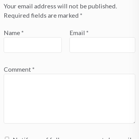
Your email address will not be published.
Required fields are marked
*
Name
*
Email
*
Comment
*