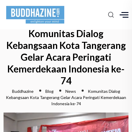
Komunitas Dialog
Kebangsaan Kota Tangerang
Gelar Acara Peringati
Kemerdekaan Indonesia ke-
74
Buddhazine
Blog
News
Komunitas Dialog
Kebangsaan Kota Tangerang Gelar Acara Peringati Kemerdekaan
Indonesia ke-74