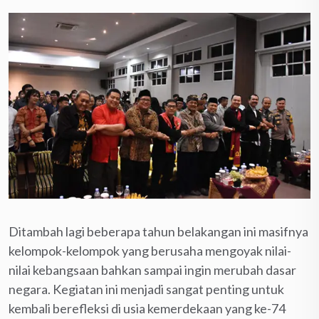
Ditambah lagi beberapa tahun belakangan ini masifnya
kelompok-kelompok yang berusaha mengoyak nilai-
nilai kebangsaan bahkan sampai ingin merubah dasar
negara. Kegiatan ini menjadi sangat penting untuk
kembali berefleksi di usia kemerdekaan yang ke-74