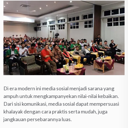
Di era modern ini media sosial menjadi sarana yang
ampuh untuk mengkampanyekan nilai-nilai kebaikan.
Dari sisi komunikasi, media sosial dapat mempersuasi
khalayak dengan cara praktis serta mudah, juga
jangkauan persebarannya luas.