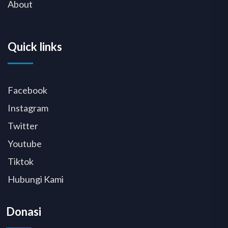
About
Quick links
Facebook
Instagram
Twitter
Youtube
Tiktok
Hubungi Kami
Donasi